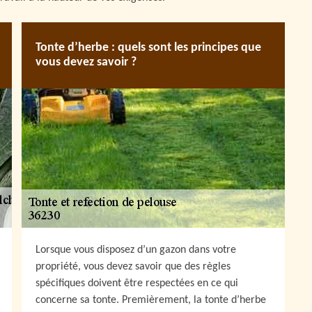
Tonte d’herbe : quels sont les principes que
vous devez savoir ?
Lorsque vous disposez d’un gazon dans votre
propriété, vous devez savoir que des règles
spécifiques doivent être respectées en ce qui
concerne sa tonte. Premièrement, la tonte d’herbe