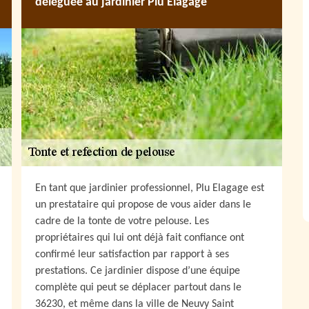
déléguée au jardinier Plu Elagage
En tant que jardinier professionnel, Plu Elagage est
un prestataire qui propose de vous aider dans le
cadre de la tonte de votre pelouse. Les
propriétaires qui lui ont déjà fait confiance ont
confirmé leur satisfaction par rapport à ses
prestations. Ce jardinier dispose d’une équipe
complète qui peut se déplacer partout dans le
36230, et même dans la ville de Neuvy Saint