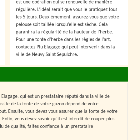
est une opération qui se renouvelle de manière
régulière. L’idéal serait que vous le pratiquez tous
les 5 jours. Deuxièmement, assurez-vous que votre
pelouse soit taillée lorsqu’elle est sèche. Cela
garantira la régularité de la hauteur de l’herbe.
Pour une tonte d’herbe dans les règles de l’art,
contactez Plu Elagage qui peut intervenir dans la
ville de Neuvy Saint Sepulchre.
 Elagage, qui est un prestataire réputé dans la ville de
ussite de la tonte de votre gazon dépend de votre
tout. Ensuite, vous devez vous assurer que la tonte de votre
 Enfin, vous devez savoir qu’il est interdit de couper plus
u de qualité, faites confiance à un prestataire