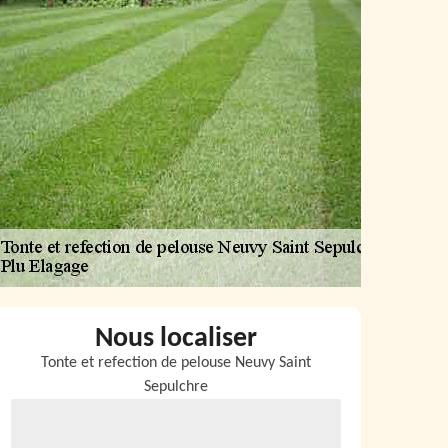
Nous localiser
Tonte et refection de pelouse Neuvy Saint
Sepulchre