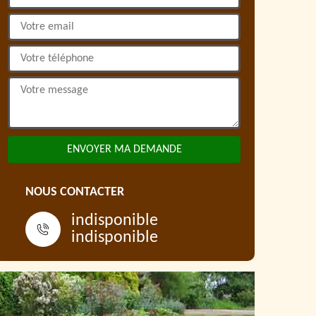
NOUS CONTACTER
indisponible
indisponible