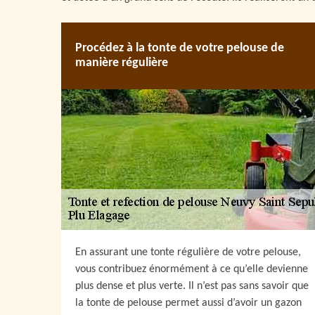
Procédez à la tonte de votre pelouse de
manière régulière
En assurant une tonte régulière de votre pelouse,
vous contribuez énormément à ce qu’elle devienne
plus dense et plus verte. Il n’est pas sans savoir que
la tonte de pelouse permet aussi d’avoir un gazon