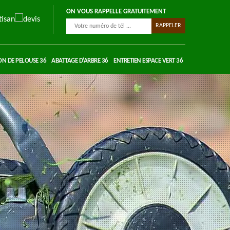
ON VOUS RAPPELLE GRATUITEMENT
ON DE PELOUSE 36
ABATTAGE D'ARBRE 36
ENTRETIEN ESPACE VERT 36