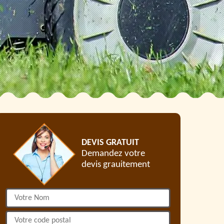
DEVIS GRATUIT
Demandez votre
devis grauitement