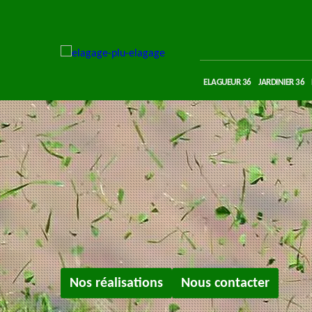
ELAGUEUR 36
JARDINIER 36
Nos réalisations
Nous contacter