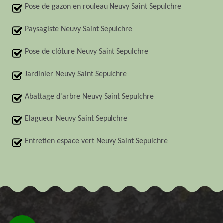
Pose de gazon en rouleau Neuvy Saint Sepulchre
Paysagiste Neuvy Saint Sepulchre
Pose de clôture Neuvy Saint Sepulchre
Jardinier Neuvy Saint Sepulchre
Abattage d'arbre Neuvy Saint Sepulchre
Elagueur Neuvy Saint Sepulchre
Entretien espace vert Neuvy Saint Sepulchre