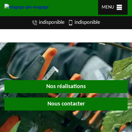
MENU
indisponible
indisponible
Nos réalisations
Nous contacter