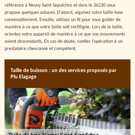
référence à Neuvy Saint Sepulchre et dans le 36230 vous
propose quelques astuces. D’abord, aiguisez votre taille-haie
convenablement. Ensuite, utilisez un fil pour vous guider de
manière à ce que votre taille soit rectiligne. Lors de la taille,
orientez votre appareil de manière à ce que vos mouvements
soient descendants. En cas de doute, confier l’opération à un
prestataire chevronné et compétent.
Taille de buisson : un des services proposés par
Plu Elagage