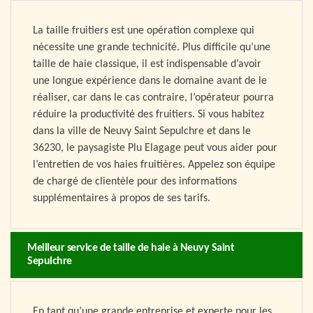
La taille fruitiers est une opération complexe qui
nécessite une grande technicité. Plus difficile qu’une
taille de haie classique, il est indispensable d’avoir
une longue expérience dans le domaine avant de le
réaliser, car dans le cas contraire, l’opérateur pourra
réduire la productivité des fruitiers. Si vous habitez
dans la ville de Neuvy Saint Sepulchre et dans le
36230, le paysagiste Plu Elagage peut vous aider pour
l’entretien de vos haies fruitières. Appelez son équipe
de chargé de clientèle pour des informations
supplémentaires à propos de ses tarifs.
Meilleur service de taille de haie à Neuvy Saint
Sepulchre
En tant qu’une grande entreprise et experte pour les