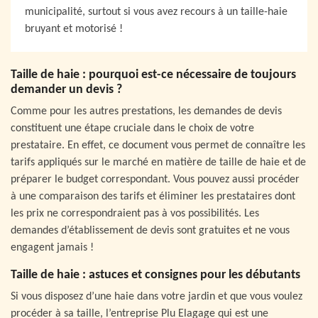
municipalité, surtout si vous avez recours à un taille-haie
bruyant et motorisé !
Taille de haie : pourquoi est-ce nécessaire de toujours
demander un devis ?
Comme pour les autres prestations, les demandes de devis
constituent une étape cruciale dans le choix de votre
prestataire. En effet, ce document vous permet de connaître les
tarifs appliqués sur le marché en matière de taille de haie et de
préparer le budget correspondant. Vous pouvez aussi procéder
à une comparaison des tarifs et éliminer les prestataires dont
les prix ne correspondraient pas à vos possibilités. Les
demandes d’établissement de devis sont gratuites et ne vous
engagent jamais !
Taille de haie : astuces et consignes pour les débutants
Si vous disposez d’une haie dans votre jardin et que vous voulez
procéder à sa taille, l’entreprise Plu Elagage qui est une