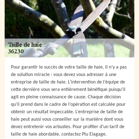
Pour garantir le succès de votre taille de haie, il n’y a pas
de solution miracle : vous devez vous adresser à une
entreprise de taille de haie. L’intervention de l’équipe de
cette dernière vous sera entièrement bénéfique puisqu’il
agit en pleine connaissance de cause. Chaque décision
qu’il prend dans le cadre de l’opération est calculée pour
obtenir un résultat impeccable. L’entreprise de taille de
haie peut aussi vous conseiller sur la manière dont vous
devez entretenir vos arbustes. Pour profiter d’un tarif de
taille de haie abordable, contactez Plu Elagage.