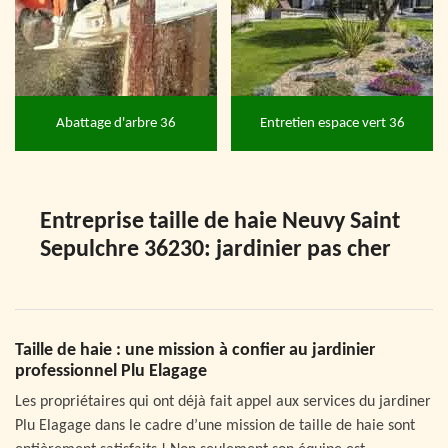
Abattage d'arbre 36
Entretien espace vert 36
Entreprise taille de haie Neuvy Saint
Sepulchre 36230: jardinier pas cher
Taille de haie : une mission à confier au jardinier
professionnel Plu Elagage
Les propriétaires qui ont déjà fait appel aux services du jardiner
Plu Elagage dans le cadre d’une mission de taille de haie sont