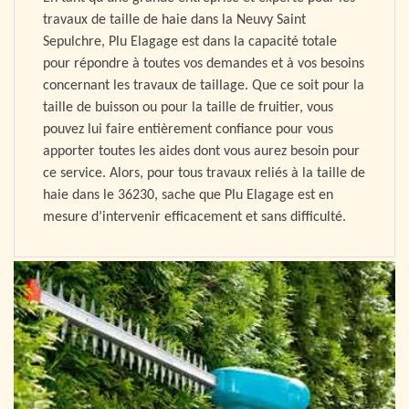
travaux de taille de haie dans la Neuvy Saint
Sepulchre, Plu Elagage est dans la capacité totale
pour répondre à toutes vos demandes et à vos besoins
concernant les travaux de taillage. Que ce soit pour la
taille de buisson ou pour la taille de fruitier, vous
pouvez lui faire entièrement confiance pour vous
apporter toutes les aides dont vous aurez besoin pour
ce service. Alors, pour tous travaux reliés à la taille de
haie dans le 36230, sache que Plu Elagage est en
mesure d’intervenir efficacement et sans difficulté.