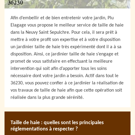
Afin d’embellir et de bien entretenir votre jardin, Plu
Elagage vous propose le meilleur service de taille de haie
dans la Neuvy Saint Sepulchre. Pour cela, il sera prêt à
mettre à votre profit son expertise et à votre disposition
un jardinier taille de haie très expérimenté dont il a à sa
disposition. Ainsi, ce jardinier taille de haie s’engage et
promet de vous satisfaire en effectuant la meilleure
intervention qui soit afin d’apporter tous les soins
nécessaire dont votre jardin a besoin. Actif dans tout le
36230, vous pouvez confier à ce jardinier la réalisation de
vos travaux de taille de haie afin que cette opération soit
réalisée dans la plus grande sérénité.
Taille de haie : quelles sont les principales
réglementations à respecter ?