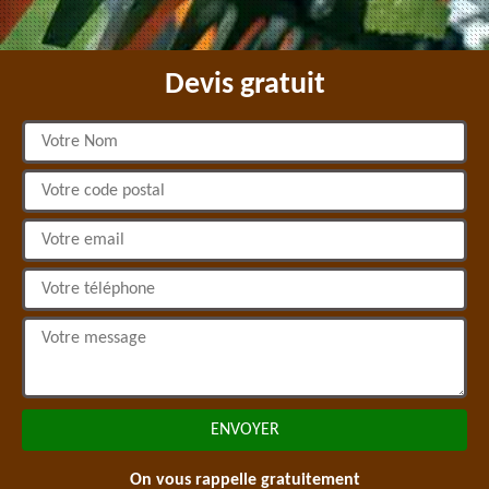
Devis gratuit
On vous rappelle gratuitement