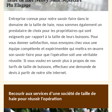
Entreprise connue pour notre savoir-faire dans le
domaine de la taille de haie, nous sommes également un
prestataire de choix pour les propriétaires qui sont
exigeants par rapport à la taille de leurs buissons. Pour
vous donner satisfaction, nous envoyons chez vous une
équipe compétente et expérimentée qui mettra en œuvre
son savoir-faire pour que l’opération soit une véritable
réussite. Si vous voulez en savoir plus à propos de nos
tarifs de taille de buissons, effectuez une demande de
devis à partir de notre site internet.
Recourir aux services d’une société de taille de
haie pour réussir l’opération