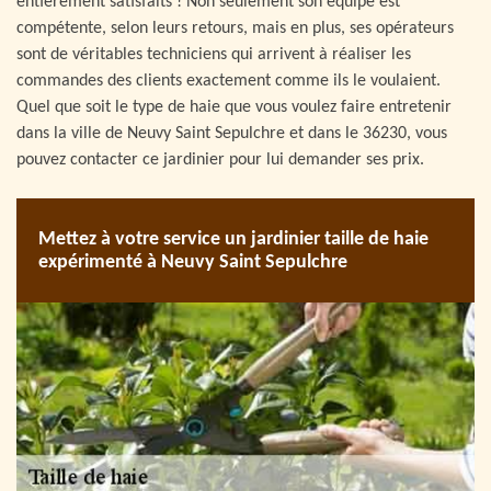
entièrement satisfaits ! Non seulement son équipe est
compétente, selon leurs retours, mais en plus, ses opérateurs
sont de véritables techniciens qui arrivent à réaliser les
commandes des clients exactement comme ils le voulaient.
Quel que soit le type de haie que vous voulez faire entretenir
dans la ville de Neuvy Saint Sepulchre et dans le 36230, vous
pouvez contacter ce jardinier pour lui demander ses prix.
Mettez à votre service un jardinier taille de haie
expérimenté à Neuvy Saint Sepulchre