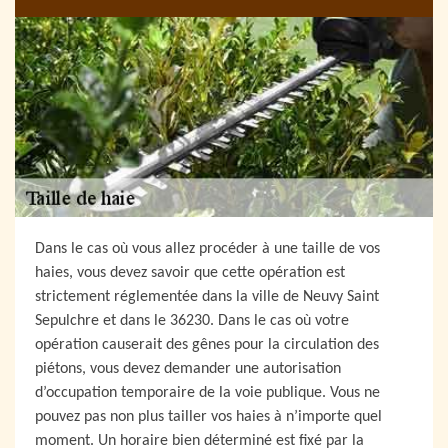
Dans le cas où vous allez procéder à une taille de vos
haies, vous devez savoir que cette opération est
strictement réglementée dans la ville de Neuvy Saint
Sepulchre et dans le 36230. Dans le cas où votre
opération causerait des gênes pour la circulation des
piétons, vous devez demander une autorisation
d’occupation temporaire de la voie publique. Vous ne
pouvez pas non plus tailler vos haies à n’importe quel
moment. Un horaire bien déterminé est fixé par la