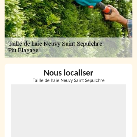
Nous localiser
Taille de haie Neuvy Saint Sepulchre