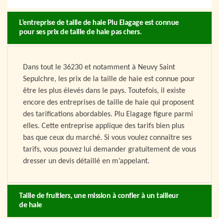
L’entreprise de taille de haie Plu Elagage est connue
pour ses prix de taille de haie pas chers.
Dans tout le 36230 et notamment à Neuvy Saint
Sepulchre, les prix de la taille de haie est connue pour
être les plus élevés dans le pays. Toutefois, il existe
encore des entreprises de taille de haie qui proposent
des tarifications abordables. Plu Elagage figure parmi
elles. Cette entreprise applique des tarifs bien plus
bas que ceux du marché. Si vous voulez connaître ses
tarifs, vous pouvez lui demander gratuitement de vous
dresser un devis détaillé en m’appelant.
Taille de fruitiers, une mission à confier à un tailleur
de haie