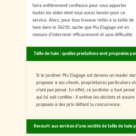
faire entièrement confiance pour vous apporter
toutes les aides dont vous aurez besoin pour ce
service. Alors, pour tous travaux reliés à la taille de
haie dans le 36210, sache que Plu Elagage est en
mesure d’intervenir efficacement et sans difficulté.
Taille de haie : quelles prestations sont proposées par
Si le jardiner Plu Elagage est devenu un leader dans
proposer à ses clients, propriétaires particuliers e
n’ont pas pensé. En effet, ce jardinier a tout pensé 
qui lui soit confiée : il enlève les déchets et assur
proposés à des prix défiant la concurrence.
Recourir aux services d’une société de taille de haie p