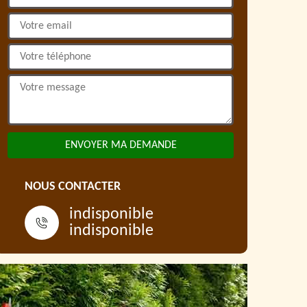
NOUS CONTACTER
indisponible
indisponible