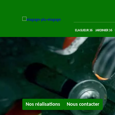
ELAGUEUR 36
JARDINIER 36
Nos réalisations
Nous contacter