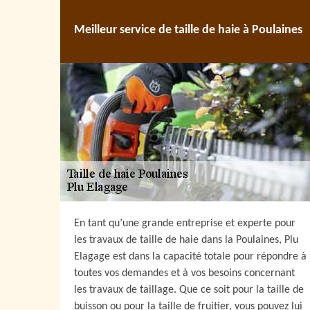
Meilleur service de taille de haie à Poulaines
En tant qu’une grande entreprise et experte pour
les travaux de taille de haie dans la Poulaines, Plu
Elagage est dans la capacité totale pour répondre à
toutes vos demandes et à vos besoins concernant
les travaux de taillage. Que ce soit pour la taille de
buisson ou pour la taille de fruitier, vous pouvez lui