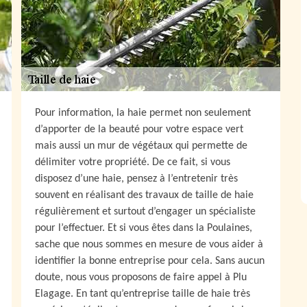
Pour information, la haie permet non seulement
d’apporter de la beauté pour votre espace vert
mais aussi un mur de végétaux qui permette de
délimiter votre propriété. De ce fait, si vous
disposez d’une haie, pensez à l’entretenir très
souvent en réalisant des travaux de taille de haie
régulièrement et surtout d’engager un spécialiste
pour l’effectuer. Et si vous êtes dans la Poulaines,
sache que nous sommes en mesure de vous aider à
identifier la bonne entreprise pour cela. Sans aucun
doute, nous vous proposons de faire appel à Plu
Elagage. En tant qu’entreprise taille de haie très