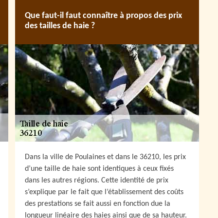
Que faut-il faut connaître à propos des prix
des tailles de haie ?
Dans la ville de Poulaines et dans le 36210, les prix
d’une taille de haie sont identiques à ceux fixés
dans les autres régions. Cette identité de prix
s’explique par le fait que l’établissement des coûts
des prestations se fait aussi en fonction due la
longueur linéaire des haies ainsi que de sa hauteur.