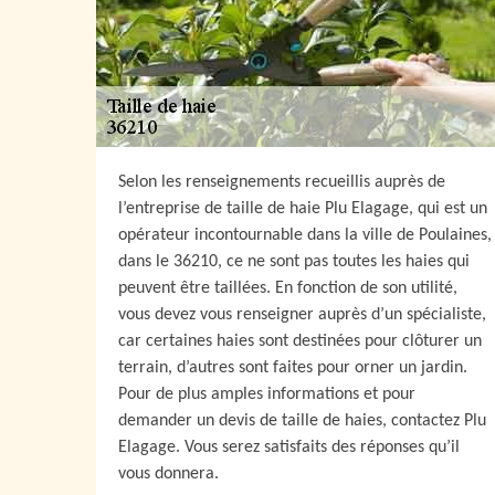
Selon les renseignements recueillis auprès de
l’entreprise de taille de haie Plu Elagage, qui est un
opérateur incontournable dans la ville de Poulaines,
dans le 36210, ce ne sont pas toutes les haies qui
peuvent être taillées. En fonction de son utilité,
vous devez vous renseigner auprès d’un spécialiste,
car certaines haies sont destinées pour clôturer un
terrain, d’autres sont faites pour orner un jardin.
Pour de plus amples informations et pour
demander un devis de taille de haies, contactez Plu
Elagage. Vous serez satisfaits des réponses qu’il
vous donnera.