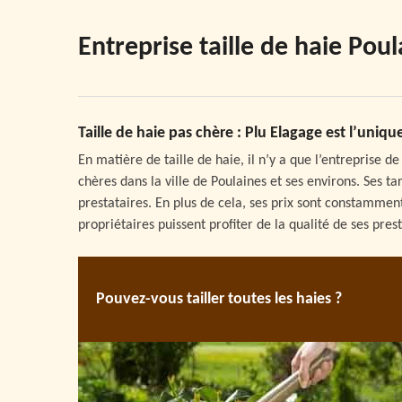
Entreprise taille de haie Pou
Taille de haie pas chère : Plu Elagage est l’uniq
En matière de taille de haie, il n’y a que l’entreprise d
chères dans la ville de Poulaines et ses environs. Ses t
prestataires. En plus de cela, ses prix sont constamment
propriétaires puissent profiter de la qualité de ses pre
Pouvez-vous tailler toutes les haies ?