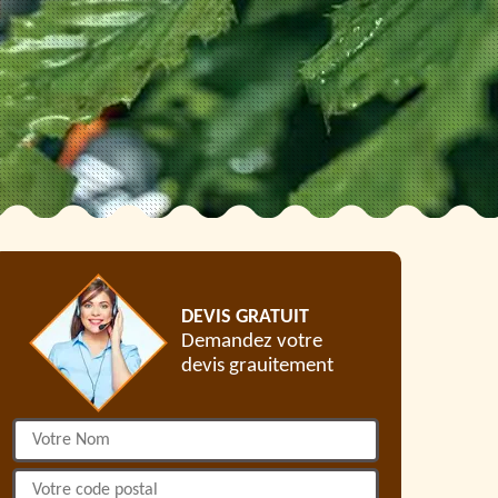
DEVIS GRATUIT
Demandez votre
devis grauitement