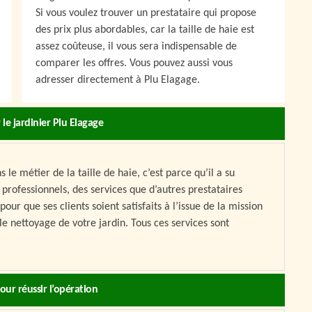
Si vous voulez trouver un prestataire qui propose
des prix plus abordables, car la taille de haie est
assez coûteuse, il vous sera indispensable de
comparer les offres. Vous pouvez aussi vous
adresser directement à Plu Elagage.
 le jardinier Plu Elagage
 le métier de la taille de haie, c’est parce qu’il a su
t professionnels, des services que d’autres prestataires
pour que ses clients soient satisfaits à l’issue de la mission
e le nettoyage de votre jardin. Tous ces services sont
our réussir l’opération