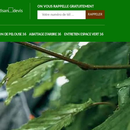
ON VOUS RAPPELLE GRATUITEMENT
ON DE PELOUSE 36
ABATTAGE D'ARBRE 36
ENTRETIEN ESPACE VERT 36