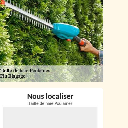
Nous localiser
Taille de haie Poulaines