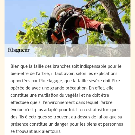
Bien que la taille des branches soit indispensable pour le
bien-être de l’arbre, il faut avoir, selon les explications
apportées par Plu Elagage, que la taille sévère doit être
opérée de avec une grande précaution. En effet, elle
constitue une mutilation du végétal et ne doit être
effectuée que si l’environnement dans lequel l’arbre
évolue n’est plus adapté pour lui. Il en est ainsi lorsque
des fils électriques se trouvent au-dessus de lui ou que sa
présence constitue un danger pour les biens et personnes
se trouvant aux alentours.