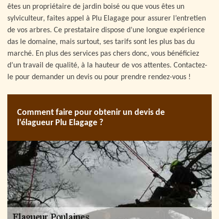
êtes un propriétaire de jardin boisé ou que vous êtes un
sylviculteur, faites appel à Plu Elagage pour assurer l’entretien
de vos arbres. Ce prestataire dispose d’une longue expérience
das le domaine, mais surtout, ses tarifs sont les plus bas du
marché. En plus des services pas chers donc, vous bénéficiez
d’un travail de qualité, à la hauteur de vos attentes. Contactez-
le pour demander un devis ou pour prendre rendez-vous !
Comment faire pour obtenir un devis de
l’élagueur Plu Elagage ?