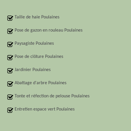
Taille de haie Poulaines
Pose de gazon en rouleau Poulaines
Paysagiste Poulaines
Pose de clôture Poulaines
Jardinier Poulaines
Abattage d'arbre Poulaines
Tonte et réfection de pelouse Poulaines
Entretien espace vert Poulaines