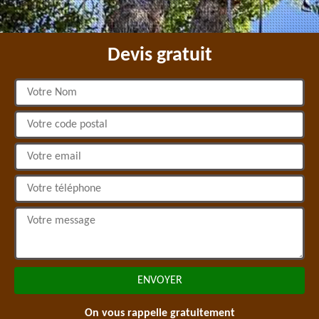
Devis gratuit
On vous rappelle gratuitement