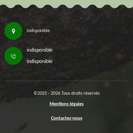
indisponible
indisponible
indisponible
©2025 - 2026 Tous droits réservés
Mentions légales
Contactez-nous