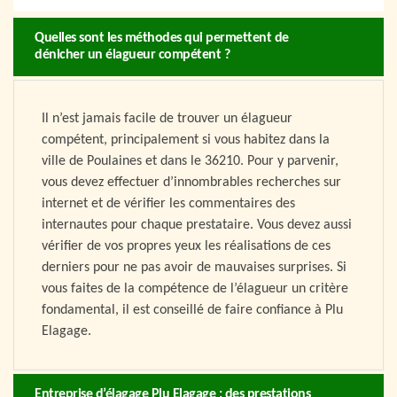
Quelles sont les méthodes qui permettent de
dénicher un élagueur compétent ?
Il n’est jamais facile de trouver un élagueur
compétent, principalement si vous habitez dans la
ville de Poulaines et dans le 36210. Pour y parvenir,
vous devez effectuer d’innombrables recherches sur
internet et de vérifier les commentaires des
internautes pour chaque prestataire. Vous devez aussi
vérifier de vos propres yeux les réalisations de ces
derniers pour ne pas avoir de mauvaises surprises. Si
vous faites de la compétence de l’élagueur un critère
fondamental, il est conseillé de faire confiance à Plu
Elagage.
Entreprise d’élagage Plu Elagage : des prestations