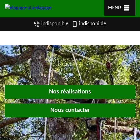
MENU
indisponible
indisponible
Nos réalisations
Nous contacter