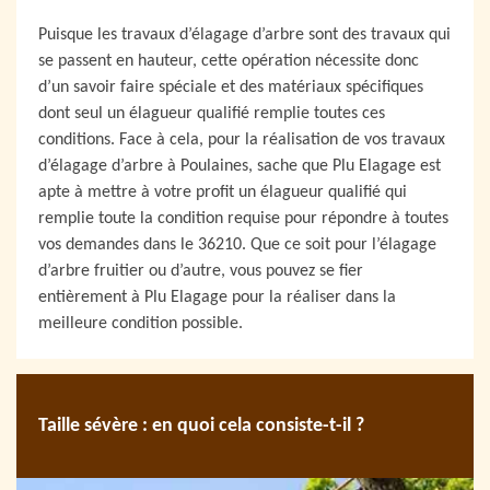
Puisque les travaux d’élagage d’arbre sont des travaux qui
se passent en hauteur, cette opération nécessite donc
d’un savoir faire spéciale et des matériaux spécifiques
dont seul un élagueur qualifié remplie toutes ces
conditions. Face à cela, pour la réalisation de vos travaux
d’élagage d’arbre à Poulaines, sache que Plu Elagage est
apte à mettre à votre profit un élagueur qualifié qui
remplie toute la condition requise pour répondre à toutes
vos demandes dans le 36210. Que ce soit pour l’élagage
d’arbre fruitier ou d’autre, vous pouvez se fier
entièrement à Plu Elagage pour la réaliser dans la
meilleure condition possible.
Taille sévère : en quoi cela consiste-t-il ?