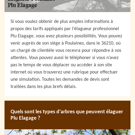
Si vous voulez obtenir de plus amples informations à
propos des tarifs appliqués par l’élagueur professionnel
Plu Elagage, vous avez plusieurs possibilités. Vous pouvez
venir auprès de son siège à Poulaines, dans le 36210, où
un chargé de clientèle vous recevra pour répondre à vos
attentes. Vous pouvez aussi le téléphoner si vous n’avez
pas le temps de vous déplacer ou accéder à son site
internet où vous trouverez une rubrique pour effectuer
une simulation. Toutes les demandes de devis sont
traitées dans les plus brefs délais.
Quels sont les types d’arbres que peuvent élaguer
Plu Elagage ?