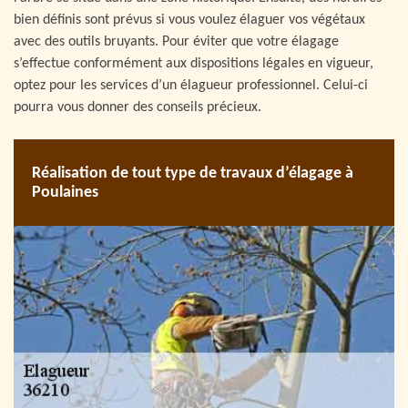
bien définis sont prévus si vous voulez élaguer vos végétaux
avec des outils bruyants. Pour éviter que votre élagage
s’effectue conformément aux dispositions légales en vigueur,
optez pour les services d’un élagueur professionnel. Celui-ci
pourra vous donner des conseils précieux.
Réalisation de tout type de travaux d’élagage à
Poulaines