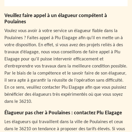
Veuillez faire appel à un élagueur compétent à
Poulaines
Voulez vous avoir à votre service un élagueur fiable dans la
Poulaines ? Faites appel à Plu Elagage afin qu’il en mette un à
votre disposition. En effet, si vous avez des projets reliés à des
travaux d’élagage, nous vous conseillons de faire appel à Plu
Elagage pour qu’il puisse intervenir efficacement et
d’entreprendre vos travaux dans la meilleure condition possible.
Par le biais de la compétence et le savoir faire de son élagueur,
il sera apte à garantir la réussite de l’opération sans difficulté.
En ce sens, veuillez contacter Plu Elagage afin que vous puissiez
bénéficier des élagueurs très expérimentés où que vous soyez
dans le 36210.
Élagueur pas cher à Poulaines : contactez Plu Elagage
Les élagueurs qui travaillent dans la ville de Poulaines et ceux
dans le 36210 on tendance à proposer des tarifs élevés. Si vous