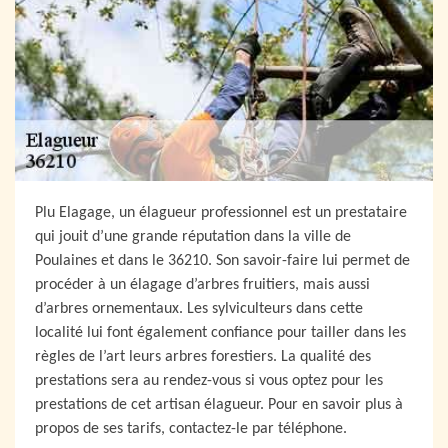
Plu Elagage, un élagueur professionnel est un prestataire
qui jouit d’une grande réputation dans la ville de
Poulaines et dans le 36210. Son savoir-faire lui permet de
procéder à un élagage d’arbres fruitiers, mais aussi
d’arbres ornementaux. Les sylviculteurs dans cette
localité lui font également confiance pour tailler dans les
règles de l’art leurs arbres forestiers. La qualité des
prestations sera au rendez-vous si vous optez pour les
prestations de cet artisan élagueur. Pour en savoir plus à
propos de ses tarifs, contactez-le par téléphone.