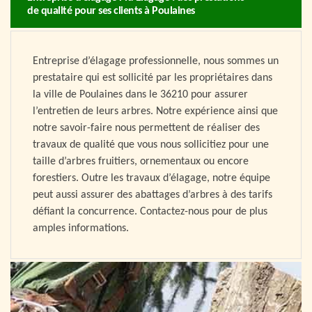
de qualité pour ses clients à Poulaines
Entreprise d’élagage professionnelle, nous sommes un
prestataire qui est sollicité par les propriétaires dans
la ville de Poulaines dans le 36210 pour assurer
l’entretien de leurs arbres. Notre expérience ainsi que
notre savoir-faire nous permettent de réaliser des
travaux de qualité que vous nous sollicitiez pour une
taille d’arbres fruitiers, ornementaux ou encore
forestiers. Outre les travaux d’élagage, notre équipe
peut aussi assurer des abattages d’arbres à des tarifs
défiant la concurrence. Contactez-nous pour de plus
amples informations.