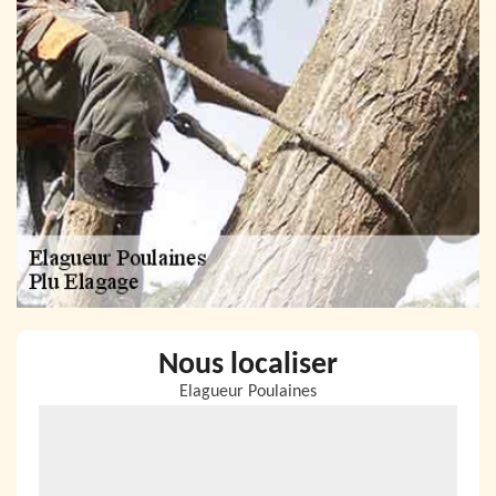
Nous localiser
Elagueur Poulaines