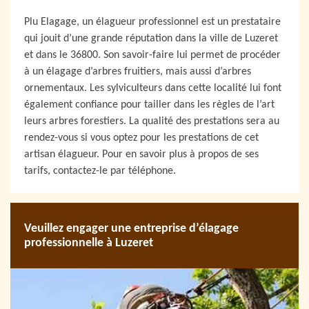
Plu Elagage, un élagueur professionnel est un prestataire
qui jouit d’une grande réputation dans la ville de Luzeret
et dans le 36800. Son savoir-faire lui permet de procéder
à un élagage d’arbres fruitiers, mais aussi d’arbres
ornementaux. Les sylviculteurs dans cette localité lui font
également confiance pour tailler dans les règles de l’art
leurs arbres forestiers. La qualité des prestations sera au
rendez-vous si vous optez pour les prestations de cet
artisan élagueur. Pour en savoir plus à propos de ses
tarifs, contactez-le par téléphone.
Veuillez engager une entreprise d’élagage
professionnelle à Luzeret