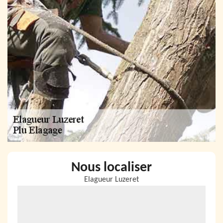
Nous localiser
Elagueur Luzeret