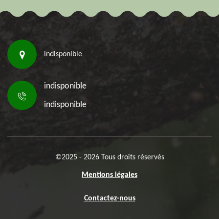
indisponible
indisponible
indisponible
©2025 - 2026 Tous droits réservés
Mentions légales
Contactez-nous