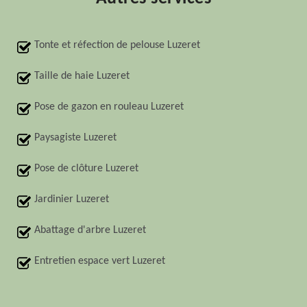
Tonte et réfection de pelouse Luzeret
Taille de haie Luzeret
Pose de gazon en rouleau Luzeret
Paysagiste Luzeret
Pose de clôture Luzeret
Jardinier Luzeret
Abattage d'arbre Luzeret
Entretien espace vert Luzeret