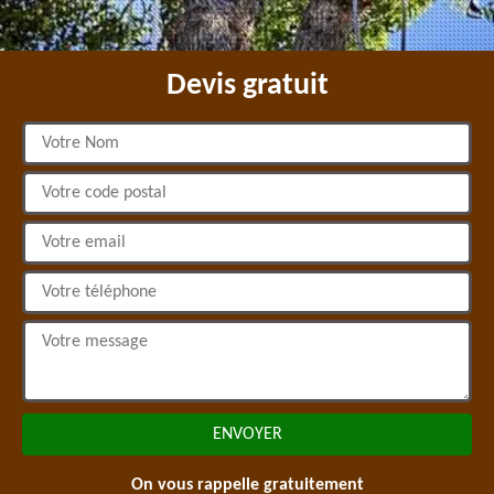
Devis gratuit
On vous rappelle gratuitement