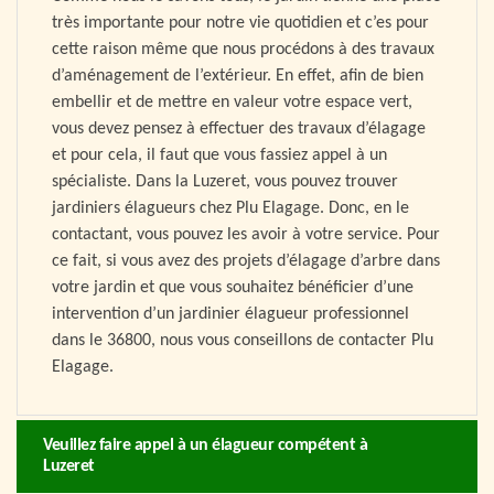
très importante pour notre vie quotidien et c’es pour
cette raison même que nous procédons à des travaux
d’aménagement de l’extérieur. En effet, afin de bien
embellir et de mettre en valeur votre espace vert,
vous devez pensez à effectuer des travaux d’élagage
et pour cela, il faut que vous fassiez appel à un
spécialiste. Dans la Luzeret, vous pouvez trouver
jardiniers élagueurs chez Plu Elagage. Donc, en le
contactant, vous pouvez les avoir à votre service. Pour
ce fait, si vous avez des projets d’élagage d’arbre dans
votre jardin et que vous souhaitez bénéficier d’une
intervention d’un jardinier élagueur professionnel
dans le 36800, nous vous conseillons de contacter Plu
Elagage.
Veuillez faire appel à un élagueur compétent à
Luzeret