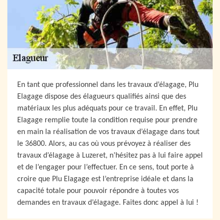
En tant que professionnel dans les travaux d’élagage, Plu
Elagage dispose des élagueurs qualifiés ainsi que des
matériaux les plus adéquats pour ce travail. En effet, Plu
Elagage remplie toute la condition requise pour prendre
en main la réalisation de vos travaux d’élagage dans tout
le 36800. Alors, au cas où vous prévoyez à réaliser des
travaux d’élagage à Luzeret, n’hésitez pas à lui faire appel
et de l’engager pour l’effectuer. En ce sens, tout porte à
croire que Plu Elagage est l’entreprise idéale et dans la
capacité totale pour pouvoir répondre à toutes vos
demandes en travaux d’élagage. Faites donc appel à lui !