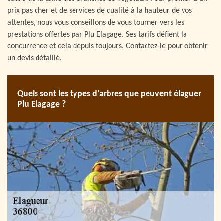
prix pas cher et de services de qualité à la hauteur de vos
attentes, nous vous conseillons de vous tourner vers les
prestations offertes par Plu Elagage. Ses tarifs défient la
concurrence et cela depuis toujours. Contactez-le pour obtenir
un devis détaillé.
Quels sont les types d’arbres que peuvent élaguer
Plu Elagage ?