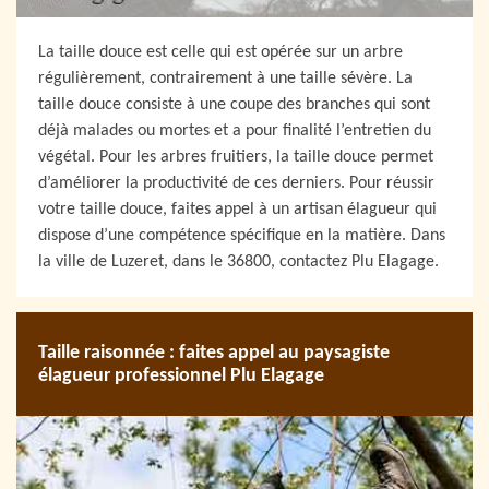
La taille douce est celle qui est opérée sur un arbre
régulièrement, contrairement à une taille sévère. La
taille douce consiste à une coupe des branches qui sont
déjà malades ou mortes et a pour finalité l’entretien du
végétal. Pour les arbres fruitiers, la taille douce permet
d’améliorer la productivité de ces derniers. Pour réussir
votre taille douce, faites appel à un artisan élagueur qui
dispose d’une compétence spécifique en la matière. Dans
la ville de Luzeret, dans le 36800, contactez Plu Elagage.
Taille raisonnée : faites appel au paysagiste
élagueur professionnel Plu Elagage