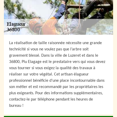
La réalisation de taille raisonnée nécessite une grande
technicité si vous ne voulez pas que l’arbre soit
gravement blessé. Dans la ville de Luzeret et dans le
36800, Plu Elagage est le prestataire vers qui vous devez
vous tourner si vous exigez la qualité des travaux à
réaliser sur votre végétal. Cet artisan élagueur
professionnel bénéficie d’une place incontournable dans
son métier et est recommandé par les propriétaires les
plus exigeants. Pour des informations supplémentaires,
contactez-le par téléphone pendant les heures de
bureau !