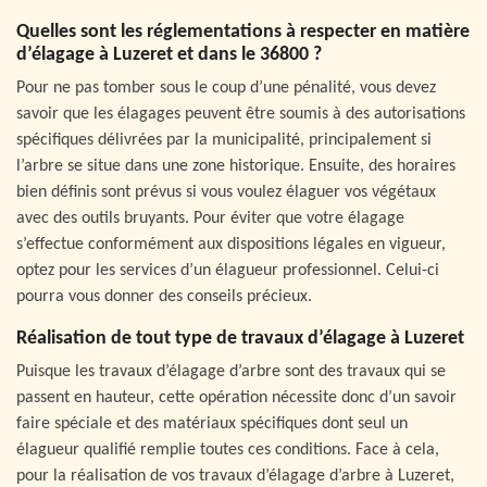
Quelles sont les réglementations à respecter en matière
d’élagage à Luzeret et dans le 36800 ?
Pour ne pas tomber sous le coup d’une pénalité, vous devez
savoir que les élagages peuvent être soumis à des autorisations
spécifiques délivrées par la municipalité, principalement si
l’arbre se situe dans une zone historique. Ensuite, des horaires
bien définis sont prévus si vous voulez élaguer vos végétaux
avec des outils bruyants. Pour éviter que votre élagage
s’effectue conformément aux dispositions légales en vigueur,
optez pour les services d’un élagueur professionnel. Celui-ci
pourra vous donner des conseils précieux.
Réalisation de tout type de travaux d’élagage à Luzeret
Puisque les travaux d’élagage d’arbre sont des travaux qui se
passent en hauteur, cette opération nécessite donc d’un savoir
faire spéciale et des matériaux spécifiques dont seul un
élagueur qualifié remplie toutes ces conditions. Face à cela,
pour la réalisation de vos travaux d’élagage d’arbre à Luzeret,