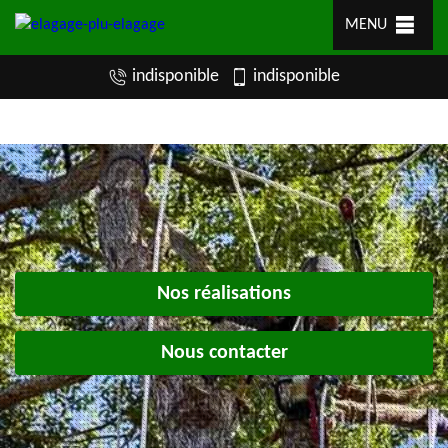
MENU
indisponible
indisponible
Nos réalisations
Nous contacter