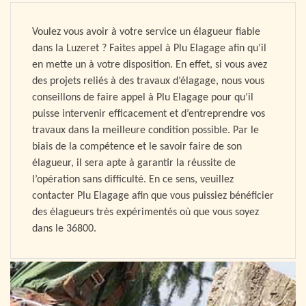
Voulez vous avoir à votre service un élagueur fiable
dans la Luzeret ? Faites appel à Plu Elagage afin qu’il
en mette un à votre disposition. En effet, si vous avez
des projets reliés à des travaux d’élagage, nous vous
conseillons de faire appel à Plu Elagage pour qu’il
puisse intervenir efficacement et d’entreprendre vos
travaux dans la meilleure condition possible. Par le
biais de la compétence et le savoir faire de son
élagueur, il sera apte à garantir la réussite de
l’opération sans difficulté. En ce sens, veuillez
contacter Plu Elagage afin que vous puissiez bénéficier
des élagueurs très expérimentés où que vous soyez
dans le 36800.