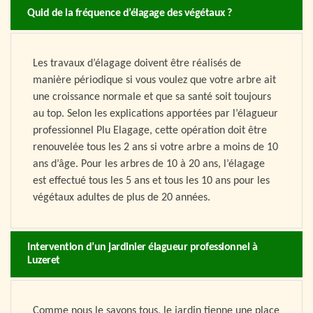
Quid de la fréquence d’élagage des végétaux ?
Les travaux d’élagage doivent être réalisés de
manière périodique si vous voulez que votre arbre ait
une croissance normale et que sa santé soit toujours
au top. Selon les explications apportées par l’élagueur
professionnel Plu Elagage, cette opération doit être
renouvelée tous les 2 ans si votre arbre a moins de 10
ans d’âge. Pour les arbres de 10 à 20 ans, l’élagage
est effectué tous les 5 ans et tous les 10 ans pour les
végétaux adultes de plus de 20 années.
Intervention d’un jardinier élagueur professionnel à
Luzeret
Comme nous le savons tous, le jardin tienne une place