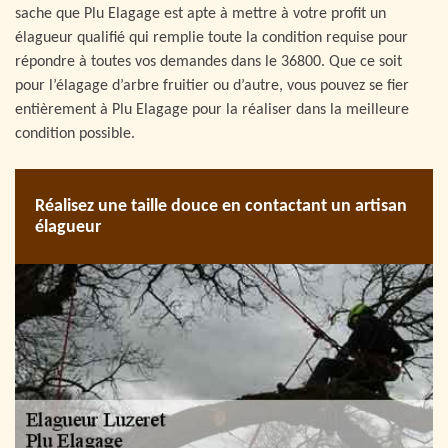
sache que Plu Elagage est apte à mettre à votre profit un
élagueur qualifié qui remplie toute la condition requise pour
répondre à toutes vos demandes dans le 36800. Que ce soit
pour l’élagage d’arbre fruitier ou d’autre, vous pouvez se fier
entièrement à Plu Elagage pour la réaliser dans la meilleure
condition possible.
Réalisez une taille douce en contactant un artisan
élagueur