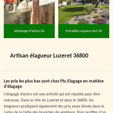
Abattage d'arbre 36
Entretien espace vert 36
Artisan élagueur Luzeret 36800
Les prix les plus bas sont chez Plu Elagage en matière
d’élagage
L’élagage d’arbre est une activité qui est réputée pour être
onéreuse. Dans la ville de Luzeret et dans le 36800, les
élagueurs pratiquent également des prix assez élevés dans le
cadre de la taille des branches de végétaux. Pour profiter d’un