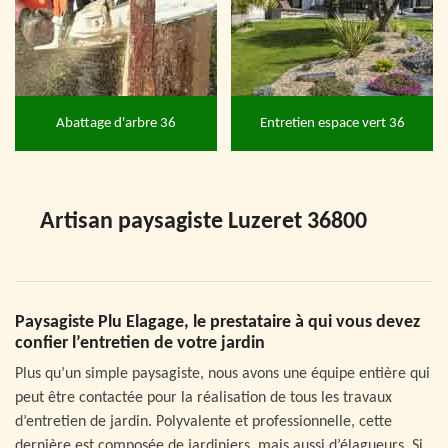
Abattage d'arbre 36
Entretien espace vert 36
Artisan paysagiste Luzeret 36800
Paysagiste Plu Elagage, le prestataire à qui vous devez
confier l’entretien de votre jardin
Plus qu’un simple paysagiste, nous avons une équipe entière qui
peut être contactée pour la réalisation de tous les travaux
d’entretien de jardin. Polyvalente et professionnelle, cette
dernière est composée de jardiniers, mais aussi d’élagueurs. Si