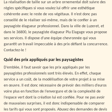
La réalisation de taille sur un arbre ornemental doit suivre des
règles spécifiques si vous voulez lui offrir une esthétique
cohérente avec le reste de vos végétaux. Il n’est donc pas
conseillé de le réaliser soi-même, mais de le confier à un
paysagiste élagueur professionnel. Dans la ville de Luzeret, et
dans le 36800, le paysagiste élagueur Plu Elagage vous propose
ses services. Il dispose d’une équipe chevronnée qui vous
garantit un travail impeccable à des prix défiant la concurrence.
Contactez-le !
Quid des prix appliqués par les paysagistes
D’emblée, il faut savoir que les prix appliqués par les
paysagistes professionnels sont très élevés. En effet, chaque
service a un coût, de la modélisation de votre projet à sa mise
en œuvre. Il est donc nécessaire de prévoir des milliers d’euros
voire plus en fonction de l’envergure et de la complexité de
l’espace vert dont la création lui est confiée. Pour ne pas avoir
de mauvaises surprises, il est donc indispensable de comparer
les tarifs qui vous sont proposés. Abusez des demandes de devis