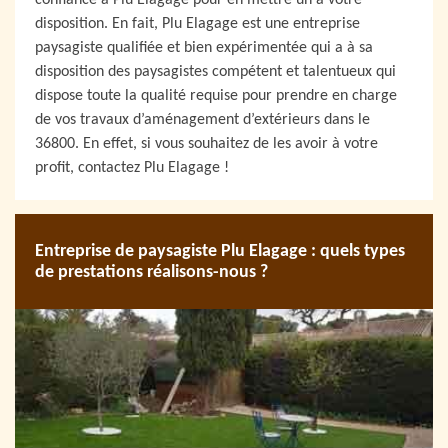
confiance à Plu Elagage pour en mettre un à votre
disposition. En fait, Plu Elagage est une entreprise
paysagiste qualifiée et bien expérimentée qui a à sa
disposition des paysagistes compétent et talentueux qui
dispose toute la qualité requise pour prendre en charge
de vos travaux d’aménagement d’extérieurs dans le
36800. En effet, si vous souhaitez de les avoir à votre
profit, contactez Plu Elagage !
Entreprise de paysagiste Plu Elagage : quels types
de prestations réalisons-nous ?