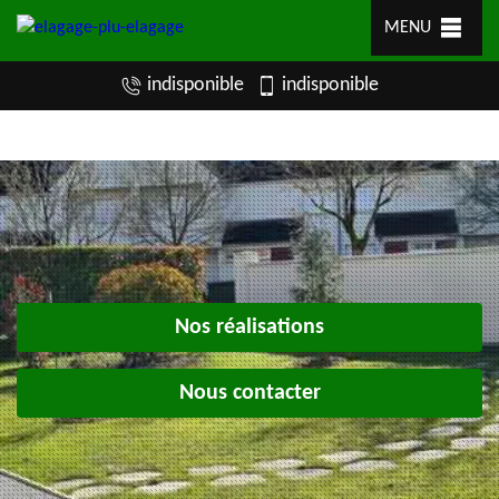
MENU
indisponible
indisponible
Nos réalisations
Nous contacter