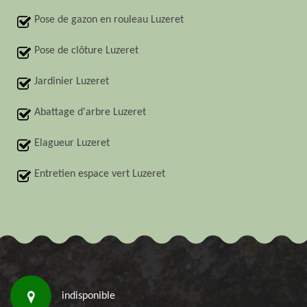
Pose de gazon en rouleau Luzeret
Pose de clôture Luzeret
Jardinier Luzeret
Abattage d'arbre Luzeret
Elagueur Luzeret
Entretien espace vert Luzeret
indisponible