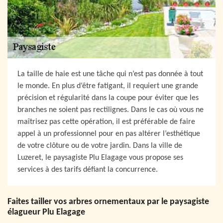
La taille de haie est une tâche qui n’est pas donnée à tout
le monde. En plus d‘être fatigant, il requiert une grande
précision et régularité dans la coupe pour éviter que les
branches ne soient pas rectilignes. Dans le cas où vous ne
maîtrisez pas cette opération, il est préférable de faire
appel à un professionnel pour en pas altérer l’esthétique
de votre clôture ou de votre jardin. Dans la ville de
Luzeret, le paysagiste Plu Elagage vous propose ses
services à des tarifs défiant la concurrence.
Faites tailler vos arbres ornementaux par le paysagiste
élagueur Plu Elagage