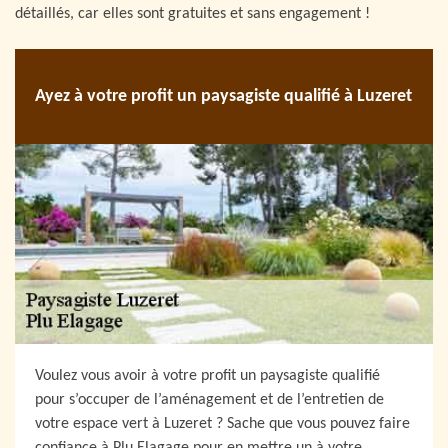
détaillés, car elles sont gratuites et sans engagement !
Ayez à votre profit un paysagiste qualifié à Luzeret
Voulez vous avoir à votre profit un paysagiste qualifié
pour s’occuper de l’aménagement et de l’entretien de
votre espace vert à Luzeret ? Sache que vous pouvez faire