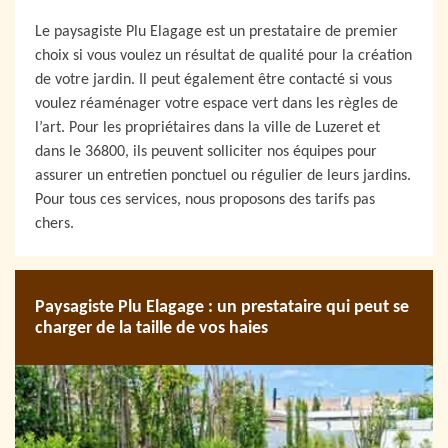
Le paysagiste Plu Elagage est un prestataire de premier
choix si vous voulez un résultat de qualité pour la création
de votre jardin. Il peut également être contacté si vous
voulez réaménager votre espace vert dans les règles de
l’art. Pour les propriétaires dans la ville de Luzeret et
dans le 36800, ils peuvent solliciter nos équipes pour
assurer un entretien ponctuel ou régulier de leurs jardins.
Pour tous ces services, nous proposons des tarifs pas
chers.
Paysagiste Plu Elagage : un prestataire qui peut se
charger de la taille de vos haies