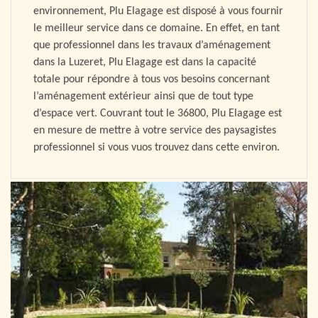
environnement, Plu Elagage est disposé à vous fournir
le meilleur service dans ce domaine. En effet, en tant
que professionnel dans les travaux d’aménagement
dans la Luzeret, Plu Elagage est dans la capacité
totale pour répondre à tous vos besoins concernant
l’aménagement extérieur ainsi que de tout type
d’espace vert. Couvrant tout le 36800, Plu Elagage est
en mesure de mettre à votre service des paysagistes
professionnel si vous vuos trouvez dans cette environ.