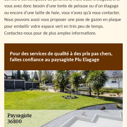
vous avez donc besoin d’une tonte de pelouse ou d’un élagage
ou encore d’une taille de haie, vous n’avez qu’à nous contacter.
Nous pouvons aussi vous proposer une pose de gazon en plaque
pour embellir votre espace vert en très peu de temps.
Contactez-nous pour de plus amples informations.
Pour des services de qualité à des prix pas chers,
faites confiance au paysagiste Plu Elagage