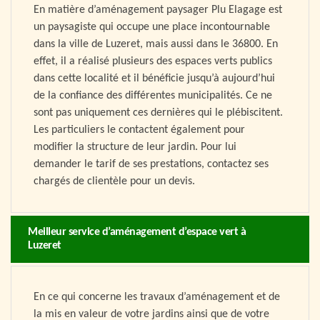
En matière d’aménagement paysager Plu Elagage est
un paysagiste qui occupe une place incontournable
dans la ville de Luzeret, mais aussi dans le 36800. En
effet, il a réalisé plusieurs des espaces verts publics
dans cette localité et il bénéficie jusqu’à aujourd’hui
de la confiance des différentes municipalités. Ce ne
sont pas uniquement ces dernières qui le plébiscitent.
Les particuliers le contactent également pour
modifier la structure de leur jardin. Pour lui
demander le tarif de ses prestations, contactez ses
chargés de clientèle pour un devis.
Meilleur service d’aménagement d’espace vert à
Luzeret
En ce qui concerne les travaux d’aménagement et de
la mis en valeur de votre jardins ainsi que de votre