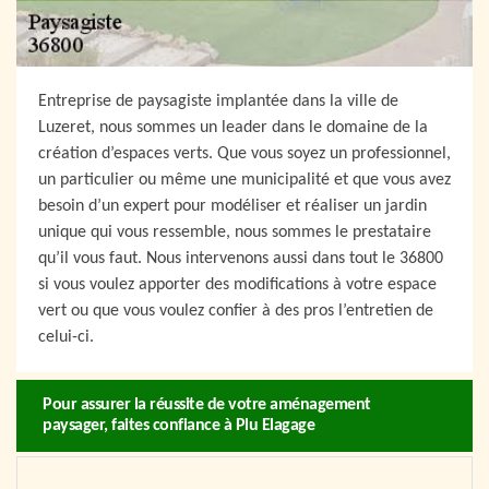
Entreprise de paysagiste implantée dans la ville de
Luzeret, nous sommes un leader dans le domaine de la
création d’espaces verts. Que vous soyez un professionnel,
un particulier ou même une municipalité et que vous avez
besoin d’un expert pour modéliser et réaliser un jardin
unique qui vous ressemble, nous sommes le prestataire
qu’il vous faut. Nous intervenons aussi dans tout le 36800
si vous voulez apporter des modifications à votre espace
vert ou que vous voulez confier à des pros l’entretien de
celui-ci.
Pour assurer la réussite de votre aménagement
paysager, faites confiance à Plu Elagage