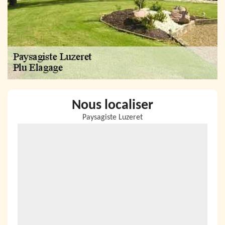
Nous localiser
Paysagiste Luzeret