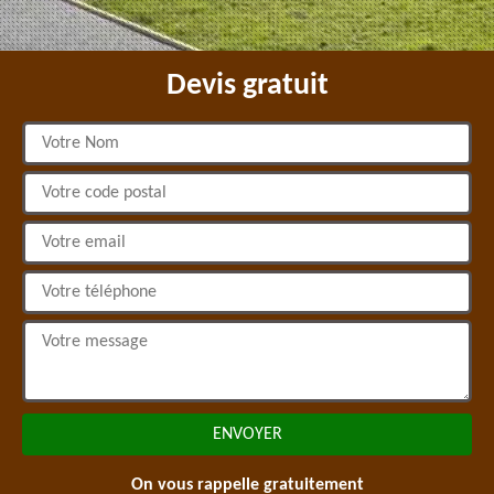
Devis gratuit
On vous rappelle gratuitement