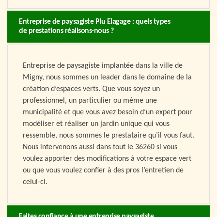
Entreprise de paysagiste Plu Elagage : quels types
de prestations réalisons-nous ?
Entreprise de paysagiste implantée dans la ville de
Migny, nous sommes un leader dans le domaine de la
création d’espaces verts. Que vous soyez un
professionnel, un particulier ou même une
municipalité et que vous avez besoin d’un expert pour
modéliser et réaliser un jardin unique qui vous
ressemble, nous sommes le prestataire qu’il vous faut.
Nous intervenons aussi dans tout le 36260 si vous
voulez apporter des modifications à votre espace vert
ou que vous voulez confier à des pros l’entretien de
celui-ci.
Faites confiance à une entreprise paysagiste