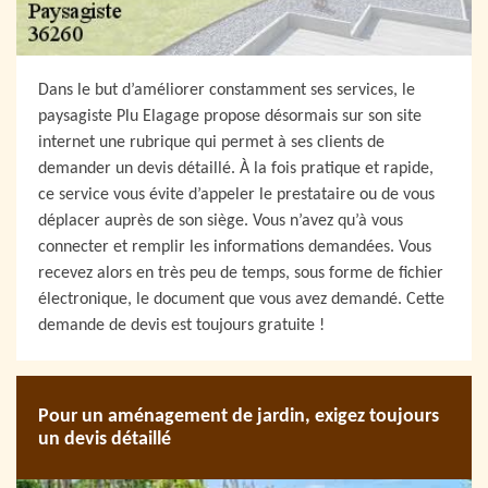
Dans le but d’améliorer constamment ses services, le
paysagiste Plu Elagage propose désormais sur son site
internet une rubrique qui permet à ses clients de
demander un devis détaillé. À la fois pratique et rapide,
ce service vous évite d’appeler le prestataire ou de vous
déplacer auprès de son siège. Vous n’avez qu’à vous
connecter et remplir les informations demandées. Vous
recevez alors en très peu de temps, sous forme de fichier
électronique, le document que vous avez demandé. Cette
demande de devis est toujours gratuite !
Pour un aménagement de jardin, exigez toujours
un devis détaillé