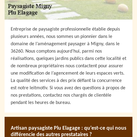
Entreprise de paysagiste professionnelle établie depuis
plusieurs années, nous sommes un pionnier dans le
domaine de l’aménagement paysager à Migny, dans le
36260. Nous comptons aujourd’hui, parmi nos
réalisations, quelques jardins publics dans cette localité et
de nombreux propriétaires nous contactent pour assurer
une modification de l’agencement de leurs espaces verts.
La qualité des services à des prix défiant la concurrence
est notre leitmotiv. Si vous avez des questions à propos de
nos prestations, contactez nos chargés de clientèle
pendant les heures de bureau.
Artisan paysagiste Plu Elagage : qu’est-ce qui nous
différencie des autres prestataires ?