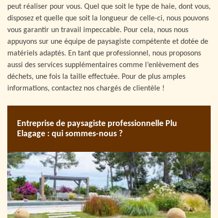
peut réaliser pour vous. Quel que soit le type de haie, dont vous,
disposez et quelle que soit la longueur de celle-ci, nous pouvons
vous garantir un travail impeccable. Pour cela, nous nous
appuyons sur une équipe de paysagiste compétente et dotée de
matériels adaptés. En tant que professionnel, nous proposons
aussi des services supplémentaires comme l’enlèvement des
déchets, une fois la taille effectuée. Pour de plus amples
informations, contactez nos chargés de clientèle !
Entreprise de paysagiste professionnelle Plu
Elagage : qui sommes-nous ?