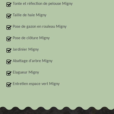
Tonte et réfection de pelouse Migny
Taille de haie Migny
Pose de gazon en rouleau Migny
Pose de clôture Migny
Jardinier Migny
Abattage d'arbre Migny
Elagueur Migny
Entretien espace vert Migny