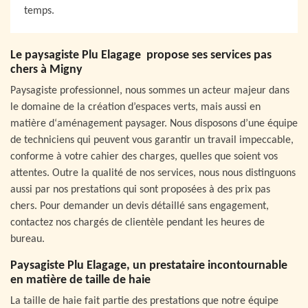
temps.
Le paysagiste Plu Elagage propose ses services pas
chers à Migny
Paysagiste professionnel, nous sommes un acteur majeur dans
le domaine de la création d’espaces verts, mais aussi en
matière d‘aménagement paysager. Nous disposons d’une équipe
de techniciens qui peuvent vous garantir un travail impeccable,
conforme à votre cahier des charges, quelles que soient vos
attentes. Outre la qualité de nos services, nous nous distinguons
aussi par nos prestations qui sont proposées à des prix pas
chers. Pour demander un devis détaillé sans engagement,
contactez nos chargés de clientèle pendant les heures de
bureau.
Paysagiste Plu Elagage, un prestataire incontournable
en matière de taille de haie
La taille de haie fait partie des prestations que notre équipe