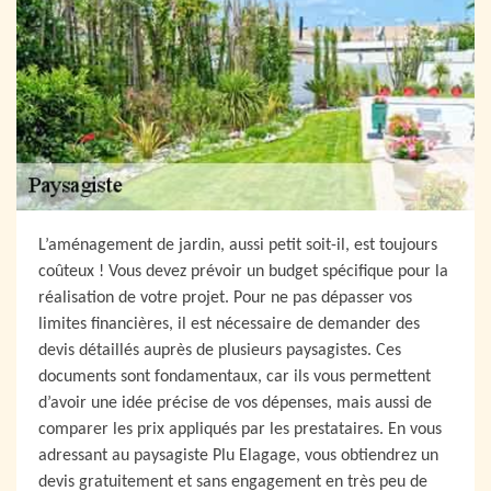
L’aménagement de jardin, aussi petit soit-il, est toujours
coûteux ! Vous devez prévoir un budget spécifique pour la
réalisation de votre projet. Pour ne pas dépasser vos
limites financières, il est nécessaire de demander des
devis détaillés auprès de plusieurs paysagistes. Ces
documents sont fondamentaux, car ils vous permettent
d’avoir une idée précise de vos dépenses, mais aussi de
comparer les prix appliqués par les prestataires. En vous
adressant au paysagiste Plu Elagage, vous obtiendrez un
devis gratuitement et sans engagement en très peu de