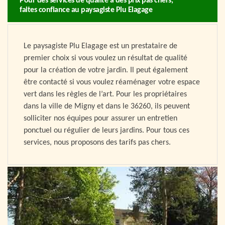
Pour des services de qualité à des prix pas chers,
faites confiance au paysagiste Plu Elagage
Le paysagiste Plu Elagage est un prestataire de
premier choix si vous voulez un résultat de qualité
pour la création de votre jardin. Il peut également
être contacté si vous voulez réaménager votre espace
vert dans les règles de l’art. Pour les propriétaires
dans la ville de Migny et dans le 36260, ils peuvent
solliciter nos équipes pour assurer un entretien
ponctuel ou régulier de leurs jardins. Pour tous ces
services, nous proposons des tarifs pas chers.