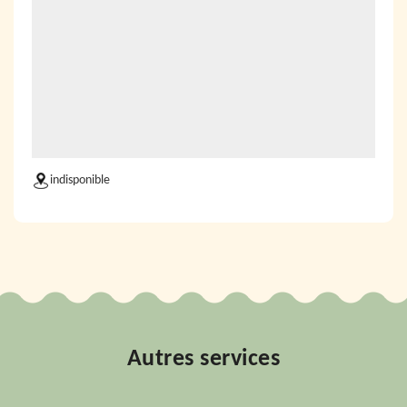
indisponible
Autres services