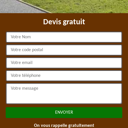
Devis gratuit
On vous rappelle gratuitement