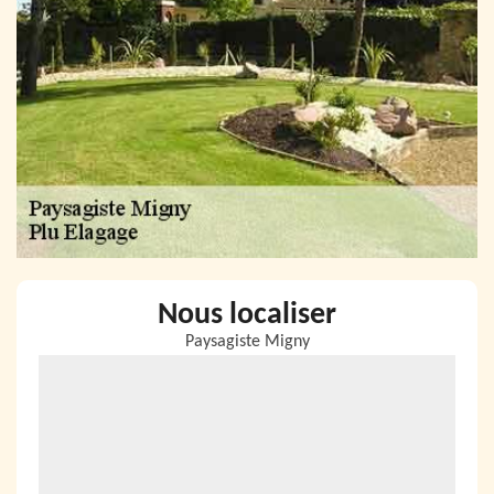
Nous localiser
Paysagiste Migny