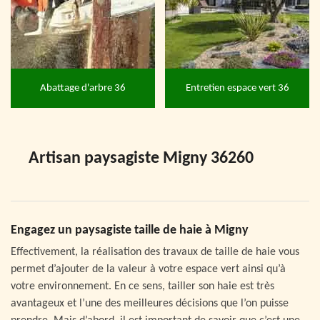
Abattage d'arbre 36
Entretien espace vert 36
Artisan paysagiste Migny 36260
Engagez un paysagiste taille de haie à Migny
Effectivement, la réalisation des travaux de taille de haie vous
permet d’ajouter de la valeur à votre espace vert ainsi qu’à
votre environnement. En ce sens, tailler son haie est très
avantageux et l’une des meilleures décisions que l’on puisse