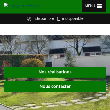
MENU
indisponible
indisponible
Nos réalisations
Nous contacter