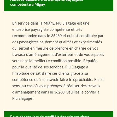
compétente à Migny
En service dans la Migny, Plu Elagage est une
entreprise paysagiste compétente et très
recommandée dans le 36260 et qui est constituée par
des paysagistes hautement qualifiés et expérimentés
qui seront en mesure de prendre en charge de vos
travaux d’aménagement d’extérieur et de vos espaces
vers dans la meilleure condition possible. Réputée
pour la qualité de ses services, Plu Elagage a
l’habitude de satisfaire ses clients grâce à sa
compétence et à son savoir faire irréprochable. En ce
sens, au cas où vous prévoyez à réaliser des travaux
d’aménagement dans le 36260, veuillez le confier à
Plu Elagage !