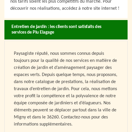
nos tarifs soient les plus compétitifs du marché. Pour
découvrir nos réalisations, accédez à notre site internet !
Entretien de jardin : les clients sont satisfaits des
services de Plu Elagage
Paysagiste réputé, nous sommes connus depuis
toujours pour la qualité de nos services en matière de
création de jardin et d’aménagement paysager des
espaces verts. Depuis quelque temps, nous proposons,
dans notre catalogue de prestations, la réalisation de
travaux d’entretien de jardin. Pour cela, nous mettons
votre profit la compétence et la polyvalence de notre
équipe composée de jardiniers et d’élagueurs. Nos
éléments peuvent se déplacer partout dans la ville de
Migny et dans le 36260. Contactez-nous pour des
informations supplémentaires.