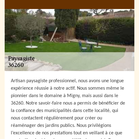
Artisan paysagiste professionnel, nous avons une longue
expérience réussie à notre actif. Nous sommes même le
pionnier dans le domaine à Migny, mais aussi dans le
36260. Notre savoir-faire nous a permis de bénéficier de
la confiance des municipalités dans cette localité, qui
nous contactent régulièrement pour créer ou
réaménager des jardins publics. Nous privilégions
l’excellence de nos prestations tout en veillant à ce que