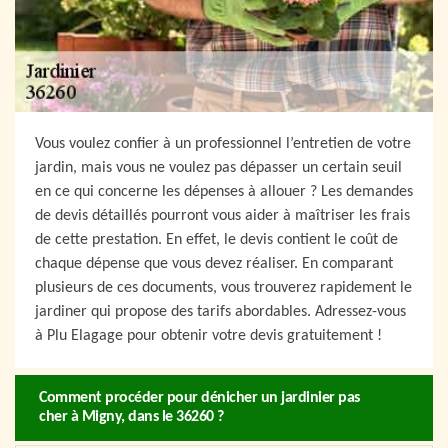
Vous voulez confier à un professionnel l’entretien de votre
jardin, mais vous ne voulez pas dépasser un certain seuil
en ce qui concerne les dépenses à allouer ? Les demandes
de devis détaillés pourront vous aider à maîtriser les frais
de cette prestation. En effet, le devis contient le coût de
chaque dépense que vous devez réaliser. En comparant
plusieurs de ces documents, vous trouverez rapidement le
jardiner qui propose des tarifs abordables. Adressez-vous
à Plu Elagage pour obtenir votre devis gratuitement !
Comment procéder pour dénicher un jardinier pas
cher à Migny, dans le 36260 ?