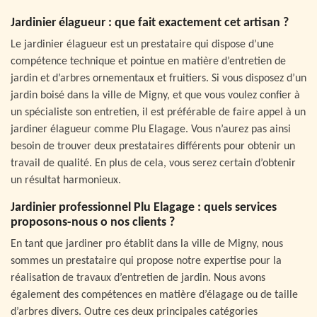
Jardinier élagueur : que fait exactement cet artisan ?
Le jardinier élagueur est un prestataire qui dispose d’une
compétence technique et pointue en matière d’entretien de
jardin et d’arbres ornementaux et fruitiers. Si vous disposez d’un
jardin boisé dans la ville de Migny, et que vous voulez confier à
un spécialiste son entretien, il est préférable de faire appel à un
jardiner élagueur comme Plu Elagage. Vous n’aurez pas ainsi
besoin de trouver deux prestataires différents pour obtenir un
travail de qualité. En plus de cela, vous serez certain d’obtenir
un résultat harmonieux.
Jardinier professionnel Plu Elagage : quels services
proposons-nous o nos clients ?
En tant que jardiner pro établit dans la ville de Migny, nous
sommes un prestataire qui propose notre expertise pour la
réalisation de travaux d’entretien de jardin. Nous avons
également des compétences en matière d’élagage ou de taille
d’arbres divers. Outre ces deux principales catégories