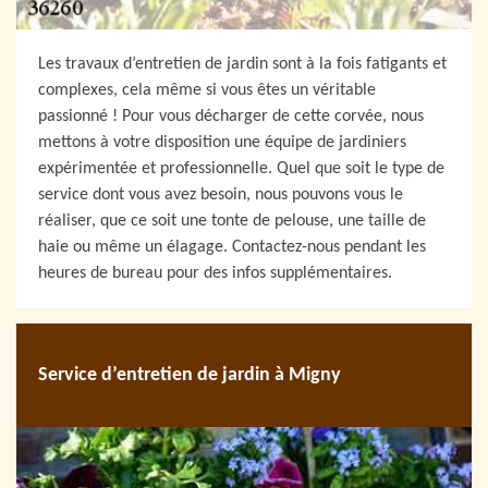
Les travaux d’entretien de jardin sont à la fois fatigants et
complexes, cela même si vous êtes un véritable
passionné ! Pour vous décharger de cette corvée, nous
mettons à votre disposition une équipe de jardiniers
expérimentée et professionnelle. Quel que soit le type de
service dont vous avez besoin, nous pouvons vous le
réaliser, que ce soit une tonte de pelouse, une taille de
haie ou même un élagage. Contactez-nous pendant les
heures de bureau pour des infos supplémentaires.
Service d’entretien de jardin à Migny