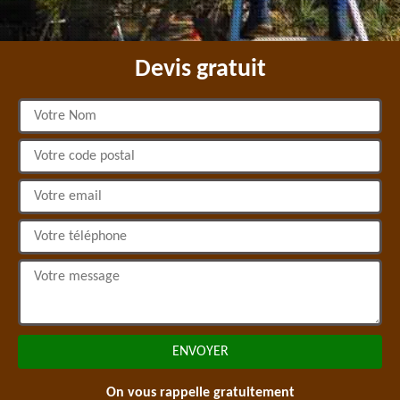
Devis gratuit
On vous rappelle gratuitement