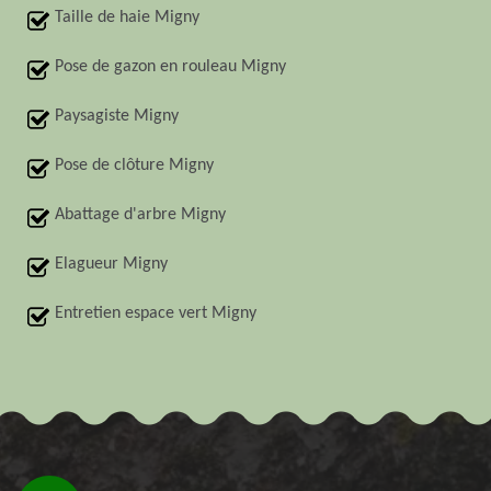
Taille de haie Migny
Pose de gazon en rouleau Migny
Paysagiste Migny
Pose de clôture Migny
Abattage d'arbre Migny
Elagueur Migny
Entretien espace vert Migny