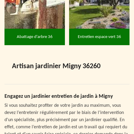
Abattage d'arbre 36
Entretien espace vert 36
Artisan jardinier Migny 36260
Engagez un jardinier entretien de jardin à Migny
Si vous souhaitez profiter de votre jardin au maximum, vous
devez l’entretenir régulièrement par le biais de l’intervention
d’un spécialiste, plus précisément par un jardinier qualifié. En
effet, comme l’entretien de jardin est un travail qui requiert du