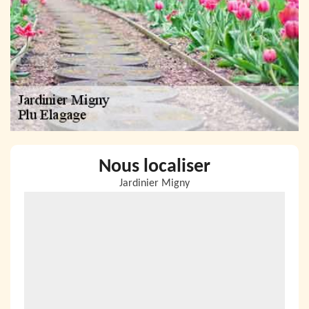
Nous localiser
Jardinier Migny