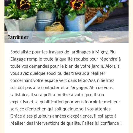
Spécialiste pour les travaux de jardinages à Migny, Plu
Elagage remplie toute la qualité requise pour répondre à
toute vos demandes pour le bien de votre jardin. Alors, si
vous avez quelque souci ou des travaux à réaliser
concernant votre espace vert dans le 36260, n’hésitez
surtout pas à le contacter et à l’engager. Afin de vous
satisfaire, il sera prêt à mettre à votre profit son
expertisa et sa qualification pour vous fournir le meilleur
service d’entretien qui soit quelque soit vos attentes.
Grâce à ses plusieurs années d’expérience, il est apte à
réaliser des interventions de qualité. Faites lui confiance !