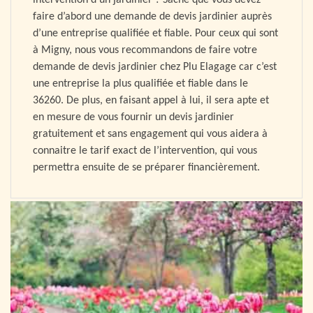
intervention d’un jardinier ? Sache que vous devez
faire d’abord une demande de devis jardinier auprès
d’une entreprise qualifiée et fiable. Pour ceux qui sont
à Migny, nous vous recommandons de faire votre
demande de devis jardinier chez Plu Elagage car c’est
une entreprise la plus qualifiée et fiable dans le
36260. De plus, en faisant appel à lui, il sera apte et
en mesure de vous fournir un devis jardinier
gratuitement et sans engagement qui vous aidera à
connaitre le tarif exact de l’intervention, qui vous
permettra ensuite de se préparer financièrement.