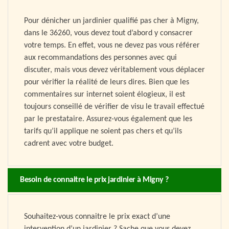
Pour dénicher un jardinier qualifié pas cher à Migny,
dans le 36260, vous devez tout d’abord y consacrer
votre temps. En effet, vous ne devez pas vous référer
aux recommandations des personnes avec qui
discuter, mais vous devez véritablement vous déplacer
pour vérifier la réalité de leurs dires. Bien que les
commentaires sur internet soient élogieux, il est
toujours conseillé de vérifier de visu le travail effectué
par le prestataire. Assurez-vous également que les
tarifs qu’il applique ne soient pas chers et qu’ils
cadrent avec votre budget.
Besoin de connaitre le prix jardinier à Migny ?
Souhaitez-vous connaitre le prix exact d’une