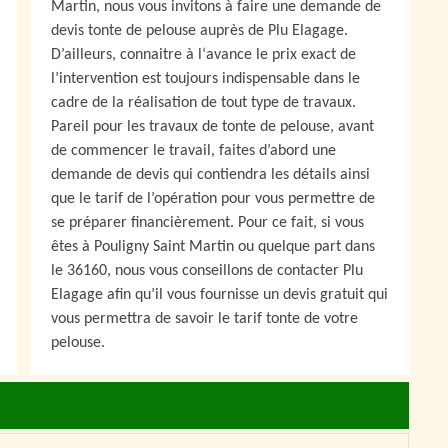
Martin, nous vous invitons à faire une demande de
devis tonte de pelouse auprès de Plu Elagage.
D’ailleurs, connaitre à l‘avance le prix exact de
l’intervention est toujours indispensable dans le
cadre de la réalisation de tout type de travaux.
Pareil pour les travaux de tonte de pelouse, avant
de commencer le travail, faites d’abord une
demande de devis qui contiendra les détails ainsi
que le tarif de l’opération pour vous permettre de
se préparer financièrement. Pour ce fait, si vous
êtes à Pouligny Saint Martin ou quelque part dans
le 36160, nous vous conseillons de contacter Plu
Elagage afin qu’il vous fournisse un devis gratuit qui
vous permettra de savoir le tarif tonte de votre
pelouse.