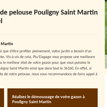
 de pelouse Pouligny Saint Martin
l
t Martin
si que d’être profiter pleinement, votre jardin a besoin d’un
nte. Vis-à-vis de cela, Plu Elagage vous propose une meilleure
a le meilleur état de votre gazon pour que vous puissiez le
igny Saint Martin ainsi que dans tout le 36160. En effet, si
onte de votre pelouse, nous vous recommandons de faire appel à
Réalisez le démoussage de votre gazon à
Pouligny Saint Martin