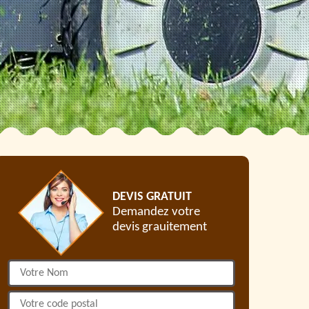
DEVIS GRATUIT
Demandez votre
devis grauitement