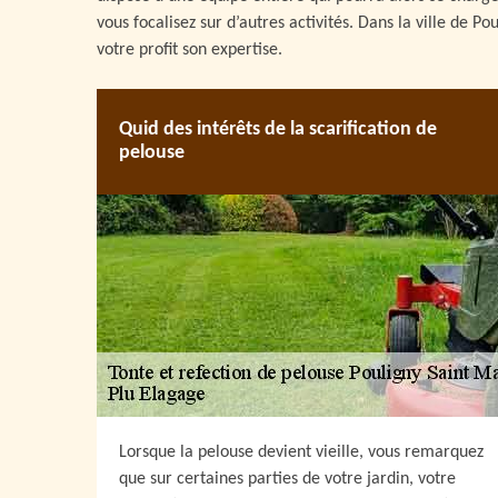
vous focalisez sur d’autres activités. Dans la ville de 
votre profit son expertise.
Quid des intérêts de la scarification de
pelouse
Lorsque la pelouse devient vieille, vous remarquez
que sur certaines parties de votre jardin, votre