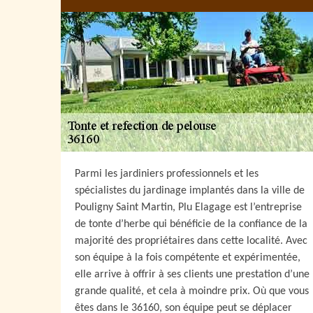
Parmi les jardiniers professionnels et les
spécialistes du jardinage implantés dans la ville de
Pouligny Saint Martin, Plu Elagage est l’entreprise
de tonte d’herbe qui bénéficie de la confiance de la
majorité des propriétaires dans cette localité. Avec
son équipe à la fois compétente et expérimentée,
elle arrive à offrir à ses clients une prestation d’une
grande qualité, et cela à moindre prix. Où que vous
êtes dans le 36160, son équipe peut se déplacer