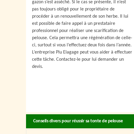
gazon s’est asséché. Si le cas se présente, il n’est
pas toujours obligé pour le propriétaire de
procéder à un renouvellement de son herbe. Il lui
est possible de faire appel à un prestataire
professionnel pour réaliser une scarification de
pelouse. Cela permettra une régénération de celle-
ci, surtout si vous l’effectuez deux fois dans l’année.
L’entreprise Plu Elagage peut vous aider à effectuer
cette tâche. Contactez-le pour lui demander un
devis.
Conseils divers pour réussir sa tonte de pelouse