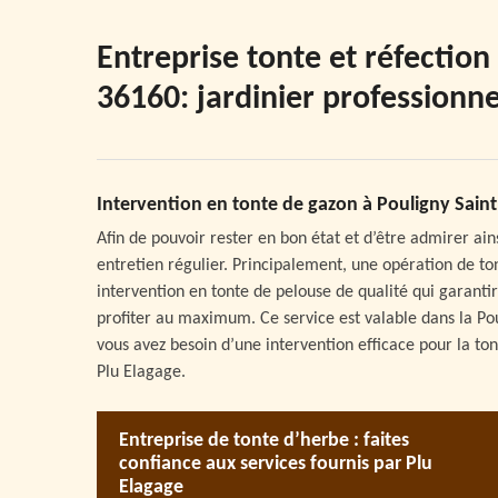
Entreprise tonte et réfection
36160: jardinier professionne
Intervention en tonte de gazon à Pouligny Sain
Afin de pouvoir rester en bon état et d’être admirer ain
entretien régulier. Principalement, une opération de to
intervention en tonte de pelouse de qualité qui garantir
profiter au maximum. Ce service est valable dans la Poul
vous avez besoin d’une intervention efficace pour la t
Plu Elagage.
Entreprise de tonte d’herbe : faites
confiance aux services fournis par Plu
Elagage