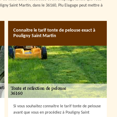
Pouligny Saint Martin, dans le 36160, Plu Elagage peut mettre à
Connaitre le tarif tonte de pelouse exact à
Pouligny Saint Martin
Si vous souhaitez connaitre le tarif tonte de pelouse
avant que vous en procédiez à Pouligny Saint