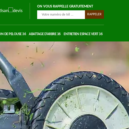
ON VOUS RAPPELLE GRATUITEMENT
ON DE PELOUSE 36
ABATTAGE D'ARBRE 36
ENTRETIEN ESPACE VERT 36