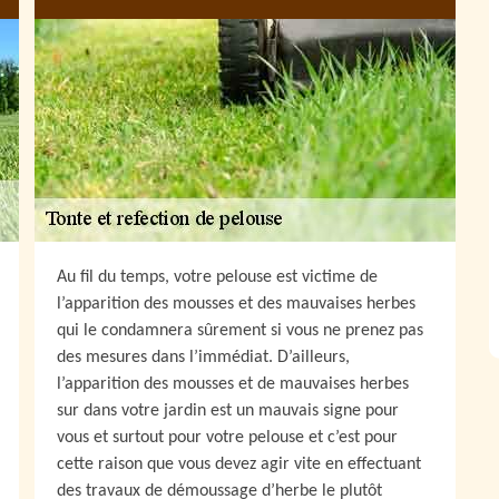
Au fil du temps, votre pelouse est victime de
l’apparition des mousses et des mauvaises herbes
qui le condamnera sûrement si vous ne prenez pas
des mesures dans l’immédiat. D’ailleurs,
l’apparition des mousses et de mauvaises herbes
sur dans votre jardin est un mauvais signe pour
vous et surtout pour votre pelouse et c’est pour
cette raison que vous devez agir vite en effectuant
des travaux de démoussage d’herbe le plutôt