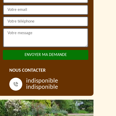
NOUS CONTACTER
indisponible
indisponible