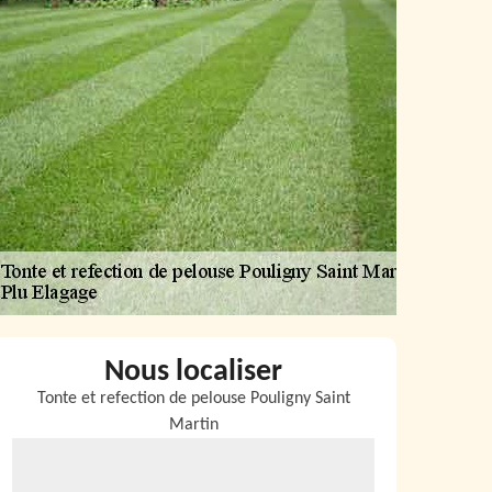
Nous localiser
Tonte et refection de pelouse Pouligny Saint
Martin