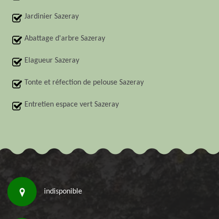
Jardinier Sazeray
Abattage d'arbre Sazeray
Elagueur Sazeray
Tonte et réfection de pelouse Sazeray
Entretien espace vert Sazeray
indisponible