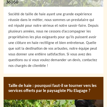
Société de taille de haie ayant une grande expérience
réussie dans le métier, nous sommes un prestataire qui
est réputé pour notre sérieux et notre savoir-faire. Depuis
plusieurs années, nous ne cessons d’accompagner les
propriétaires les plus exigeants pour qu’ils puissent avoir
une clôture en haie rectiligne et bien entretenue. Quelle
que soit la destination de vos arbustes, notre équipe peut
vous donner une entière satisfaction. Si vous avez des
questions ou si vous voulez demander un devis, contactez
nos chargés de clientèle !
Taille de haie : pourquoi faut-il se tourner vers les
services offerts par le paysagiste Plu Elagage ?