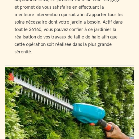
disposition. Ainsi, ce jardinier taille de haie s’engage
et promet de vous satisfaire en effectuant la
meilleure intervention qui soit afin d’apporter tous les
soins nécessaire dont votre jardin a besoin. Actif dans
tout le 36160, vous pouvez confier à ce jardinier la
réalisation de vos travaux de taille de haie afin que
cette opération soit réalisée dans la plus grande
sérénité.