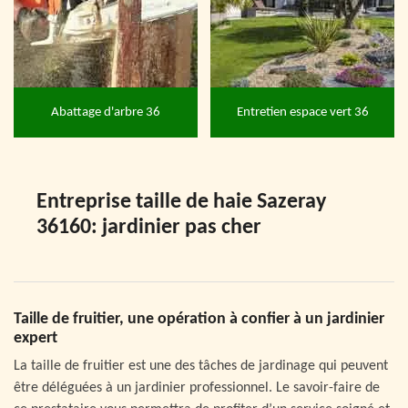
Abattage d'arbre 36
Entretien espace vert 36
Entreprise taille de haie Sazeray
36160: jardinier pas cher
Taille de fruitier, une opération à confier à un jardinier
expert
La taille de fruitier est une des tâches de jardinage qui peuvent
être déléguées à un jardinier professionnel. Le savoir-faire de