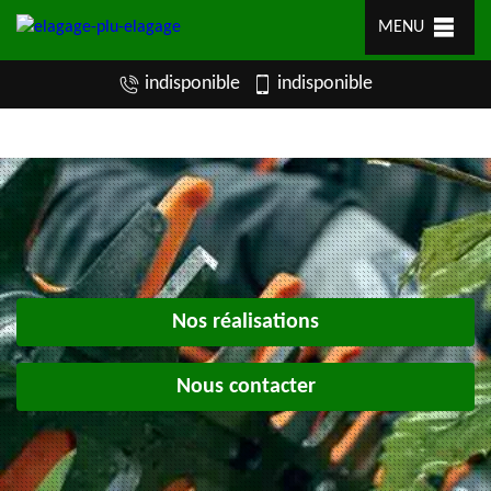
MENU
indisponible
indisponible
Nos réalisations
Nous contacter