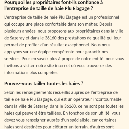
Pourquoi les propriétaires font-ils confiance à
l’entreprise de taille de haie Plu Elagage ?
L’entreprise de taille de haie Plu Elagage est un professionnel
qui occupe une place confortable dans son métier. Depuis
plusieurs années, nous proposons aux propriétaires dans la ville
de Sazeray et dans le 36160 des prestations de qualité qui leur
permet de profiter d’un résultat exceptionnel. Nous nous
appuyons sur une équipe compétente pour garantir nos
services. Pour en savoir plus à propos de notre entité, nous vous
invitons à visiter notre site internet où vous trouverez des
informations plus complètes.
Pouvez-vous tailler toutes les haies ?
Selon les renseignements recueillis auprès de l’entreprise de
taille de haie Plu Elagage, qui est un opérateur incontournable
dans la ville de Sazeray, dans le 36160, ce ne sont pas toutes les
haies qui peuvent être taillées. En fonction de son utilité, vous
devez vous renseigner auprès d’un spécialiste, car certaines
haies sont destinées pour clôturer un terrain, d’autres sont