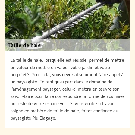
La taille de haie, lorsqu’elle est réussie, permet de mettre
en valeur de mettre en valeur votre jardin et votre
propriété. Pour cela, vous devez absolument faire appel à
un paysagiste. En tant qu’expert dans le domaine de
l’aménagement paysager, celui-ci mettra en œuvre son
savoir-faire pour faire correspondre la forme de vos haies
au reste de votre espace vert. Si vous voulez u travail
soigné en matière de taille de haie, faites confiance au
paysagiste Plu Elagage.