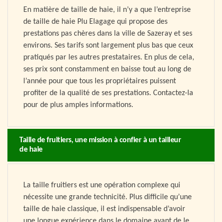
En matière de taille de haie, il n’y a que l’entreprise
de taille de haie Plu Elagage qui propose des
prestations pas chères dans la ville de Sazeray et ses
environs. Ses tarifs sont largement plus bas que ceux
pratiqués par les autres prestataires. En plus de cela,
ses prix sont constamment en baisse tout au long de
l’année pour que tous les propriétaires puissent
profiter de la qualité de ses prestations. Contactez-la
pour de plus amples informations.
Taille de fruitiers, une mission à confier à un tailleur
de haie
La taille fruitiers est une opération complexe qui
nécessite une grande technicité. Plus difficile qu’une
taille de haie classique, il est indispensable d’avoir
une longue expérience dans le domaine avant de le