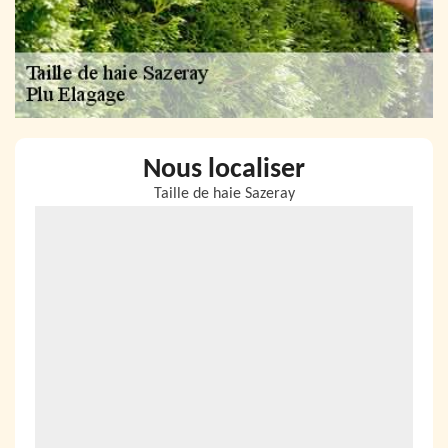
Nous localiser
Taille de haie Sazeray