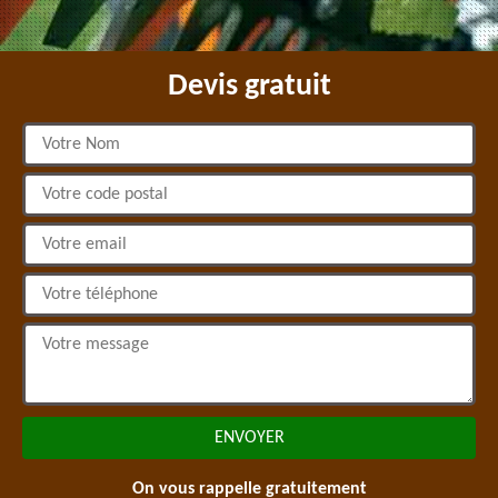
Devis gratuit
On vous rappelle gratuitement