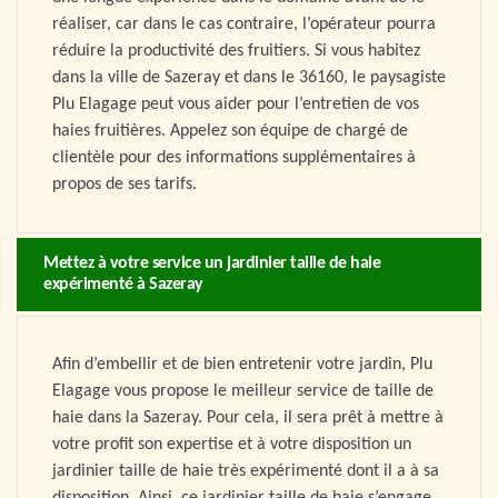
réaliser, car dans le cas contraire, l’opérateur pourra
réduire la productivité des fruitiers. Si vous habitez
dans la ville de Sazeray et dans le 36160, le paysagiste
Plu Elagage peut vous aider pour l’entretien de vos
haies fruitières. Appelez son équipe de chargé de
clientèle pour des informations supplémentaires à
propos de ses tarifs.
Mettez à votre service un jardinier taille de haie
expérimenté à Sazeray
Afin d’embellir et de bien entretenir votre jardin, Plu
Elagage vous propose le meilleur service de taille de
haie dans la Sazeray. Pour cela, il sera prêt à mettre à
votre profit son expertise et à votre disposition un
jardinier taille de haie très expérimenté dont il a à sa