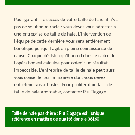
Pour garantir le succès de votre taille de haie, il n’y a
pas de solution miracle : vous devez vous adresser à
une entreprise de taille de haie. L’intervention de
l’équipe de cette dernière vous sera entièrement
bénéfique puisqu’il agit en pleine connaissance de
cause. Chaque décision qu’il prend dans le cadre de
l’opération est calculée pour obtenir un résultat
impeccable. L’entreprise de taille de haie peut aussi
vous conseiller sur la manière dont vous devez
entretenir vos arbustes. Pour profiter d’un tarif de
taille de haie abordable, contactez Plu Elagage.
Taille de haie pas chère : Plu Elagage est l’unique
référence en matière de qualité dans le 36160