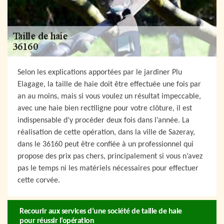
Selon les explications apportées par le jardiner Plu
Elagage, la taille de haie doit être effectuée une fois par
an au moins, mais si vous voulez un résultat impeccable,
avec une haie bien rectiligne pour votre clôture, il est
indispensable d’y procéder deux fois dans l’année. La
réalisation de cette opération, dans la ville de Sazeray,
dans le 36160 peut être confiée à un professionnel qui
propose des prix pas chers, principalement si vous n’avez
pas le temps ni les matériels nécessaires pour effectuer
cette corvée.
Recourir aux services d’une société de taille de haie
pour réussir l’opération