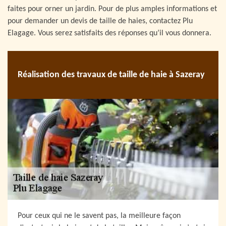
faites pour orner un jardin. Pour de plus amples informations et
pour demander un devis de taille de haies, contactez Plu
Elagage. Vous serez satisfaits des réponses qu’il vous donnera.
Réalisation des travaux de taille de haie à Sazeray
Pour ceux qui ne le savent pas, la meilleure façon