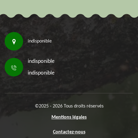
indisponible
indisponible
indisponible
©2025 - 2026 Tous droits réservés
Mentions légales
Contactez-nous