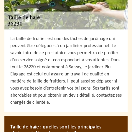
La taille de fruitier est une des tâches de jardinage qui
peuvent être déléguées à un jardinier professionnel. Le
savoir-faire de ce prestataire vous permettra de profiter
d’un service soigné et correspondant à vos attentes. Dans
tout le 36230 et notamment à Sarzay, le jardiner Plu
Elagage est celui qui assure un travail de qualité en
matière de taille de fruitiers. Il peut aussi se déplacer si
vous avez besoin d’entretenir vos buissons. Ses tarifs sont
abordables et pour obtenir un devis détaillé, contactez ses
chargés de clientèle.
Taille de haie : quelles sont les principales