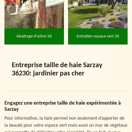
Abattage d'arbre 36
Entretien espace vert 36
Entreprise taille de haie Sarzay
36230: jardinier pas cher
Engagez une entreprise taille de haie expérimentée à
Sarzay
Pour information, la haie permet non seulement d’apporter de
la beauté pour votre espace vert mais aussi un mur de végétaux