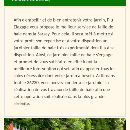
Afin d’embellir et de bien entretenir votre jardin, Plu
Elagage vous propose le meilleur service de taille de
haie dans la Sarzay. Pour cela, il sera prêt à mettre à
votre profit son expertise et à votre disposition un
jardinier taille de haie très expérimenté dont il a à sa
disposition. Ainsi, ce jardinier taille de haie s’engage
et promet de vous satisfaire en effectuant la
meilleure intervention qui soit afin d’apporter tous les
soins nécessaire dont votre jardin a besoin. Actif dans
tout le 36230, vous pouvez confier à ce jardinier la
réalisation de vos travaux de taille de haie afin que
cette opération soit réalisée dans la plus grande
sérénité.