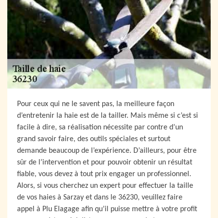
Pour ceux qui ne le savent pas, la meilleure façon
d’entretenir la haie est de la tailler. Mais même si c’est si
facile à dire, sa réalisation nécessite par contre d’un
grand savoir faire, des outils spéciales et surtout
demande beaucoup de l’expérience. D’ailleurs, pour être
sûr de l’intervention et pour pouvoir obtenir un résultat
fiable, vous devez à tout prix engager un professionnel.
Alors, si vous cherchez un expert pour effectuer la taille
de vos haies à Sarzay et dans le 36230, veuillez faire
appel à Plu Elagage afin qu’il puisse mettre à votre profit