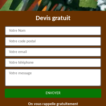
Devis gratuit
On vous rappelle gratuitement