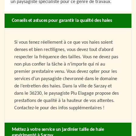
un paysagiste spécialiste pour ce genre de travaux.
Conseils et astuces pour garantir la qualité des haies
Si vous tenez réellement à ce que vos haies soient
denses et bien rectilignes, vous devez tout d’abord
respecter la fréquence des tailles. Vous ne devez pas
non plus confier la tâche à n’importe qui ni au
premier prestataire venu. Vous devez opter pour les
services d’un paysagiste chevronné dans le domaine
de l’entretien des haies. Dans la ville de Sarzay et
dans le 36230, le paysagiste Plu Elagage propose des
prestations de qualité à la hauteur de vos attentes.
Contactez-le pour des infos supplémentaires !
Mettez à votre service un jardinier taille de haie
expérimenté à Sarzay