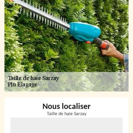
Nous localiser
Taille de haie Sarzay