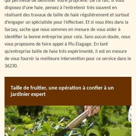
qui permette de délimiter votre propriété. De ce fait, si vous
disposez d’une haie, pensez à l’entretenir très souvent en
réalisant des travaux de taille de haie régulièrement et surtout
d’engager un spécialiste pour l’effectuer. Et si vous êtes dans la
Sarzay, sache que nous sommes en mesure de vous aider à
identifier la bonne entreprise pour cela. Sans aucun doute, nous
vous proposons de faire appel à Plu Elagage. En tant
qu’entreprise taille de haie très expérimenté, il est en mesure
de vous fournir la meilleure intervention pour ce service dans le
36230.
Taille de fruitier, une opération à confier à un
jardinier expert