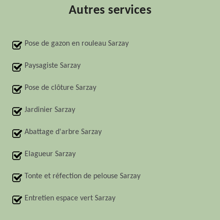
Autres services
Pose de gazon en rouleau Sarzay
Paysagiste Sarzay
Pose de clôture Sarzay
Jardinier Sarzay
Abattage d'arbre Sarzay
Elagueur Sarzay
Tonte et réfection de pelouse Sarzay
Entretien espace vert Sarzay