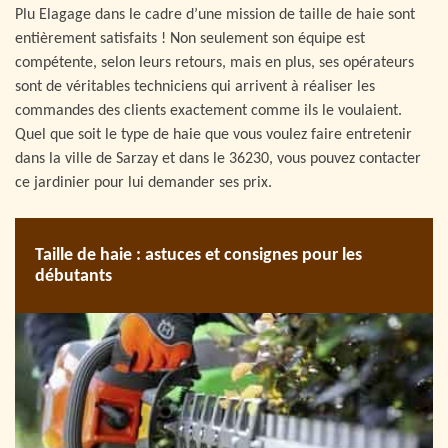
Plu Elagage dans le cadre d’une mission de taille de haie sont
entièrement satisfaits ! Non seulement son équipe est
compétente, selon leurs retours, mais en plus, ses opérateurs
sont de véritables techniciens qui arrivent à réaliser les
commandes des clients exactement comme ils le voulaient.
Quel que soit le type de haie que vous voulez faire entretenir
dans la ville de Sarzay et dans le 36230, vous pouvez contacter
ce jardinier pour lui demander ses prix.
Taille de haie : astuces et consignes pour les
débutants