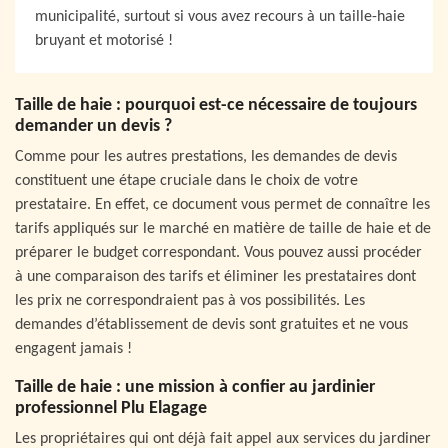
municipalité, surtout si vous avez recours à un taille-haie
bruyant et motorisé !
Taille de haie : pourquoi est-ce nécessaire de toujours
demander un devis ?
Comme pour les autres prestations, les demandes de devis
constituent une étape cruciale dans le choix de votre
prestataire. En effet, ce document vous permet de connaître les
tarifs appliqués sur le marché en matière de taille de haie et de
préparer le budget correspondant. Vous pouvez aussi procéder
à une comparaison des tarifs et éliminer les prestataires dont
les prix ne correspondraient pas à vos possibilités. Les
demandes d’établissement de devis sont gratuites et ne vous
engagent jamais !
Taille de haie : une mission à confier au jardinier
professionnel Plu Elagage
Les propriétaires qui ont déjà fait appel aux services du jardiner