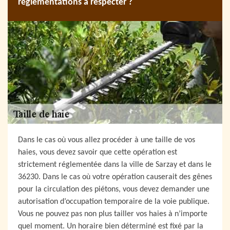
réglementations à respecter ?
Dans le cas où vous allez procéder à une taille de vos
haies, vous devez savoir que cette opération est
strictement réglementée dans la ville de Sarzay et dans le
36230. Dans le cas où votre opération causerait des gênes
pour la circulation des piétons, vous devez demander une
autorisation d’occupation temporaire de la voie publique.
Vous ne pouvez pas non plus tailler vos haies à n’importe
quel moment. Un horaire bien déterminé est fixé par la