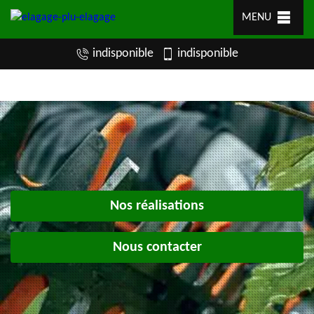
MENU
indisponible
indisponible
Nos réalisations
Nous contacter