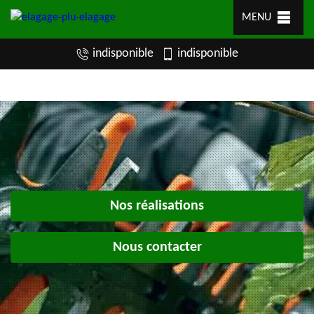
MENU
indisponible
indisponible
Nos réalisations
Nous contacter