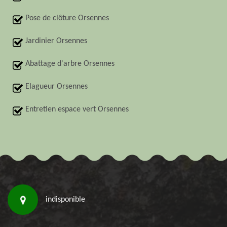
Pose de clôture Orsennes
Jardinier Orsennes
Abattage d'arbre Orsennes
Elagueur Orsennes
Entretien espace vert Orsennes
indisponible