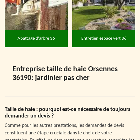
Abattage d'arbre 36
Entretien espace vert 36
Entreprise taille de haie Orsennes
36190: jardinier pas cher
Taille de haie : pourquoi est-ce nécessaire de toujours
demander un devis ?
Comme pour les autres prestations, les demandes de devis
constituent une étape cruciale dans le choix de votre