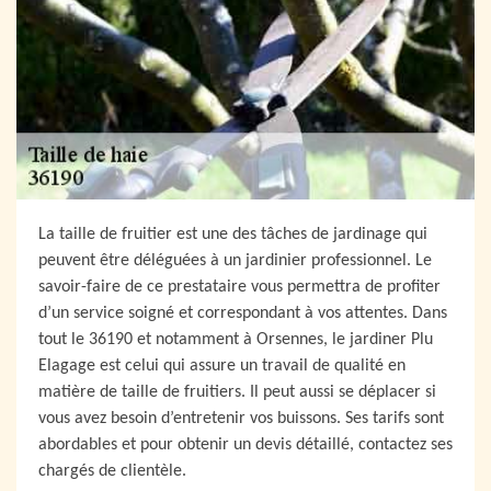
La taille de fruitier est une des tâches de jardinage qui
peuvent être déléguées à un jardinier professionnel. Le
savoir-faire de ce prestataire vous permettra de profiter
d’un service soigné et correspondant à vos attentes. Dans
tout le 36190 et notamment à Orsennes, le jardiner Plu
Elagage est celui qui assure un travail de qualité en
matière de taille de fruitiers. Il peut aussi se déplacer si
vous avez besoin d’entretenir vos buissons. Ses tarifs sont
abordables et pour obtenir un devis détaillé, contactez ses
chargés de clientèle.