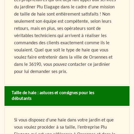
Les propriétaires qui ont déjà fait appel aux services
du jardiner Plu Elagage dans le cadre d’une mission
de taille de haie sont entièrement satisfaits ! Non
seulement son équipe est compétente, selon leurs
retours, mais en plus, ses opérateurs sont de
véritables techniciens qui arrivent à réaliser les
commandes des clients exactement comme ils le
voulaient. Quel que soit le type de haie que vous
voulez faire entretenir dans la ville de Orsennes et
dans le 36190, vous pouvez contacter ce jardinier
pour lui demander ses prix.
Taille de haie : astuces et consignes pour les
débutants
Si vous disposez d’une haie dans votre jardin et que
vous voulez procéder à sa taille, l’entreprise Plu