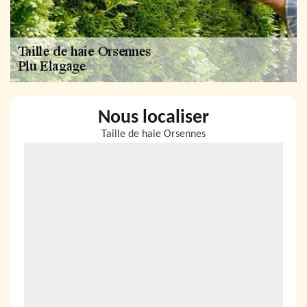
Nous localiser
Taille de haie Orsennes