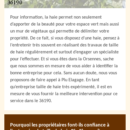
Pour information, la haie permet non seulement
d’apporter de la beauté pour votre espace vert mais aussi
un mur de végétaux qui permette de délimiter votre
propriété. De ce fait, si vous disposez d’une haie, pensez à
l’entretenir très souvent en réalisant des travaux de taille
de haie régulièrement et surtout d’engager un spécialiste
pour l’effectuer. Et si vous êtes dans la Orsennes, sache
que nous sommes en mesure de vous aider à identifier la
bonne entreprise pour cela. Sans aucun doute, nous vous
proposons de faire appel à Plu Elagage. En tant
qu’entreprise taille de haie très expérimenté, il est en
mesure de vous fournir la meilleure intervention pour ce
service dans le 36190.
Pourquoi les propriétaires font-ils confiance à