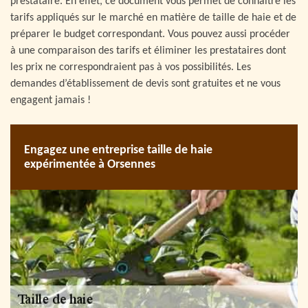
prestataire. En effet, ce document vous permet de connaître les
tarifs appliqués sur le marché en matière de taille de haie et de
préparer le budget correspondant. Vous pouvez aussi procéder
à une comparaison des tarifs et éliminer les prestataires dont
les prix ne correspondraient pas à vos possibilités. Les
demandes d’établissement de devis sont gratuites et ne vous
engagent jamais !
Engagez une entreprise taille de haie
expérimentée à Orsennes