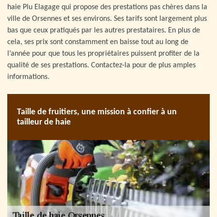
haie Plu Elagage qui propose des prestations pas chères dans la
ville de Orsennes et ses environs. Ses tarifs sont largement plus
bas que ceux pratiqués par les autres prestataires. En plus de
cela, ses prix sont constamment en baisse tout au long de
l’année pour que tous les propriétaires puissent profiter de la
qualité de ses prestations. Contactez-la pour de plus amples
informations.
Taille de fruitiers, une mission à confier à un
tailleur de haie