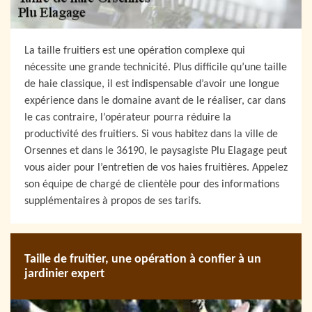
La taille fruitiers est une opération complexe qui
nécessite une grande technicité. Plus difficile qu’une taille
de haie classique, il est indispensable d’avoir une longue
expérience dans le domaine avant de le réaliser, car dans
le cas contraire, l’opérateur pourra réduire la
productivité des fruitiers. Si vous habitez dans la ville de
Orsennes et dans le 36190, le paysagiste Plu Elagage peut
vous aider pour l’entretien de vos haies fruitières. Appelez
son équipe de chargé de clientèle pour des informations
supplémentaires à propos de ses tarifs.
Taille de fruitier, une opération à confier à un
jardinier expert