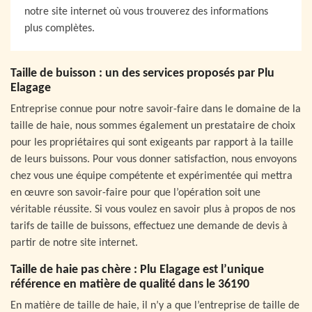
notre site internet où vous trouverez des informations
plus complètes.
Taille de buisson : un des services proposés par Plu
Elagage
Entreprise connue pour notre savoir-faire dans le domaine de la
taille de haie, nous sommes également un prestataire de choix
pour les propriétaires qui sont exigeants par rapport à la taille
de leurs buissons. Pour vous donner satisfaction, nous envoyons
chez vous une équipe compétente et expérimentée qui mettra
en œuvre son savoir-faire pour que l’opération soit une
véritable réussite. Si vous voulez en savoir plus à propos de nos
tarifs de taille de buissons, effectuez une demande de devis à
partir de notre site internet.
Taille de haie pas chère : Plu Elagage est l’unique
référence en matière de qualité dans le 36190
En matière de taille de haie, il n’y a que l’entreprise de taille de