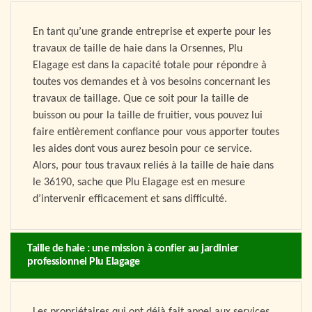
En tant qu’une grande entreprise et experte pour les
travaux de taille de haie dans la Orsennes, Plu
Elagage est dans la capacité totale pour répondre à
toutes vos demandes et à vos besoins concernant les
travaux de taillage. Que ce soit pour la taille de
buisson ou pour la taille de fruitier, vous pouvez lui
faire entièrement confiance pour vous apporter toutes
les aides dont vous aurez besoin pour ce service.
Alors, pour tous travaux reliés à la taille de haie dans
le 36190, sache que Plu Elagage est en mesure
d’intervenir efficacement et sans difficulté.
Taille de haie : une mission à confier au jardinier
professionnel Plu Elagage