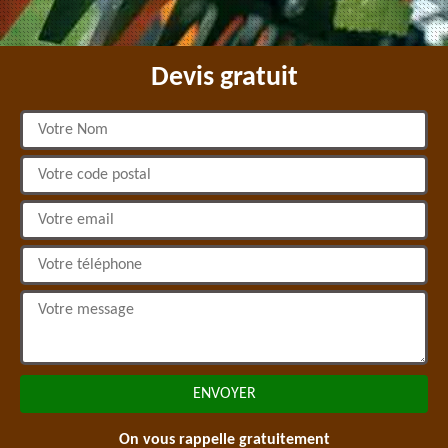
Devis gratuit
On vous rappelle gratuitement