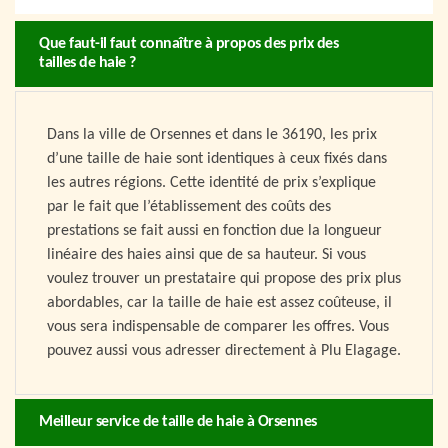
Que faut-il faut connaître à propos des prix des
tailles de haie ?
Dans la ville de Orsennes et dans le 36190, les prix
d’une taille de haie sont identiques à ceux fixés dans
les autres régions. Cette identité de prix s’explique
par le fait que l’établissement des coûts des
prestations se fait aussi en fonction due la longueur
linéaire des haies ainsi que de sa hauteur. Si vous
voulez trouver un prestataire qui propose des prix plus
abordables, car la taille de haie est assez coûteuse, il
vous sera indispensable de comparer les offres. Vous
pouvez aussi vous adresser directement à Plu Elagage.
Meilleur service de taille de haie à Orsennes