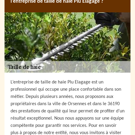
l’entreprise de taille de haie Plu Elagage ?
L’entreprise de taille de haie Plu Elagage est un
professionnel qui occupe une place confortable dans son
métier. Depuis plusieurs années, nous proposons aux
propriétaires dans la ville de Orsennes et dans le 36190
des prestations de qualité qui leur permet de profiter d’un
résultat exceptionnel. Nous nous appuyons sur une équipe
compétente pour garantir nos services. Pour en savoir
plus à propos de notre entité, nous vous invitons à visiter