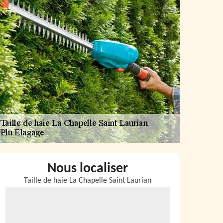
Nous localiser
Taille de haie La Chapelle Saint Laurian