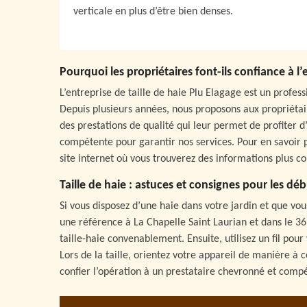
verticale en plus d’être bien denses.
Pourquoi les propriétaires font-ils confiance à l’
L’entreprise de taille de haie Plu Elagage est un profe
Depuis plusieurs années, nous proposons aux propriétair
des prestations de qualité qui leur permet de profiter 
compétente pour garantir nos services. Pour en savoir pl
site internet où vous trouverez des informations plus c
Taille de haie : astuces et consignes pour les dé
Si vous disposez d’une haie dans votre jardin et que vous
une référence à La Chapelle Saint Laurian et dans le 3
taille-haie convenablement. Ensuite, utilisez un fil pour
Lors de la taille, orientez votre appareil de manière 
confier l’opération à un prestataire chevronné et comp