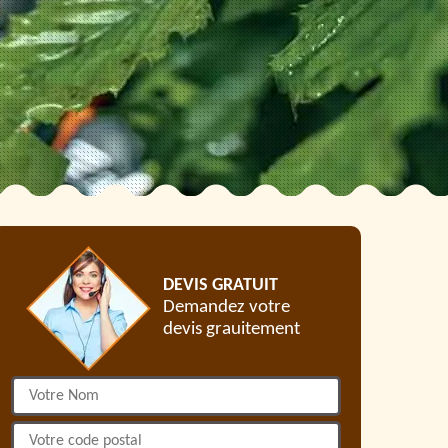
DEVIS GRATUIT
Demandez votre
devis grauitement