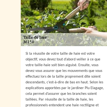
Si la réussite de votre taille de haie est votre
objectif, vous devez tout d’abord veiller à ce que
votre taille-haie soit bien aiguisé. Ensuite, vous
devez vous assurer que les mouvements que vous
effectuez lors de la taille proprement dite soient
descendants, c’est-à-dire de bas en haut. Selon les
explications apportées par le jardiner Plu Elagage,
cela permet d’assurer que les branches soient
taillées. Par réussite de la taille de haie, les
professionnels entendent une haie rectiligne et