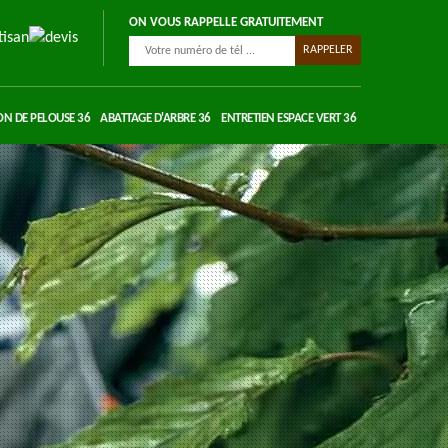
ON VOUS RAPPELLE GRATUITEMENT
ON DE PELOUSE 36
ABATTAGE D'ARBRE 36
ENTRETIEN ESPACE VERT 36