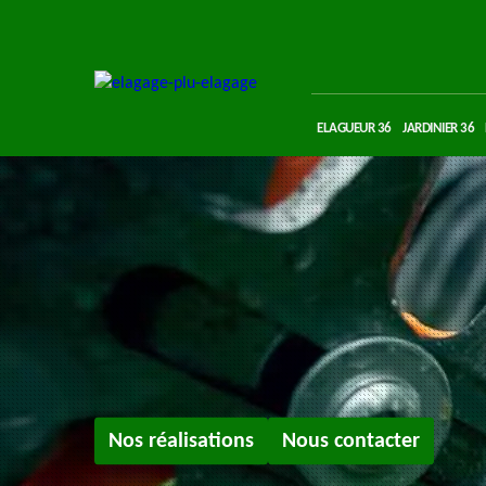
ELAGUEUR 36
JARDINIER 36
Nos réalisations
Nous contacter