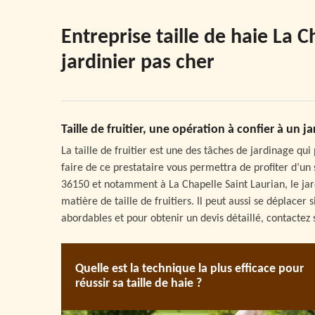
Entreprise taille de haie La 
jardinier pas cher
Taille de fruitier, une opération à confier à un ja
La taille de fruitier est une des tâches de jardinage qui
faire de ce prestataire vous permettra de profiter d’un 
36150 et notamment à La Chapelle Saint Laurian, le jard
matière de taille de fruitiers. Il peut aussi se déplacer 
abordables et pour obtenir un devis détaillé, contactez 
Quelle est la technique la plus efficace pour
réussir sa taille de haie ?