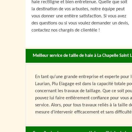
haie rectiligne et bien entretenue. Quelle que soit
la destination de vos arbustes, notre équipe peut
vous donner une entière satisfaction. Si vous avez
des questions ou si vous voulez demander un devis,
contactez nos chargés de clientèle !
Meilleur service de taille de haie à La Chapelle Saint 
En tant qu’une grande entreprise et experte pour le
Laurian, Plu Elagage est dans la capacité totale p
concernant les travaux de taillage. Que ce soit pour 
pouvez lui faire entièrement confiance pour vous a
service. Alors, pour tous travaux reliés à la taille
mesure d’intervenir efficacement et sans difficulté