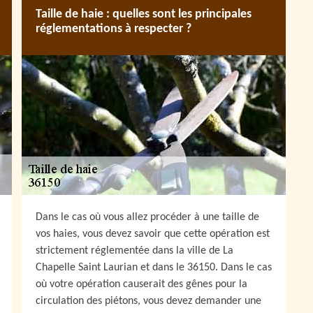
Taille de haie : quelles sont les principales
réglementations à respecter ?
Dans le cas où vous allez procéder à une taille de
vos haies, vous devez savoir que cette opération est
strictement réglementée dans la ville de La
Chapelle Saint Laurian et dans le 36150. Dans le cas
où votre opération causerait des gênes pour la
circulation des piétons, vous devez demander une