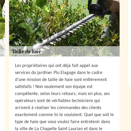
Les propriétaires qui ont déjà fait appel aux
services du jardiner Plu Elagage dans le cadre
d’une mission de taille de haie sont entièrement
satisfaits ! Non seulement son équipe est
compétente, selon leurs retours, mais en plus, ses
opérateurs sont de véritables techniciens qui
arrivent à réaliser les commandes des clients
exactement comme ils le voulaient. Quel que soit le
type de haie que vous voulez faire entretenir dans
la ville de La Chapelle Saint Laurian et dans le