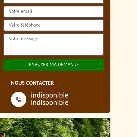
NOUS CONTACTER
indisponible
indisponible