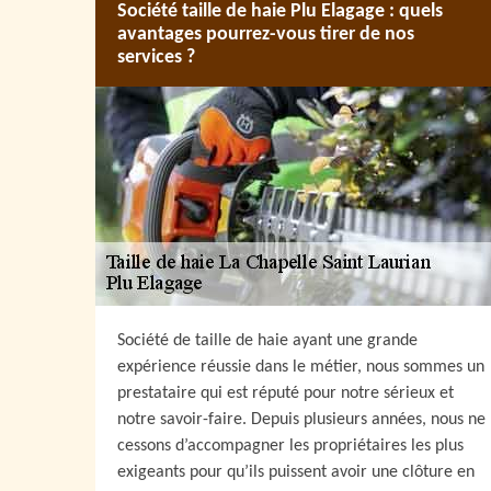
Société taille de haie Plu Elagage : quels
avantages pourrez-vous tirer de nos
services ?
Société de taille de haie ayant une grande
expérience réussie dans le métier, nous sommes un
prestataire qui est réputé pour notre sérieux et
notre savoir-faire. Depuis plusieurs années, nous ne
cessons d’accompagner les propriétaires les plus
exigeants pour qu’ils puissent avoir une clôture en