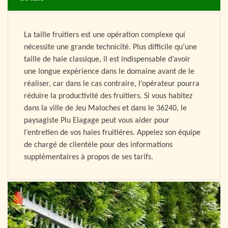
La taille fruitiers est une opération complexe qui
nécessite une grande technicité. Plus difficile qu’une
taille de haie classique, il est indispensable d’avoir
une longue expérience dans le domaine avant de le
réaliser, car dans le cas contraire, l’opérateur pourra
réduire la productivité des fruitiers. Si vous habitez
dans la ville de Jeu Maloches et dans le 36240, le
paysagiste Plu Elagage peut vous aider pour
l’entretien de vos haies fruitières. Appelez son équipe
de chargé de clientèle pour des informations
supplémentaires à propos de ses tarifs.