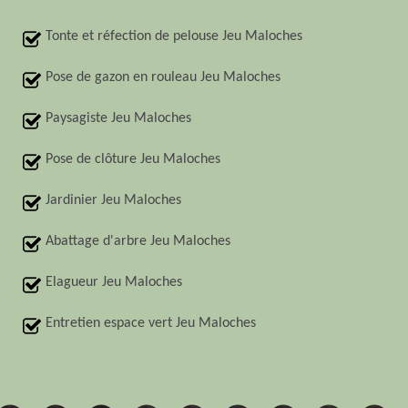
Tonte et réfection de pelouse Jeu Maloches
Pose de gazon en rouleau Jeu Maloches
Paysagiste Jeu Maloches
Pose de clôture Jeu Maloches
Jardinier Jeu Maloches
Abattage d'arbre Jeu Maloches
Elagueur Jeu Maloches
Entretien espace vert Jeu Maloches