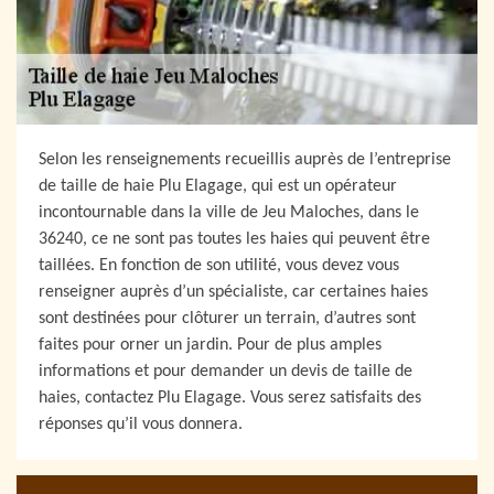
Selon les renseignements recueillis auprès de l’entreprise
de taille de haie Plu Elagage, qui est un opérateur
incontournable dans la ville de Jeu Maloches, dans le
36240, ce ne sont pas toutes les haies qui peuvent être
taillées. En fonction de son utilité, vous devez vous
renseigner auprès d’un spécialiste, car certaines haies
sont destinées pour clôturer un terrain, d’autres sont
faites pour orner un jardin. Pour de plus amples
informations et pour demander un devis de taille de
haies, contactez Plu Elagage. Vous serez satisfaits des
réponses qu’il vous donnera.