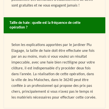
sont gratuites et ne vous engagent jamais !
Taille de haie : quelle est la fréquence de cette
opération ?
Selon les explications apportées par le jardiner Plu
Elagage, la taille de haie doit être effectuée une fois
par an au moins, mais si vous voulez un résultat
impeccable, avec une haie bien rectiligne pour votre
clôture, il est indispensable d’y procéder deux fois
dans l’année. La réalisation de cette opération, dans
la ville de Jeu Maloches, dans le 36240 peut être
confiée à un professionnel qui propose des prix pas
chers, principalement si vous n’avez pas le temps ni
les matériels nécessaires pour effectuer cette corvée.