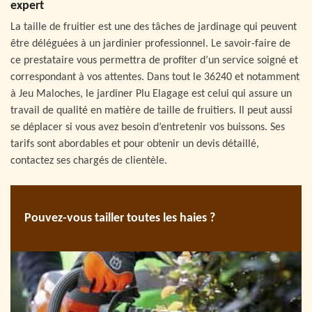
expert
La taille de fruitier est une des tâches de jardinage qui peuvent
être déléguées à un jardinier professionnel. Le savoir-faire de
ce prestataire vous permettra de profiter d’un service soigné et
correspondant à vos attentes. Dans tout le 36240 et notamment
à Jeu Maloches, le jardiner Plu Elagage est celui qui assure un
travail de qualité en matière de taille de fruitiers. Il peut aussi
se déplacer si vous avez besoin d’entretenir vos buissons. Ses
tarifs sont abordables et pour obtenir un devis détaillé,
contactez ses chargés de clientèle.
Pouvez-vous tailler toutes les haies ?