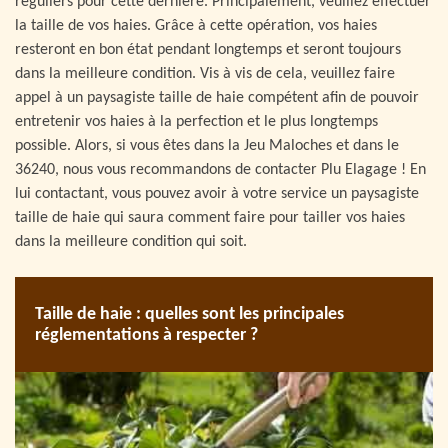
réguliers pour cette dernière. Principalement, veuillez effectuer
la taille de vos haies. Grâce à cette opération, vos haies
resteront en bon état pendant longtemps et seront toujours
dans la meilleure condition. Vis à vis de cela, veuillez faire
appel à un paysagiste taille de haie compétent afin de pouvoir
entretenir vos haies à la perfection et le plus longtemps
possible. Alors, si vous êtes dans la Jeu Maloches et dans le
36240, nous vous recommandons de contacter Plu Elagage ! En
lui contactant, vous pouvez avoir à votre service un paysagiste
taille de haie qui saura comment faire pour tailler vos haies
dans la meilleure condition qui soit.
Taille de haie : quelles sont les principales
réglementations à respecter ?