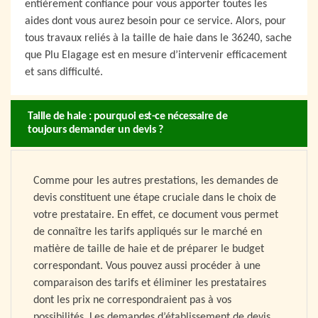
entièrement confiance pour vous apporter toutes les
aides dont vous aurez besoin pour ce service. Alors, pour
tous travaux reliés à la taille de haie dans le 36240, sache
que Plu Elagage est en mesure d’intervenir efficacement
et sans difficulté.
Taille de haie : pourquoi est-ce nécessaire de
toujours demander un devis ?
Comme pour les autres prestations, les demandes de
devis constituent une étape cruciale dans le choix de
votre prestataire. En effet, ce document vous permet
de connaître les tarifs appliqués sur le marché en
matière de taille de haie et de préparer le budget
correspondant. Vous pouvez aussi procéder à une
comparaison des tarifs et éliminer les prestataires
dont les prix ne correspondraient pas à vos
possibilités. Les demandes d’établissement de devis