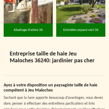
Abattage d'arbre 36
Entretien espace vert 36
Entreprise taille de haie Jeu
Maloches 36240: jardinier pas cher
Ayez à votre disposition un paysagiste taille de haie
compétent à Jeu Maloches
Sachant que la haie apporte beaucoup d’avantages, vous devez
donc penser à effectuer des entretiens particuliers et très