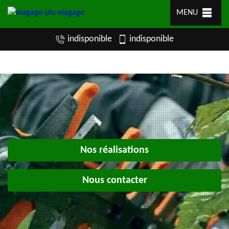
MENU
indisponible
indisponible
Nos réalisations
Nous contacter