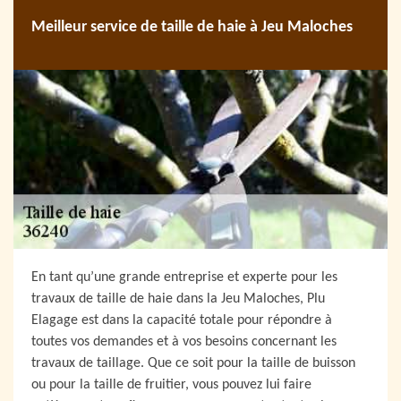
Meilleur service de taille de haie à Jeu Maloches
En tant qu’une grande entreprise et experte pour les
travaux de taille de haie dans la Jeu Maloches, Plu
Elagage est dans la capacité totale pour répondre à
toutes vos demandes et à vos besoins concernant les
travaux de taillage. Que ce soit pour la taille de buisson
ou pour la taille de fruitier, vous pouvez lui faire