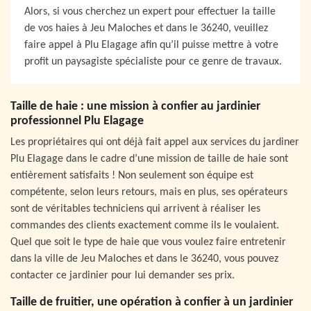
Alors, si vous cherchez un expert pour effectuer la taille
de vos haies à Jeu Maloches et dans le 36240, veuillez
faire appel à Plu Elagage afin qu’il puisse mettre à votre
profit un paysagiste spécialiste pour ce genre de travaux.
Taille de haie : une mission à confier au jardinier
professionnel Plu Elagage
Les propriétaires qui ont déjà fait appel aux services du jardiner
Plu Elagage dans le cadre d’une mission de taille de haie sont
entièrement satisfaits ! Non seulement son équipe est
compétente, selon leurs retours, mais en plus, ses opérateurs
sont de véritables techniciens qui arrivent à réaliser les
commandes des clients exactement comme ils le voulaient.
Quel que soit le type de haie que vous voulez faire entretenir
dans la ville de Jeu Maloches et dans le 36240, vous pouvez
contacter ce jardinier pour lui demander ses prix.
Taille de fruitier, une opération à confier à un jardinier