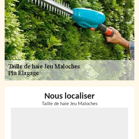
Nous localiser
Taille de haie Jeu Maloches