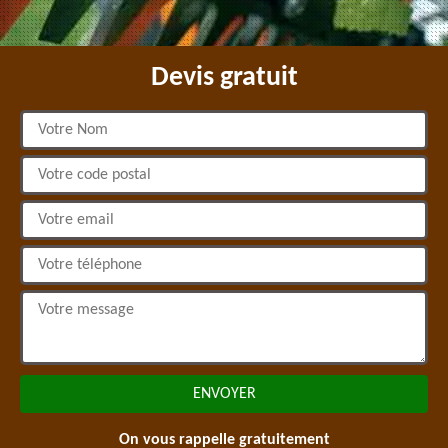
Devis gratuit
On vous rappelle gratuitement