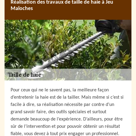
Réalisation des travaux de taille de haie à Jeu
Maloches
Pour ceux qui ne le savent pas, la meilleure façon
d’entretenir la haie est de la tailler. Mais même si c’est si
facile à dire, sa réalisation nécessite par contre d’un
grand savoir faire, des outils spéciales et surtout
demande beaucoup de l’expérience. D’ailleurs, pour être
sûr de l’intervention et pour pouvoir obtenir un résultat
fiable, vous devez à tout prix engager un professionnel.