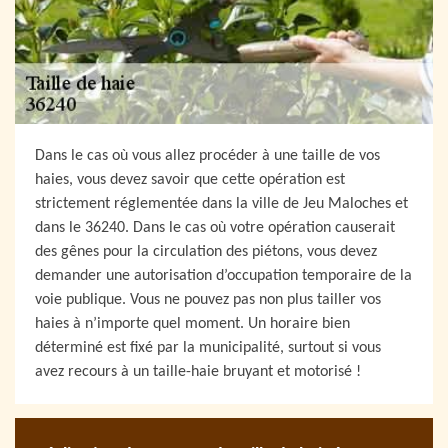
Dans le cas où vous allez procéder à une taille de vos
haies, vous devez savoir que cette opération est
strictement réglementée dans la ville de Jeu Maloches et
dans le 36240. Dans le cas où votre opération causerait
des gênes pour la circulation des piétons, vous devez
demander une autorisation d’occupation temporaire de la
voie publique. Vous ne pouvez pas non plus tailler vos
haies à n’importe quel moment. Un horaire bien
déterminé est fixé par la municipalité, surtout si vous
avez recours à un taille-haie bruyant et motorisé !