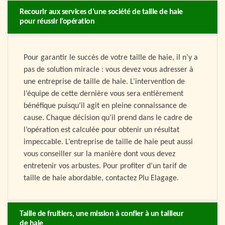
Recourir aux services d’une société de taille de haie
pour réussir l’opération
Pour garantir le succès de votre taille de haie, il n’y a
pas de solution miracle : vous devez vous adresser à
une entreprise de taille de haie. L’intervention de
l’équipe de cette dernière vous sera entièrement
bénéfique puisqu’il agit en pleine connaissance de
cause. Chaque décision qu’il prend dans le cadre de
l’opération est calculée pour obtenir un résultat
impeccable. L’entreprise de taille de haie peut aussi
vous conseiller sur la manière dont vous devez
entretenir vos arbustes. Pour profiter d’un tarif de
taille de haie abordable, contactez Plu Elagage.
Taille de fruitiers, une mission à confier à un tailleur
de haie