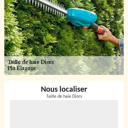
Nous localiser
Taille de haie Diors