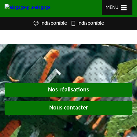
MENU
indisponible
indisponible
Nos réalisations
Nous contacter