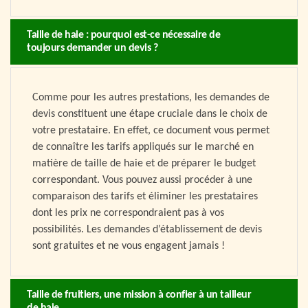
Taille de haie : pourquoi est-ce nécessaire de
toujours demander un devis ?
Comme pour les autres prestations, les demandes de
devis constituent une étape cruciale dans le choix de
votre prestataire. En effet, ce document vous permet
de connaître les tarifs appliqués sur le marché en
matière de taille de haie et de préparer le budget
correspondant. Vous pouvez aussi procéder à une
comparaison des tarifs et éliminer les prestataires
dont les prix ne correspondraient pas à vos
possibilités. Les demandes d’établissement de devis
sont gratuites et ne vous engagent jamais !
Taille de fruitiers, une mission à confier à un tailleur