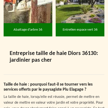
Abattage d'arbre 36
Entretien espace vert 36
Entreprise taille de haie Diors 36130:
jardinier pas cher
Taille de haie : pourquoi faut-il se tourner vers les
services offerts par le paysagiste Plu Elagage ?
La taille de haie, lorsqu’elle est réussie, permet de mettre en
valeur de mettre en valeur votre jardin et votre propriété. Pour