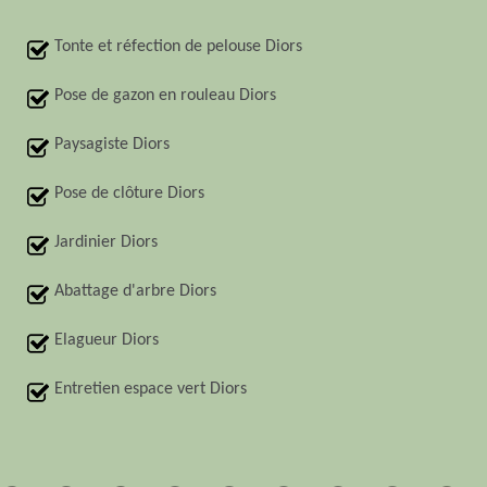
Tonte et réfection de pelouse Diors
Pose de gazon en rouleau Diors
Paysagiste Diors
Pose de clôture Diors
Jardinier Diors
Abattage d'arbre Diors
Elagueur Diors
Entretien espace vert Diors