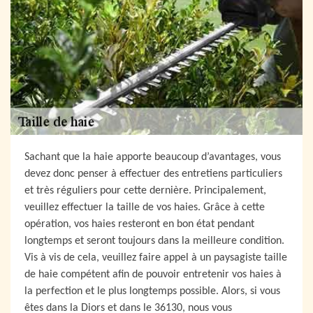
Sachant que la haie apporte beaucoup d’avantages, vous
devez donc penser à effectuer des entretiens particuliers
et très réguliers pour cette dernière. Principalement,
veuillez effectuer la taille de vos haies. Grâce à cette
opération, vos haies resteront en bon état pendant
longtemps et seront toujours dans la meilleure condition.
Vis à vis de cela, veuillez faire appel à un paysagiste taille
de haie compétent afin de pouvoir entretenir vos haies à
la perfection et le plus longtemps possible. Alors, si vous
êtes dans la Diors et dans le 36130, nous vous