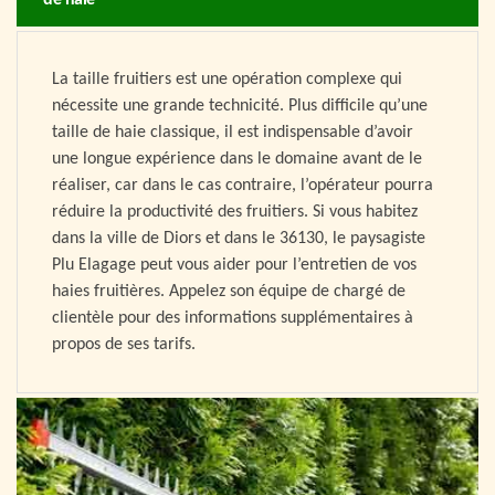
de haie
La taille fruitiers est une opération complexe qui
nécessite une grande technicité. Plus difficile qu’une
taille de haie classique, il est indispensable d’avoir
une longue expérience dans le domaine avant de le
réaliser, car dans le cas contraire, l’opérateur pourra
réduire la productivité des fruitiers. Si vous habitez
dans la ville de Diors et dans le 36130, le paysagiste
Plu Elagage peut vous aider pour l’entretien de vos
haies fruitières. Appelez son équipe de chargé de
clientèle pour des informations supplémentaires à
propos de ses tarifs.