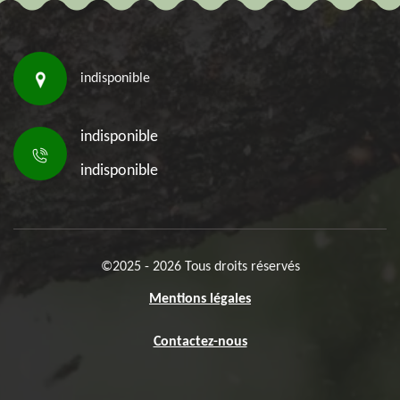
indisponible
indisponible
indisponible
©2025 - 2026 Tous droits réservés
Mentions légales
Contactez-nous