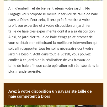
Afin d’embellir et de bien entretenir votre jardin, Plu
Elagage vous propose le meilleur service de taille de haie
dans la Diors. Pour cela, il sera prêt à mettre à votre
profit son expertise et à votre disposition un jardinier
taille de haie très expérimenté dont il a à sa disposition.
Ainsi, ce jardinier taille de haie s’engage et promet de
vous satisfaire en effectuant la meilleure intervention qui
soit afin d’apporter tous les soins nécessaire dont votre
jardin a besoin. Actif dans tout le 36130, vous pouvez
confier à ce jardinier la réalisation de vos travaux de
taille de haie afin que cette opération soit réalisée dans la
plus grande sérénité.
Ayez à votre disposition un paysagiste taille de
haie compétent à Diors