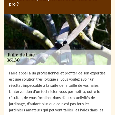
pro ?
Faire appel à un professionnel et profiter de son expertise
est une solution très logique si vous voulez avoir un
résultat impeccable à la suite de la taille de vos haies.
L’intervention d’un technicien vous permettra, outre le
résultat, de vous focaliser dans d’autres activités de
jardinage, d’autant plus que ce n’est pas tous les
jardiniers amateurs qui peuvent tailler les haies dans les