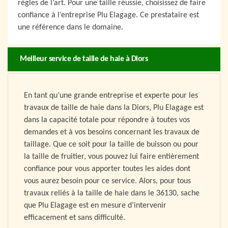
règles de l’art. Pour une taille réussie, choisissez de faire
confiance à l’entreprise Plu Elagage. Ce prestataire est
une référence dans le domaine.
Meilleur service de taille de haie à Diors
En tant qu’une grande entreprise et experte pour les
travaux de taille de haie dans la Diors, Plu Elagage est
dans la capacité totale pour répondre à toutes vos
demandes et à vos besoins concernant les travaux de
taillage. Que ce soit pour la taille de buisson ou pour
la taille de fruitier, vous pouvez lui faire entièrement
confiance pour vous apporter toutes les aides dont
vous aurez besoin pour ce service. Alors, pour tous
travaux reliés à la taille de haie dans le 36130, sache
que Plu Elagage est en mesure d’intervenir
efficacement et sans difficulté.