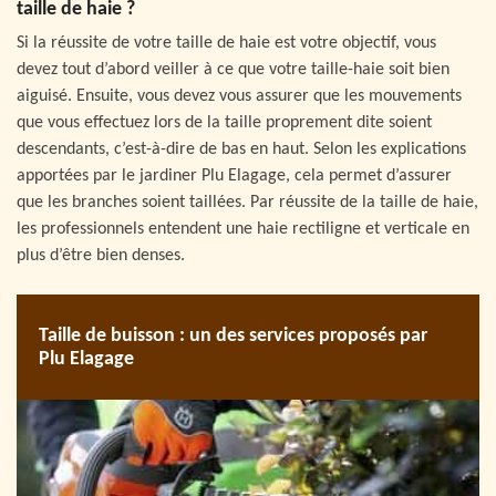
taille de haie ?
Si la réussite de votre taille de haie est votre objectif, vous
devez tout d’abord veiller à ce que votre taille-haie soit bien
aiguisé. Ensuite, vous devez vous assurer que les mouvements
que vous effectuez lors de la taille proprement dite soient
descendants, c’est-à-dire de bas en haut. Selon les explications
apportées par le jardiner Plu Elagage, cela permet d’assurer
que les branches soient taillées. Par réussite de la taille de haie,
les professionnels entendent une haie rectiligne et verticale en
plus d’être bien denses.
Taille de buisson : un des services proposés par
Plu Elagage