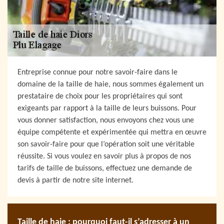
Entreprise connue pour notre savoir-faire dans le
domaine de la taille de haie, nous sommes également un
prestataire de choix pour les propriétaires qui sont
exigeants par rapport à la taille de leurs buissons. Pour
vous donner satisfaction, nous envoyons chez vous une
équipe compétente et expérimentée qui mettra en œuvre
son savoir-faire pour que l’opération soit une véritable
réussite. Si vous voulez en savoir plus à propos de nos
tarifs de taille de buissons, effectuez une demande de
devis à partir de notre site internet.
Taille de haie : pourquoi faut-il s’adresser à un