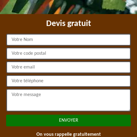
Devis gratuit
On vous rappelle gratuitement