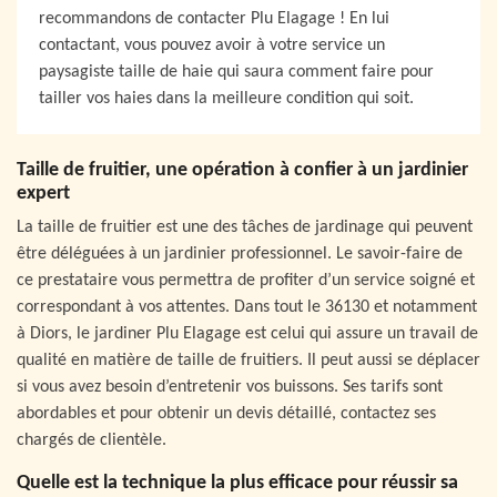
recommandons de contacter Plu Elagage ! En lui
contactant, vous pouvez avoir à votre service un
paysagiste taille de haie qui saura comment faire pour
tailler vos haies dans la meilleure condition qui soit.
Taille de fruitier, une opération à confier à un jardinier
expert
La taille de fruitier est une des tâches de jardinage qui peuvent
être déléguées à un jardinier professionnel. Le savoir-faire de
ce prestataire vous permettra de profiter d’un service soigné et
correspondant à vos attentes. Dans tout le 36130 et notamment
à Diors, le jardiner Plu Elagage est celui qui assure un travail de
qualité en matière de taille de fruitiers. Il peut aussi se déplacer
si vous avez besoin d’entretenir vos buissons. Ses tarifs sont
abordables et pour obtenir un devis détaillé, contactez ses
chargés de clientèle.
Quelle est la technique la plus efficace pour réussir sa