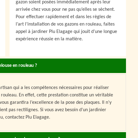
gazon soient posées immédiatement après leur
arrivée chez vous pour ne pas qu’elles se sèchent.
Pour effectuer rapidement et dans les règles de
l’art l’installation de vos gazons en rouleau, faites
appel à jardiner Plu Elagage qui jouit d’une longue
expérience réussie en la matière.
elouse en rouleau ?
 artisan qui a les compétences nécessaires pour réaliser
 rouleau. En effet, cette prestation constitue un véritable
 vous garantira l’excellence de la pose des plaques. Il n’y
ent pas rectilignes. Si vous avez besoin d’un jardinier
u, contactez Plu Elagage.