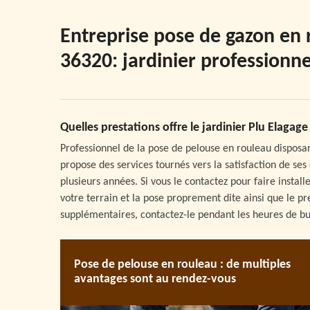
Entreprise pose de gazon en 
36320: jardinier professionne
Quelles prestations offre le jardinier Plu Elaga
Professionnel de la pose de pelouse en rouleau disposan
propose des services tournés vers la satisfaction de ses
plusieurs années. Si vous le contactez pour faire instal
votre terrain et la pose proprement dite ainsi que le p
supplémentaires, contactez-le pendant les heures de b
Pose de pelouse en rouleau : de multiples
avantages sont au rendez-vous