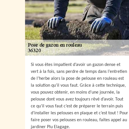
Si vous êtes impatient d’avoir un gazon dense et
vert à la fois, sans perdre de temps dans l’entretien
de l’herbe alors la pose de pelouse en rouleau est
la solution qu’il vous faut. Grâce à cette technique,
vous pouvez obtenir, en moins d’une journée, la
pelouse dont vous avez toujours rêvé d’avoir. Tout
ce qu’il vous faut c’est de préparer le terrain puis
d’installer les pelouses en plaque et c’est tout ! Pour
faire poser vos pelouses en rouleau, faites appel au
jardiner Plu Elagage.