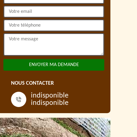
NOUS CONTACTER
indisponible
indisponible