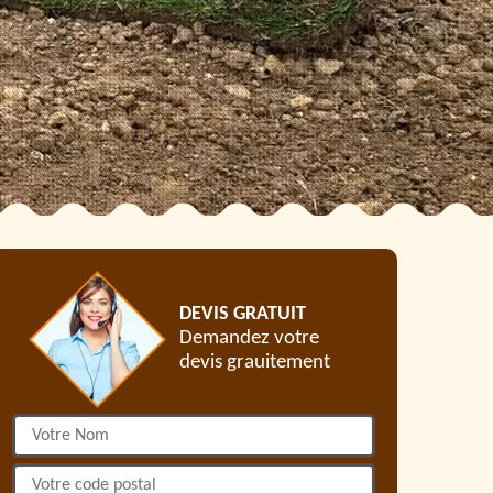
DEVIS GRATUIT
Demandez votre
devis grauitement