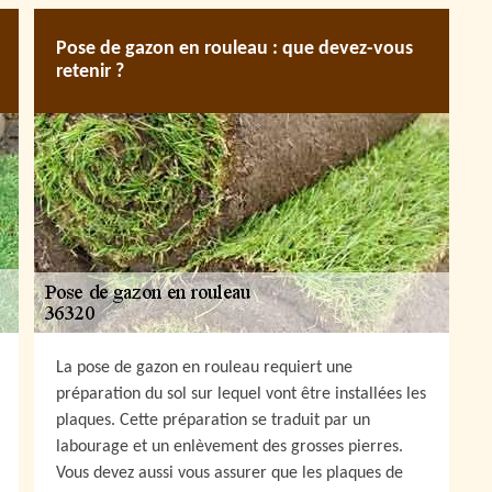
Pose de gazon en rouleau : que devez-vous
retenir ?
La pose de gazon en rouleau requiert une
préparation du sol sur lequel vont être installées les
plaques. Cette préparation se traduit par un
labourage et un enlèvement des grosses pierres.
Vous devez aussi vous assurer que les plaques de