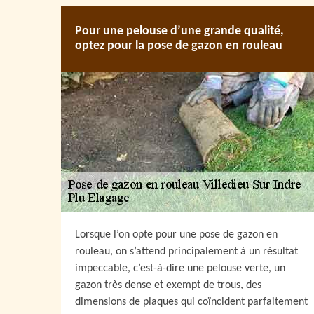
Pour une pelouse d’une grande qualité,
optez pour la pose de gazon en rouleau
Lorsque l’on opte pour une pose de gazon en
rouleau, on s’attend principalement à un résultat
impeccable, c’est-à-dire une pelouse verte, un
gazon très dense et exempt de trous, des
dimensions de plaques qui coïncident parfaitement