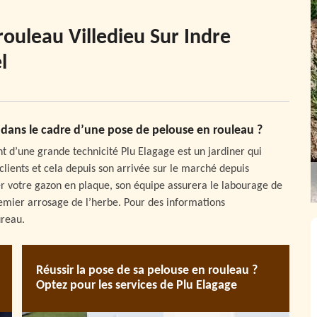
rouleau Villedieu Sur Indre
l
ge dans le cadre d’une pose de pelouse en rouleau ?
t d’une grande technicité Plu Elagage est un jardiner qui
 clients et cela depuis son arrivée sur le marché depuis
ler votre gazon en plaque, son équipe assurera le labourage de
remier arrosage de l’herbe. Pour des informations
ureau.
Réussir la pose de sa pelouse en rouleau ?
Optez pour les services de Plu Elagage