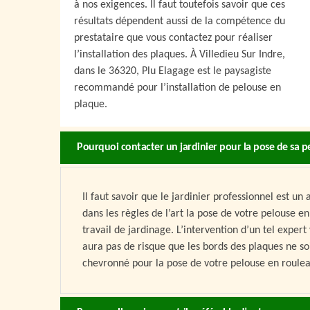
à nos exigences. Il faut toutefois savoir que ces
résultats dépendent aussi de la compétence du
prestataire que vous contactez pour réaliser
l’installation des plaques. À Villedieu Sur Indre,
dans le 36320, Plu Elagage est le paysagiste
recommandé pour l’installation de pelouse en
plaque.
Pourquoi contacter un jardinier pour la pose de sa p
Il faut savoir que le jardinier professionnel est un
dans les règles de l’art la pose de votre pelouse en
travail de jardinage. L’intervention d’un tel expert
aura pas de risque que les bords des plaques ne soi
chevronné pour la pose de votre pelouse en roulea