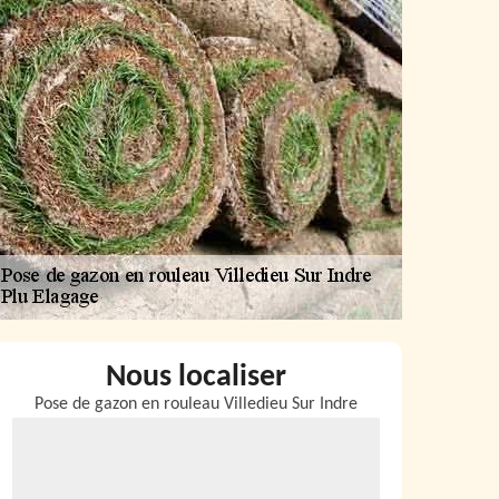
Nous localiser
Pose de gazon en rouleau Villedieu Sur Indre