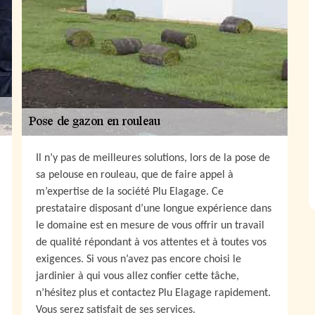
Il n’y pas de meilleures solutions, lors de la pose de
sa pelouse en rouleau, que de faire appel à
m’expertise de la société Plu Elagage. Ce
prestataire disposant d’une longue expérience dans
le domaine est en mesure de vous offrir un travail
de qualité répondant à vos attentes et à toutes vos
exigences. Si vous n’avez pas encore choisi le
jardinier à qui vous allez confier cette tâche,
n’hésitez plus et contactez Plu Elagage rapidement.
Vous serez satisfait de ses services.