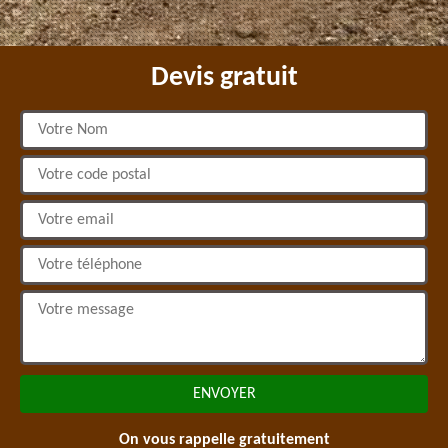
Devis gratuit
On vous rappelle gratuitement