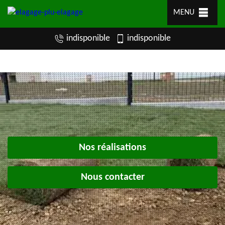
MENU
indisponible
indisponible
Nos réalisations
Nous contacter