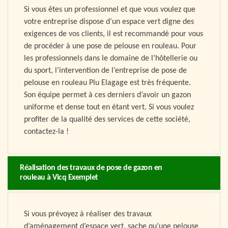
Si vous êtes un professionnel et que vous voulez que
votre entreprise dispose d’un espace vert digne des
exigences de vos clients, il est recommandé pour vous
de procéder à une pose de pelouse en rouleau. Pour
les professionnels dans le domaine de l’hôtellerie ou
du sport, l’intervention de l’entreprise de pose de
pelouse en rouleau Plu Elagage est très fréquente.
Son équipe permet à ces derniers d’avoir un gazon
uniforme et dense tout en étant vert. Si vous voulez
profiter de la qualité des services de cette société,
contactez-la !
Réalisation des travaux de pose de gazon en
rouleau à Vicq Exemplet
Si vous prévoyez à réaliser des travaux
d’aménagement d’espace vert, sache qu’une pelouse