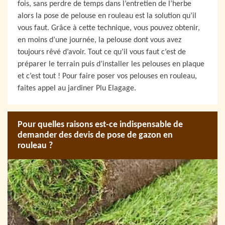
fois, sans perdre de temps dans l’entretien de l’herbe
alors la pose de pelouse en rouleau est la solution qu’il
vous faut. Grâce à cette technique, vous pouvez obtenir,
en moins d’une journée, la pelouse dont vous avez
toujours rêvé d’avoir. Tout ce qu’il vous faut c’est de
préparer le terrain puis d’installer les pelouses en plaque
et c’est tout ! Pour faire poser vos pelouses en rouleau,
faites appel au jardiner Plu Elagage.
Pour quelles raisons est-ce indispensable de
demander des devis de pose de gazon en
rouleau ?