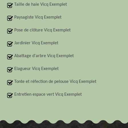
Taille de haie Vicq Exemplet
Paysagiste Vicq Exemplet
Pose de clôture Vicq Exemplet
Jardinier Vicq Exemplet
Abattage d'arbre Vicq Exemplet
Elagueur Vicq Exemplet
Tonte et réfection de pelouse Vicq Exemplet
Entretien espace vert Vicq Exemplet