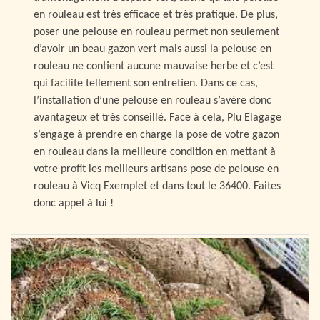
en rouleau est très efficace et très pratique. De plus,
poser une pelouse en rouleau permet non seulement
d’avoir un beau gazon vert mais aussi la pelouse en
rouleau ne contient aucune mauvaise herbe et c’est
qui facilite tellement son entretien. Dans ce cas,
l’installation d’une pelouse en rouleau s’avère donc
avantageux et très conseillé. Face à cela, Plu Elagage
s’engage à prendre en charge la pose de votre gazon
en rouleau dans la meilleure condition en mettant à
votre profit les meilleurs artisans pose de pelouse en
rouleau à Vicq Exemplet et dans tout le 36400. Faites
donc appel à lui !