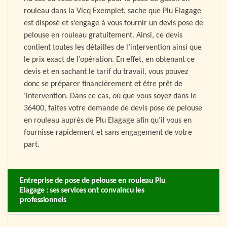
rouleau dans la Vicq Exemplet, sache que Plu Elagage
est disposé et s’engage à vous fournir un devis pose de
pelouse en rouleau gratuitement. Ainsi, ce devis
contient toutes les détailles de l’intervention ainsi que
le prix exact de l’opération. En effet, en obtenant ce
devis et en sachant le tarif du travail, vous pouvez
donc se préparer financièrement et être prêt de
‘intervention. Dans ce cas, où que vous soyez dans le
36400, faites votre demande de devis pose de pelouse
en rouleau auprès de Plu Elagage afin qu’il vous en
fournisse rapidement et sans engagement de votre
part.
Entreprise de pose de pelouse en rouleau Plu
Elagage : ses services ont convaincu les
professionnels