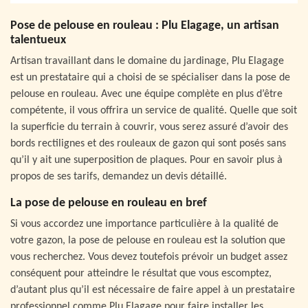
Pose de pelouse en rouleau : Plu Elagage, un artisan
talentueux
Artisan travaillant dans le domaine du jardinage, Plu Elagage
est un prestataire qui a choisi de se spécialiser dans la pose de
pelouse en rouleau. Avec une équipe complète en plus d’être
compétente, il vous offrira un service de qualité. Quelle que soit
la superficie du terrain à couvrir, vous serez assuré d’avoir des
bords rectilignes et des rouleaux de gazon qui sont posés sans
qu’il y ait une superposition de plaques. Pour en savoir plus à
propos de ses tarifs, demandez un devis détaillé.
La pose de pelouse en rouleau en bref
Si vous accordez une importance particulière à la qualité de
votre gazon, la pose de pelouse en rouleau est la solution que
vous recherchez. Vous devez toutefois prévoir un budget assez
conséquent pour atteindre le résultat que vous escomptez,
d’autant plus qu’il est nécessaire de faire appel à un prestataire
professionnel comme Plu Elagage pour faire installer les