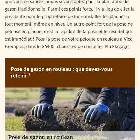
que vous ne saurez jamais si vous optez pour la plantation de
gazon traditionnelle. Parmi ces points forts, il y a lieu de citer la
possibilité pour le propriétaire de faire installer les plaques à
tout moment, même en hiver. Un autre point fort de la pose de
pelouse en plaque, c’est la rapidité de la pose et le résultat qui
est immédiat ! Pour la pose de votre pelouse en rouleau à Vicq
Exemplet, dans le 36400, choisissez de contacter Plu Elagage.
Pose de gazon en rouleau : que devez-vous
retenir ?