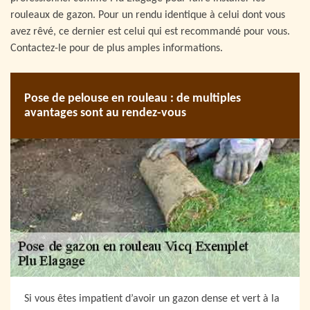
rouleaux de gazon. Pour un rendu identique à celui dont vous
avez rêvé, ce dernier est celui qui est recommandé pour vous.
Contactez-le pour de plus amples informations.
Pose de pelouse en rouleau : de multiples
avantages sont au rendez-vous
Si vous êtes impatient d’avoir un gazon dense et vert à la