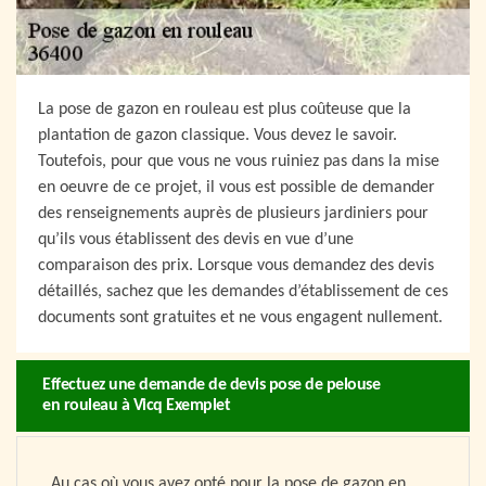
La pose de gazon en rouleau est plus coûteuse que la
plantation de gazon classique. Vous devez le savoir.
Toutefois, pour que vous ne vous ruiniez pas dans la mise
en oeuvre de ce projet, il vous est possible de demander
des renseignements auprès de plusieurs jardiniers pour
qu’ils vous établissent des devis en vue d’une
comparaison des prix. Lorsque vous demandez des devis
détaillés, sachez que les demandes d’établissement de ces
documents sont gratuites et ne vous engagent nullement.
Effectuez une demande de devis pose de pelouse
en rouleau à Vicq Exemplet
Au cas où vous avez opté pour la pose de gazon en