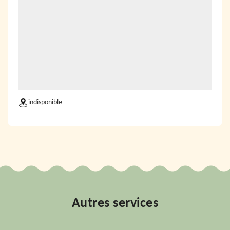
indisponible
Autres services