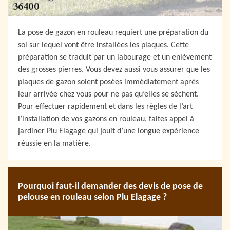
La pose de gazon en rouleau requiert une préparation du
sol sur lequel vont être installées les plaques. Cette
préparation se traduit par un labourage et un enlèvement
des grosses pierres. Vous devez aussi vous assurer que les
plaques de gazon soient posées immédiatement après
leur arrivée chez vous pour ne pas qu’elles se sèchent.
Pour effectuer rapidement et dans les règles de l’art
l’installation de vos gazons en rouleau, faites appel à
jardiner Plu Elagage qui jouit d’une longue expérience
réussie en la matière.
Pourquoi faut-il demander des devis de pose de
pelouse en rouleau selon Plu Elagage ?