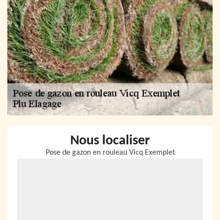
Nous localiser
Pose de gazon en rouleau Vicq Exemplet