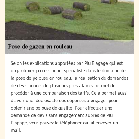
Selon les explications apportées par Plu Elagage qui est
un jardinier professionnel spécialiste dans le domaine de
la pose de pelouse en rouleau, la réalisation de demandes
de devis auprès de plusieurs prestataires permet de
procéder à une comparaison des tarifs. Cela permet aussi
d’avoir une idée exacte des dépenses à engager pour
obtenir une pelouse de qualité. Pour effectuer une
demande de devis sans engagement auprès de Plu
Elagage, vous pouvez le téléphoner ou lui envoyer un
mail.