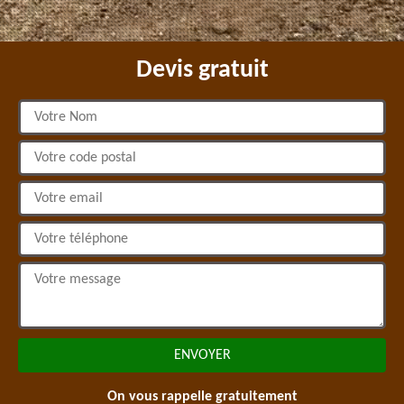
Devis gratuit
On vous rappelle gratuitement