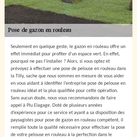
Seulement en quelque geste, le gazon en rouleau offre un
effet immédiat pour profiter d’un espace vert. En effet,
pourquoi ne pas l’installer ? Alors, si vous optez et
prévoyez à effectuer une pose de pelouse en rouleau dans
la Tilly, sache que nous sommes en mesure de vous aider
en vous aidant à identifier l’entreprise pose de pelouse en
rouleau idéal et la plus qualifiée pour cette opération.
Sans aucun doute, nous vous recommandons de faire
appel à Plu Elagage. Doté de plusieurs années
d’expérience pour ce service et ayant a sa disposition des
paysagistes pour pose de gazon en rouleau compétent, il
remplie toute la qualité nécessaire pour effectuer la pose
de votre pelouse en rouleau à la perfection dans le