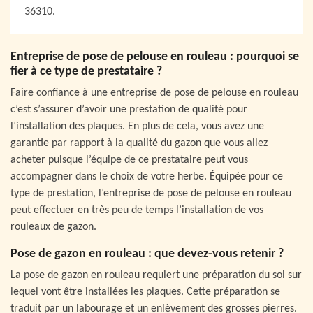
36310.
Entreprise de pose de pelouse en rouleau : pourquoi se
fier à ce type de prestataire ?
Faire confiance à une entreprise de pose de pelouse en rouleau
c’est s’assurer d’avoir une prestation de qualité pour
l’installation des plaques. En plus de cela, vous avez une
garantie par rapport à la qualité du gazon que vous allez
acheter puisque l’équipe de ce prestataire peut vous
accompagner dans le choix de votre herbe. Équipée pour ce
type de prestation, l’entreprise de pose de pelouse en rouleau
peut effectuer en très peu de temps l’installation de vos
rouleaux de gazon.
Pose de gazon en rouleau : que devez-vous retenir ?
La pose de gazon en rouleau requiert une préparation du sol sur
lequel vont être installées les plaques. Cette préparation se
traduit par un labourage et un enlèvement des grosses pierres.