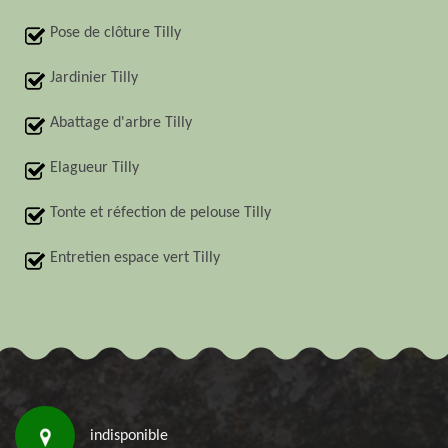
Pose de clôture Tilly
Jardinier Tilly
Abattage d'arbre Tilly
Elagueur Tilly
Tonte et réfection de pelouse Tilly
Entretien espace vert Tilly
indisponible