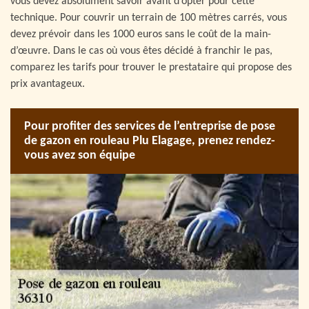
vous devez absolument savoir avant d’opter pour cette
technique. Pour couvrir un terrain de 100 mètres carrés, vous
devez prévoir dans les 1000 euros sans le coût de la main-
d’œuvre. Dans le cas où vous êtes décidé à franchir le pas,
comparez les tarifs pour trouver le prestataire qui propose des
prix avantageux.
Pour profiter des services de l’entreprise de pose
de gazon en rouleau Plu Elagage, prenez rendez-
vous avez son équipe