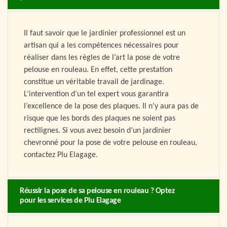
Il faut savoir que le jardinier professionnel est un
artisan qui a les compétences nécessaires pour
réaliser dans les règles de l’art la pose de votre
pelouse en rouleau. En effet, cette prestation
constitue un véritable travail de jardinage.
L’intervention d’un tel expert vous garantira
l’excellence de la pose des plaques. Il n’y aura pas de
risque que les bords des plaques ne soient pas
rectilignes. Si vous avez besoin d’un jardinier
chevronné pour la pose de votre pelouse en rouleau,
contactez Plu Elagage.
Réussir la pose de sa pelouse en rouleau ? Optez
pour les services de Plu Elagage