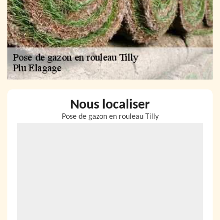
Nous localiser
Pose de gazon en rouleau Tilly