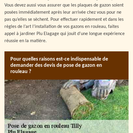
Vous devez aussi vous assurer que les plaques de gazon soient
posées immédiatement après leur arrivée chez vous pour ne
pas qu’elles se sèchent. Pour effectuer rapidement et dans les
règles de l’art l’installation de vos gazons en rouleau, faites
appel à jardiner Plu Elagage qui jouit d’une longue expérience
réussie en la matière.
Pour quelles raisons est-ce indispensable de
demander des devis de pose de gazon en
rouleau ?