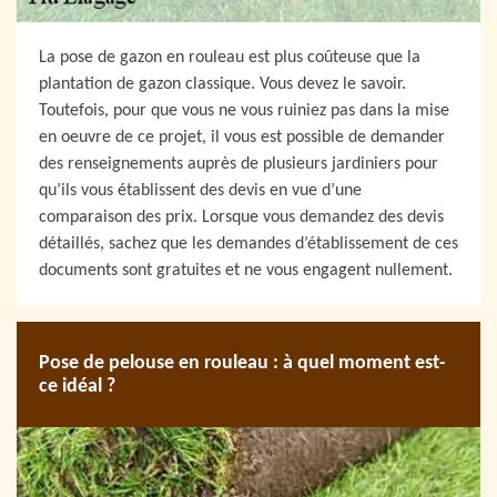
La pose de gazon en rouleau est plus coûteuse que la
plantation de gazon classique. Vous devez le savoir.
Toutefois, pour que vous ne vous ruiniez pas dans la mise
en oeuvre de ce projet, il vous est possible de demander
des renseignements auprès de plusieurs jardiniers pour
qu’ils vous établissent des devis en vue d’une
comparaison des prix. Lorsque vous demandez des devis
détaillés, sachez que les demandes d’établissement de ces
documents sont gratuites et ne vous engagent nullement.
Pose de pelouse en rouleau : à quel moment est-
ce idéal ?