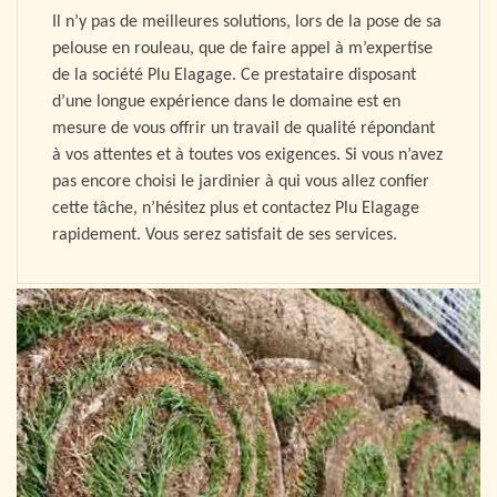
Il n’y pas de meilleures solutions, lors de la pose de sa
pelouse en rouleau, que de faire appel à m’expertise
de la société Plu Elagage. Ce prestataire disposant
d’une longue expérience dans le domaine est en
mesure de vous offrir un travail de qualité répondant
à vos attentes et à toutes vos exigences. Si vous n’avez
pas encore choisi le jardinier à qui vous allez confier
cette tâche, n’hésitez plus et contactez Plu Elagage
rapidement. Vous serez satisfait de ses services.