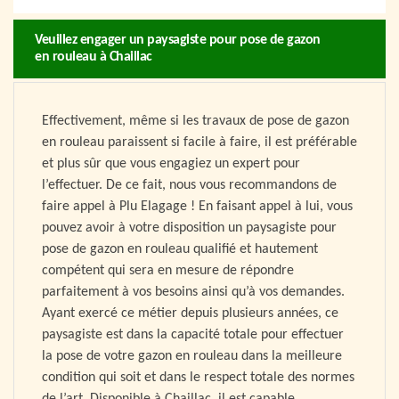
Veuillez engager un paysagiste pour pose de gazon
en rouleau à Chaillac
Effectivement, même si les travaux de pose de gazon
en rouleau paraissent si facile à faire, il est préférable
et plus sûr que vous engagiez un expert pour
l’effectuer. De ce fait, nous vous recommandons de
faire appel à Plu Elagage ! En faisant appel à lui, vous
pouvez avoir à votre disposition un paysagiste pour
pose de gazon en rouleau qualifié et hautement
compétent qui sera en mesure de répondre
parfaitement à vos besoins ainsi qu’à vos demandes.
Ayant exercé ce métier depuis plusieurs années, ce
paysagiste est dans la capacité totale pour effectuer
la pose de votre gazon en rouleau dans la meilleure
condition qui soit et dans le respect totale des normes