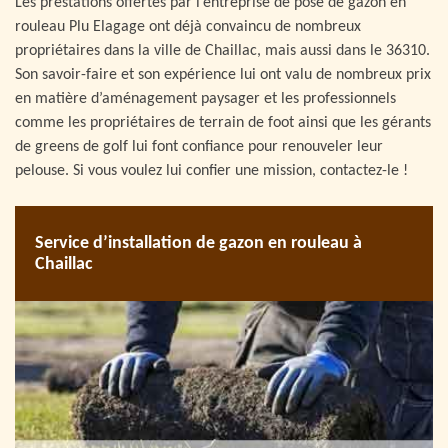
Les prestations offertes par l’entreprise de pose de gazon en
rouleau Plu Elagage ont déjà convaincu de nombreux
propriétaires dans la ville de Chaillac, mais aussi dans le 36310.
Son savoir-faire et son expérience lui ont valu de nombreux prix
en matière d’aménagement paysager et les professionnels
comme les propriétaires de terrain de foot ainsi que les gérants
de greens de golf lui font confiance pour renouveler leur
pelouse. Si vous voulez lui confier une mission, contactez-le !
Service d’installation de gazon en rouleau à
Chaillac