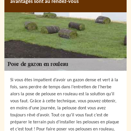
avantages sont au rendez-vous
Si vous êtes impatient d’avoir un gazon dense et vert à la
fois, sans perdre de temps dans l’entretien de l’herbe
alors la pose de pelouse en rouleau est la solution qu’il
vous faut. Grâce à cette technique, vous pouvez obtenir,
en moins d’une journée, la pelouse dont vous avez
toujours rêvé d’avoir. Tout ce qu’il vous faut c’est de
préparer le terrain puis d’installer les pelouses en plaque
et c’est tout ! Pour faire poser vos pelouses en rouleau,