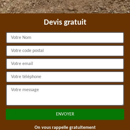
Devis gratuit
On vous rappelle gratuitement