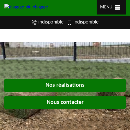
MENU
indisponible
indisponible
Nos réalisations
Nous contacter