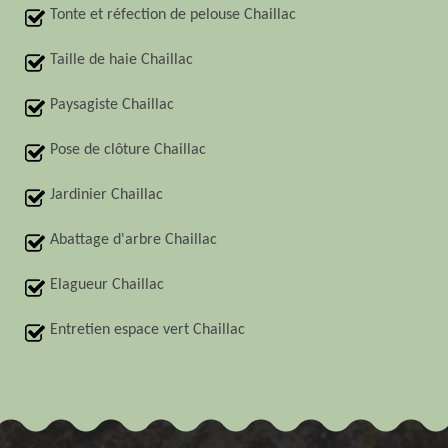
Tonte et réfection de pelouse Chaillac
Taille de haie Chaillac
Paysagiste Chaillac
Pose de clôture Chaillac
Jardinier Chaillac
Abattage d'arbre Chaillac
Elagueur Chaillac
Entretien espace vert Chaillac