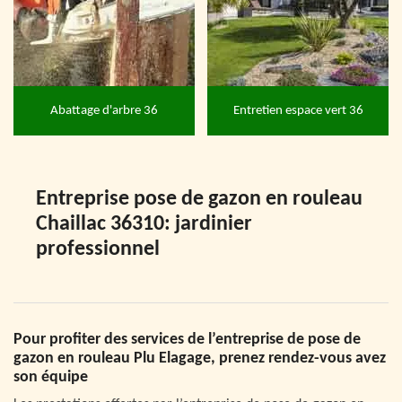
Abattage d'arbre 36
Entretien espace vert 36
Entreprise pose de gazon en rouleau
Chaillac 36310: jardinier
professionnel
Pour profiter des services de l’entreprise de pose de
gazon en rouleau Plu Elagage, prenez rendez-vous avez
son équipe