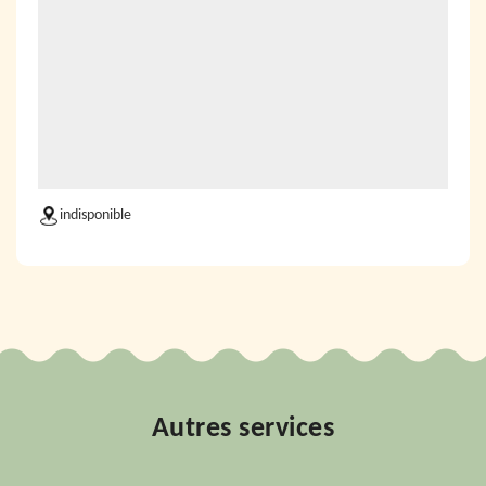
indisponible
Autres services