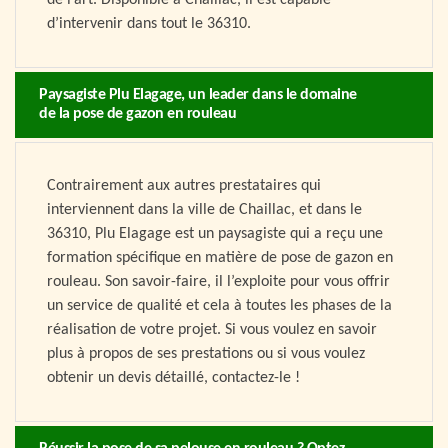
de l’art. Disponible à Chaillac, il est capable
d’intervenir dans tout le 36310.
Paysagiste Plu Elagage, un leader dans le domaine
de la pose de gazon en rouleau
Contrairement aux autres prestataires qui
interviennent dans la ville de Chaillac, et dans le
36310, Plu Elagage est un paysagiste qui a reçu une
formation spécifique en matière de pose de gazon en
rouleau. Son savoir-faire, il l’exploite pour vous offrir
un service de qualité et cela à toutes les phases de la
réalisation de votre projet. Si vous voulez en savoir
plus à propos de ses prestations ou si vous voulez
obtenir un devis détaillé, contactez-le !