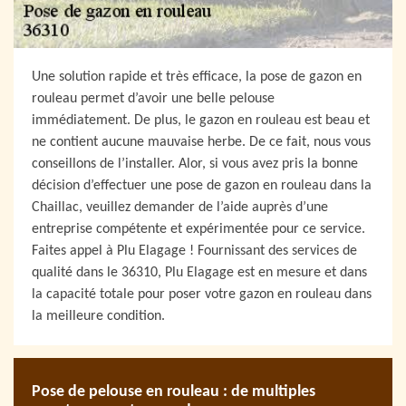
Une solution rapide et très efficace, la pose de gazon en
rouleau permet d’avoir une belle pelouse
immédiatement. De plus, le gazon en rouleau est beau et
ne contient aucune mauvaise herbe. De ce fait, nous vous
conseillons de l’installer. Alor, si vous avez pris la bonne
décision d’effectuer une pose de gazon en rouleau dans la
Chaillac, veuillez demander de l’aide auprès d’une
entreprise compétente et expérimentée pour ce service.
Faites appel à Plu Elagage ! Fournissant des services de
qualité dans le 36310, Plu Elagage est en mesure et dans
la capacité totale pour poser votre gazon en rouleau dans
la meilleure condition.
Pose de pelouse en rouleau : de multiples