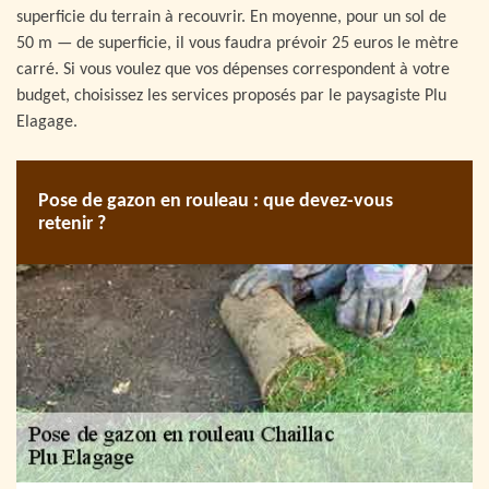
superficie du terrain à recouvrir. En moyenne, pour un sol de
50 m — de superficie, il vous faudra prévoir 25 euros le mètre
carré. Si vous voulez que vos dépenses correspondent à votre
budget, choisissez les services proposés par le paysagiste Plu
Elagage.
Pose de gazon en rouleau : que devez-vous
retenir ?