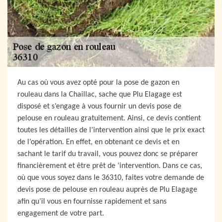
Au cas où vous avez opté pour la pose de gazon en
rouleau dans la Chaillac, sache que Plu Elagage est
disposé et s’engage à vous fournir un devis pose de
pelouse en rouleau gratuitement. Ainsi, ce devis contient
toutes les détailles de l’intervention ainsi que le prix exact
de l’opération. En effet, en obtenant ce devis et en
sachant le tarif du travail, vous pouvez donc se préparer
financièrement et être prêt de ‘intervention. Dans ce cas,
où que vous soyez dans le 36310, faites votre demande de
devis pose de pelouse en rouleau auprès de Plu Elagage
afin qu’il vous en fournisse rapidement et sans
engagement de votre part.