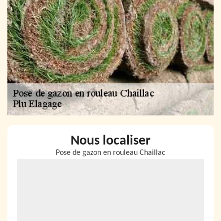
Nous localiser
Pose de gazon en rouleau Chaillac