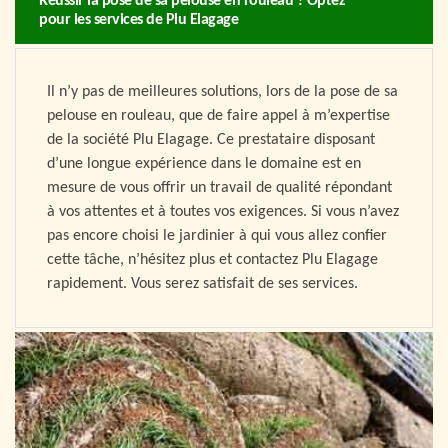
Réussir la pose de sa pelouse en rouleau ? Optez
pour les services de Plu Elagage
Il n’y pas de meilleures solutions, lors de la pose de sa
pelouse en rouleau, que de faire appel à m’expertise
de la société Plu Elagage. Ce prestataire disposant
d’une longue expérience dans le domaine est en
mesure de vous offrir un travail de qualité répondant
à vos attentes et à toutes vos exigences. Si vous n’avez
pas encore choisi le jardinier à qui vous allez confier
cette tâche, n’hésitez plus et contactez Plu Elagage
rapidement. Vous serez satisfait de ses services.