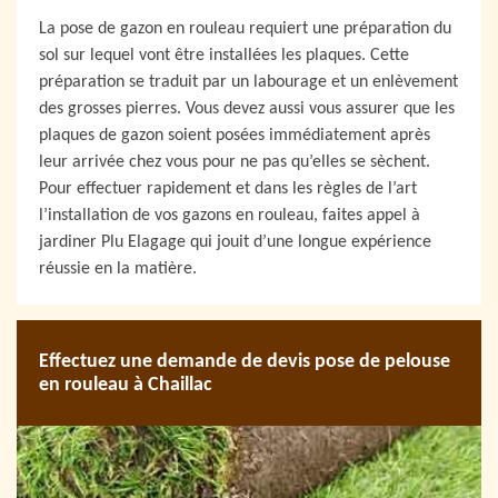
La pose de gazon en rouleau requiert une préparation du
sol sur lequel vont être installées les plaques. Cette
préparation se traduit par un labourage et un enlèvement
des grosses pierres. Vous devez aussi vous assurer que les
plaques de gazon soient posées immédiatement après
leur arrivée chez vous pour ne pas qu’elles se sèchent.
Pour effectuer rapidement et dans les règles de l’art
l’installation de vos gazons en rouleau, faites appel à
jardiner Plu Elagage qui jouit d’une longue expérience
réussie en la matière.
Effectuez une demande de devis pose de pelouse
en rouleau à Chaillac