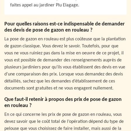
faites appel au jardiner Plu Elagage.
Pour quelles raisons est-ce indispensable de demander
des devis de pose de gazon en rouleau ?
La pose de gazon en rouleau est plus coûteuse que la plantation
de gazon classique. Vous devez le savoir. Toutefois, pour que
vous ne vous ruiniez pas dans la mise en oeuvre de ce projet, il
vous est possible de demander des renseignements auprès de
plusieurs jardiniers pour qu’ils vous établissent des devis en vue
d’une comparaison des prix. Lorsque vous demandez des devis
détaillés, sachez que les demandes d’établissement de ces
documents sont gratuites et ne vous engagent nullement.
Que faut-il retenir à propos des prix de pose de gazon
en rouleau ?
En ce qui concerne les prix de pose de gazon en rouleau, vous
devez savoir que le coût total de l’opération dépend du type de
pelouse que vous choisissez de faire installer, mais aussi de la