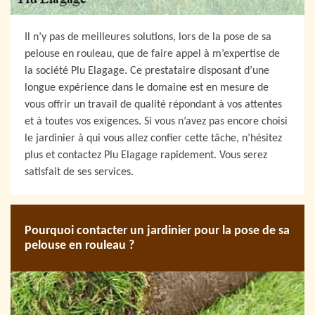
Il n’y pas de meilleures solutions, lors de la pose de sa
pelouse en rouleau, que de faire appel à m’expertise de
la société Plu Elagage. Ce prestataire disposant d’une
longue expérience dans le domaine est en mesure de
vous offrir un travail de qualité répondant à vos attentes
et à toutes vos exigences. Si vous n’avez pas encore choisi
le jardinier à qui vous allez confier cette tâche, n’hésitez
plus et contactez Plu Elagage rapidement. Vous serez
satisfait de ses services.
Pourquoi contacter un jardinier pour la pose de sa
pelouse en rouleau ?