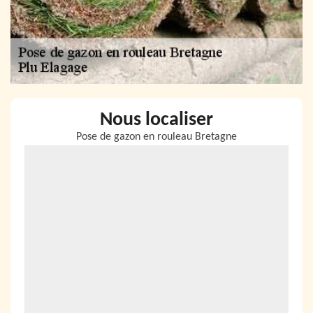
Nous localiser
Pose de gazon en rouleau Bretagne