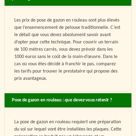
Les prix de pose de gazon en rouleau sont plus élevés
que l’ensemencement de pelouse traditionnelle. C’est
le détail que vous devez absolument savoir avant
d’opter pour cette technique. Pour couvrir un terrain
de 100 mètres carrés, vous devez prévoir dans les
1000 euros sans le coût de la main-d’œuvre. Dans le
cas où vous êtes décidé à franchir le pas, comparez
les tarifs pour trouver le prestataire qui propose des
prix avantageux.
Pose de gazon en rouleau : que devez-vous retenir ?
La pose de gazon en rouleau requiert une préparation
du sol sur lequel vont être installées les plaques. Cette