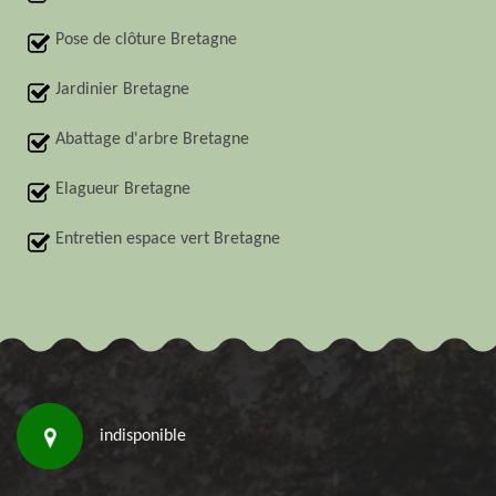
Pose de clôture Bretagne
Jardinier Bretagne
Abattage d'arbre Bretagne
Elagueur Bretagne
Entretien espace vert Bretagne
indisponible