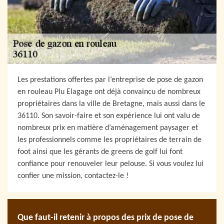
Les prestations offertes par l’entreprise de pose de gazon
en rouleau Plu Elagage ont déjà convaincu de nombreux
propriétaires dans la ville de Bretagne, mais aussi dans le
36110. Son savoir-faire et son expérience lui ont valu de
nombreux prix en matière d’aménagement paysager et
les professionnels comme les propriétaires de terrain de
foot ainsi que les gérants de greens de golf lui font
confiance pour renouveler leur pelouse. Si vous voulez lui
confier une mission, contactez-le !
Que faut-il retenir à propos des prix de pose de