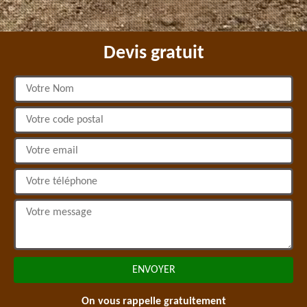
Devis gratuit
On vous rappelle gratuitement