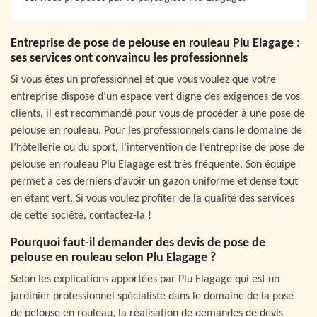
Entreprise de pose de pelouse en rouleau Plu Elagage :
ses services ont convaincu les professionnels
Si vous êtes un professionnel et que vous voulez que votre
entreprise dispose d’un espace vert digne des exigences de vos
clients, il est recommandé pour vous de procéder à une pose de
pelouse en rouleau. Pour les professionnels dans le domaine de
l’hôtellerie ou du sport, l’intervention de l’entreprise de pose de
pelouse en rouleau Plu Elagage est très fréquente. Son équipe
permet à ces derniers d’avoir un gazon uniforme et dense tout
en étant vert. Si vous voulez profiter de la qualité des services
de cette société, contactez-la !
Pourquoi faut-il demander des devis de pose de
pelouse en rouleau selon Plu Elagage ?
Selon les explications apportées par Plu Elagage qui est un
jardinier professionnel spécialiste dans le domaine de la pose
de pelouse en rouleau, la réalisation de demandes de devis