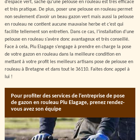
d’espace vert, sache qu’une pelouse en rouleau est très efficace
et très pratique. De plus, poser une pelouse en rouleau permet
non seulement d’avoir un beau gazon vert mais aussi la pelouse
en rouleau ne contient aucune mauvaise herbe et c’est qui
facilite tellement son entretien. Dans ce cas, l’installation d’une
pelouse en rouleau s’avère donc avantageux et très conseillé.
Face à cela, Plu Elagage s’engage à prendre en charge la pose
de votre gazon en rouleau dans la meilleure condition en
mettant à votre profit les meilleurs artisans pose de pelouse en
rouleau à Bretagne et dans tout le 36110. Faites donc appel à
lui !
Pour profiter des services de l’entreprise de pose
de gazon en rouleau Plu Elagage, prenez rendez-
vous avez son équipe