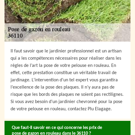
Il faut savoir que le jardinier professionnel est un artisan
qui a les compétences nécessaires pour réaliser dans les
règles de l’art la pose de votre pelouse en rouleau. En
effet, cette prestation constitue un véritable travail de
jardinage. L’intervention d’un tel expert vous garantira
l’excellence de la pose des plaques. Il n’y aura pas de
risque que les bords des plaques ne soient pas rectilignes.
Si vous avez besoin d’un jardinier chevronné pour la pose
de votre pelouse en rouleau, contactez Plu Elagage.
Que faut-il savoir en ce qui concerne les prix de
pose de gazon en rouleau dans le 36110 ?