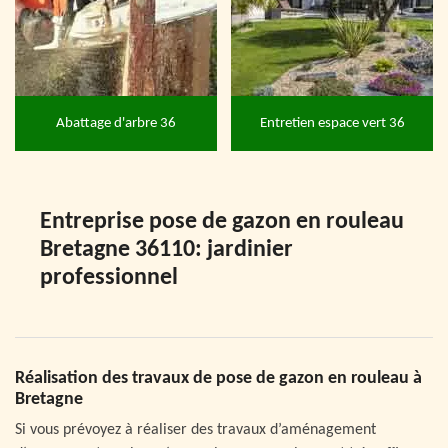
Abattage d'arbre 36
Entretien espace vert 36
Entreprise pose de gazon en rouleau
Bretagne 36110: jardinier
professionnel
Réalisation des travaux de pose de gazon en rouleau à
Bretagne
Si vous prévoyez à réaliser des travaux d’aménagement