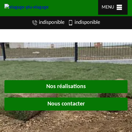
MENU
indisponible
indisponible
Nos réalisations
Nous contacter