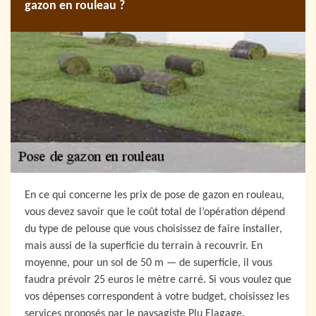
gazon en rouleau ?
En ce qui concerne les prix de pose de gazon en rouleau,
vous devez savoir que le coût total de l’opération dépend
du type de pelouse que vous choisissez de faire installer,
mais aussi de la superficie du terrain à recouvrir. En
moyenne, pour un sol de 50 m — de superficie, il vous
faudra prévoir 25 euros le mètre carré. Si vous voulez que
vos dépenses correspondent à votre budget, choisissez les
services proposés par le paysagiste Plu Elagage.