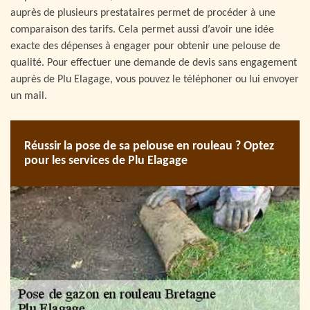
auprès de plusieurs prestataires permet de procéder à une
comparaison des tarifs. Cela permet aussi d’avoir une idée
exacte des dépenses à engager pour obtenir une pelouse de
qualité. Pour effectuer une demande de devis sans engagement
auprès de Plu Elagage, vous pouvez le téléphoner ou lui envoyer
un mail.
Réussir la pose de sa pelouse en rouleau ? Optez
pour les services de Plu Elagage