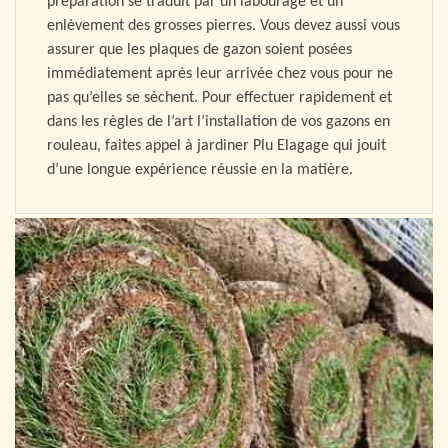
préparation se traduit par un labourage et un
enlèvement des grosses pierres. Vous devez aussi vous
assurer que les plaques de gazon soient posées
immédiatement après leur arrivée chez vous pour ne
pas qu’elles se sèchent. Pour effectuer rapidement et
dans les règles de l’art l’installation de vos gazons en
rouleau, faites appel à jardiner Plu Elagage qui jouit
d’une longue expérience réussie en la matière.