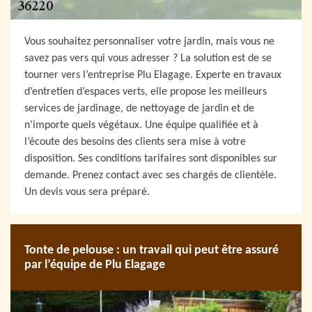
Vous souhaitez personnaliser votre jardin, mais vous ne
savez pas vers qui vous adresser ? La solution est de se
tourner vers l’entreprise Plu Elagage. Experte en travaux
d’entretien d’espaces verts, elle propose les meilleurs
services de jardinage, de nettoyage de jardin et de
n’importe quels végétaux. Une équipe qualifiée et à
l’écoute des besoins des clients sera mise à votre
disposition. Ses conditions tarifaires sont disponibles sur
demande. Prenez contact avec ses chargés de clientèle.
Un devis vous sera préparé.
Tonte de pelouse : un travail qui peut être assuré
par l’équipe de Plu Elagage