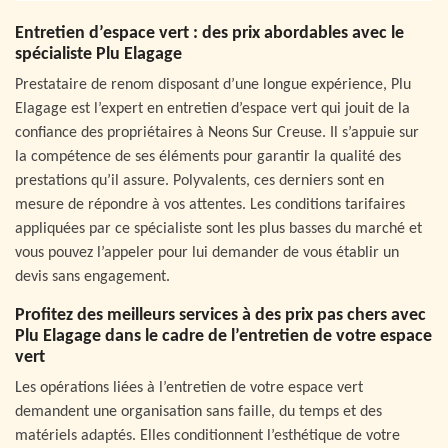
Entretien d’espace vert : des prix abordables avec le
spécialiste Plu Elagage
Prestataire de renom disposant d’une longue expérience, Plu
Elagage est l’expert en entretien d’espace vert qui jouit de la
confiance des propriétaires à Neons Sur Creuse. Il s’appuie sur
la compétence de ses éléments pour garantir la qualité des
prestations qu’il assure. Polyvalents, ces derniers sont en
mesure de répondre à vos attentes. Les conditions tarifaires
appliquées par ce spécialiste sont les plus basses du marché et
vous pouvez l’appeler pour lui demander de vous établir un
devis sans engagement.
Profitez des meilleurs services à des prix pas chers avec
Plu Elagage dans le cadre de l’entretien de votre espace
vert
Les opérations liées à l’entretien de votre espace vert
demandent une organisation sans faille, du temps et des
matériels adaptés. Elles conditionnent l’esthétique de votre