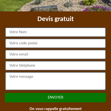
Devis gratuit
On vous rappelle gratuitement