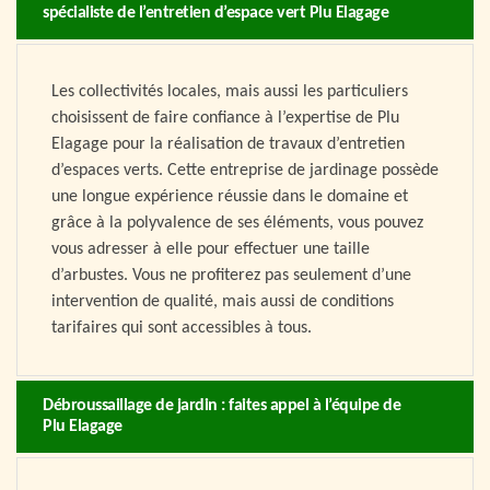
spécialiste de l’entretien d’espace vert Plu Elagage
Les collectivités locales, mais aussi les particuliers
choisissent de faire confiance à l’expertise de Plu
Elagage pour la réalisation de travaux d’entretien
d’espaces verts. Cette entreprise de jardinage possède
une longue expérience réussie dans le domaine et
grâce à la polyvalence de ses éléments, vous pouvez
vous adresser à elle pour effectuer une taille
d’arbustes. Vous ne profiterez pas seulement d’une
intervention de qualité, mais aussi de conditions
tarifaires qui sont accessibles à tous.
Débroussaillage de jardin : faites appel à l’équipe de
Plu Elagage