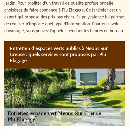
jardin. Pour profiter d’un travail de qualité professionnelle,
choisissez de faire confiance à Plu Elagage. Ce jardinier est un
expert qui propose des prix pas chers. Sa polyvalence lui permet
de réaliser n’importe quel type d’intervention. Pour en savoir
davantage, vous pouvez l’appeler pendant les heures de bureau.
Entretien d’espaces verts publics à Neons Sur
Creuse : quels services sont proposés par Plu
Elagage