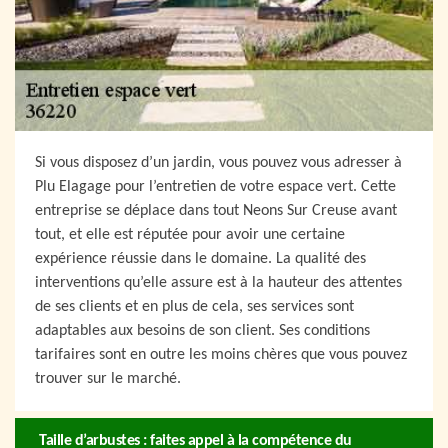
Si vous disposez d’un jardin, vous pouvez vous adresser à
Plu Elagage pour l’entretien de votre espace vert. Cette
entreprise se déplace dans tout Neons Sur Creuse avant
tout, et elle est réputée pour avoir une certaine
expérience réussie dans le domaine. La qualité des
interventions qu’elle assure est à la hauteur des attentes
de ses clients et en plus de cela, ses services sont
adaptables aux besoins de son client. Ses conditions
tarifaires sont en outre les moins chères que vous pouvez
trouver sur le marché.
Taille d’arbustes : faites appel à la compétence du