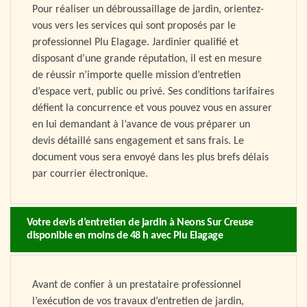
Pour réaliser un débroussaillage de jardin, orientez-
vous vers les services qui sont proposés par le
professionnel Plu Elagage. Jardinier qualifié et
disposant d’une grande réputation, il est en mesure
de réussir n’importe quelle mission d’entretien
d’espace vert, public ou privé. Ses conditions tarifaires
défient la concurrence et vous pouvez vous en assurer
en lui demandant à l’avance de vous préparer un
devis détaillé sans engagement et sans frais. Le
document vous sera envoyé dans les plus brefs délais
par courrier électronique.
Votre devis d’entretien de jardin à Neons Sur Creuse
disponible en moins de 48 h avec Plu Elagage
Avant de confier à un prestataire professionnel
l’exécution de vos travaux d’entretien de jardin,