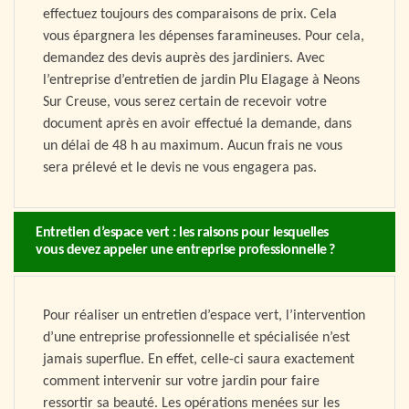
effectuez toujours des comparaisons de prix. Cela
vous épargnera les dépenses faramineuses. Pour cela,
demandez des devis auprès des jardiniers. Avec
l’entreprise d’entretien de jardin Plu Elagage à Neons
Sur Creuse, vous serez certain de recevoir votre
document après en avoir effectué la demande, dans
un délai de 48 h au maximum. Aucun frais ne vous
sera prélevé et le devis ne vous engagera pas.
Entretien d’espace vert : les raisons pour lesquelles
vous devez appeler une entreprise professionnelle ?
Pour réaliser un entretien d’espace vert, l’intervention
d’une entreprise professionnelle et spécialisée n’est
jamais superflue. En effet, celle-ci saura exactement
comment intervenir sur votre jardin pour faire
ressortir sa beauté. Les opérations menées sur les