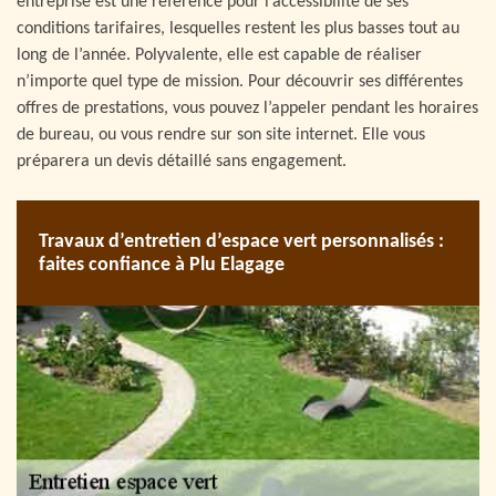
entreprise est une référence pour l’accessibilité de ses
conditions tarifaires, lesquelles restent les plus basses tout au
long de l’année. Polyvalente, elle est capable de réaliser
n’importe quel type de mission. Pour découvrir ses différentes
offres de prestations, vous pouvez l’appeler pendant les horaires
de bureau, ou vous rendre sur son site internet. Elle vous
préparera un devis détaillé sans engagement.
Travaux d’entretien d’espace vert personnalisés :
faites confiance à Plu Elagage