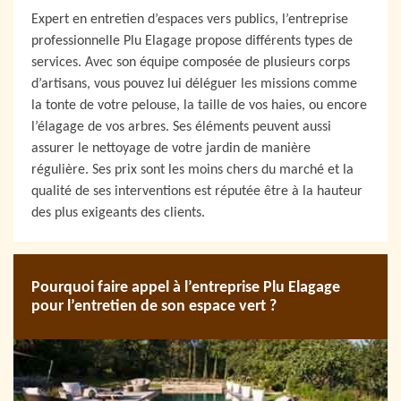
Expert en entretien d’espaces vers publics, l’entreprise
professionnelle Plu Elagage propose différents types de
services. Avec son équipe composée de plusieurs corps
d’artisans, vous pouvez lui déléguer les missions comme
la tonte de votre pelouse, la taille de vos haies, ou encore
l’élagage de vos arbres. Ses éléments peuvent aussi
assurer le nettoyage de votre jardin de manière
régulière. Ses prix sont les moins chers du marché et la
qualité de ses interventions est réputée être à la hauteur
des plus exigeants des clients.
Pourquoi faire appel à l’entreprise Plu Elagage
pour l’entretien de son espace vert ?