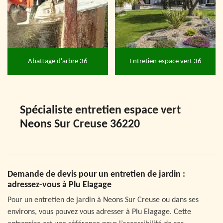
Abattage d'arbre 36
Entretien espace vert 36
Spécialiste entretien espace vert
Neons Sur Creuse 36220
Demande de devis pour un entretien de jardin :
adressez-vous à Plu Elagage
Pour un entretien de jardin à Neons Sur Creuse ou dans ses
environs, vous pouvez vous adresser à Plu Elagage. Cette