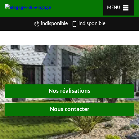
MENU
indisponible
indisponible
Nos réalisations
Nous contacter