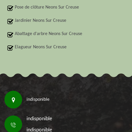
Pose de clôture Neons Sur Creuse
Jardinier Neons Sur Creuse
Abattage d'arbre Neons Sur Creuse
Elagueur Neons Sur Creuse
indisponible
indisponible
indisponible