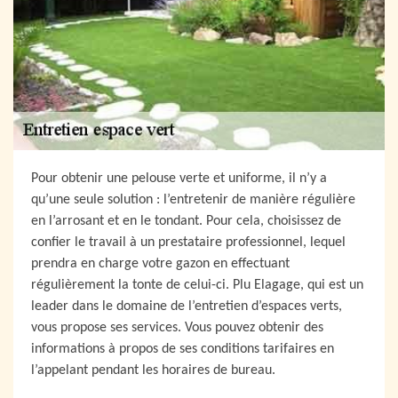
Pour obtenir une pelouse verte et uniforme, il n’y a
qu’une seule solution : l’entretenir de manière régulière
en l’arrosant et en le tondant. Pour cela, choisissez de
confier le travail à un prestataire professionnel, lequel
prendra en charge votre gazon en effectuant
régulièrement la tonte de celui-ci. Plu Elagage, qui est un
leader dans le domaine de l’entretien d’espaces verts,
vous propose ses services. Vous pouvez obtenir des
informations à propos de ses conditions tarifaires en
l’appelant pendant les horaires de bureau.