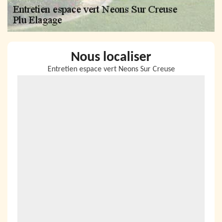
Nous localiser
Entretien espace vert Neons Sur Creuse