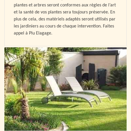
plantes et arbres seront conformes aux règles de l’art
et la santé de vos plantes sera toujours préservée. En
plus de cela, des matériels adaptés seront utilisés par
les jardiniers au cours de chaque intervention. Faites
appel à Plu Elagage.