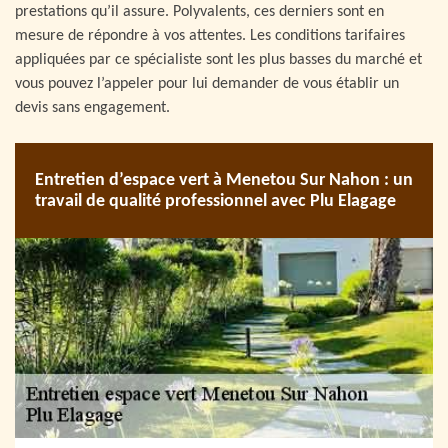
prestations qu’il assure. Polyvalents, ces derniers sont en
mesure de répondre à vos attentes. Les conditions tarifaires
appliquées par ce spécialiste sont les plus basses du marché et
vous pouvez l’appeler pour lui demander de vous établir un
devis sans engagement.
Entretien d’espace vert à Menetou Sur Nahon : un
travail de qualité professionnel avec Plu Elagage