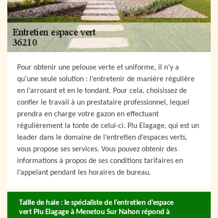
Pour obtenir une pelouse verte et uniforme, il n’y a
qu’une seule solution : l’entretenir de manière régulière
en l’arrosant et en le tondant. Pour cela, choisissez de
confier le travail à un prestataire professionnel, lequel
prendra en charge votre gazon en effectuant
régulièrement la tonte de celui-ci. Plu Elagage, qui est un
leader dans le domaine de l’entretien d’espaces verts,
vous propose ses services. Vous pouvez obtenir des
informations à propos de ses conditions tarifaires en
l’appelant pendant les horaires de bureau.
Taille de haie : le spécialiste de l’entretien d’espace
vert Plu Elagage à Menetou Sur Nahon répond à