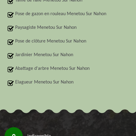
Taille de haie Menetou Sur Nahon
Pose de gazon en rouleau Menetou Sur Nahon
Paysagiste Menetou Sur Nahon
Pose de clôture Menetou Sur Nahon
Jardinier Menetou Sur Nahon
Abattage d'arbre Menetou Sur Nahon
Elagueur Menetou Sur Nahon