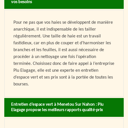
vos besoins
Pour ne pas que vos haies se développent de manière
anarchique, il est indispensable de les tailler
régulièrement. Une taille de haie est un travail
fastidieux, car en plus de couper et d’harmoniser les
branches et les feuilles, il est aussi nécessaire de
procéder à un nettoyage une fois l’opération
terminée. Choisissez donc de faire appel à l’entreprise
Plu Elagage, elle est une experte en entretien
d’espace vert et ses prix sont à la portée de toutes les
bourses.
Entretien d’espace vert à Menetou Sur Nahon : Plu
Elagage propose les meilleurs rapports qualité-prix