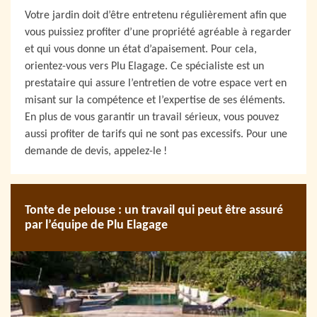
Votre jardin doit d’être entretenu régulièrement afin que
vous puissiez profiter d’une propriété agréable à regarder
et qui vous donne un état d’apaisement. Pour cela,
orientez-vous vers Plu Elagage. Ce spécialiste est un
prestataire qui assure l’entretien de votre espace vert en
misant sur la compétence et l’expertise de ses éléments.
En plus de vous garantir un travail sérieux, vous pouvez
aussi profiter de tarifs qui ne sont pas excessifs. Pour une
demande de devis, appelez-le !
Tonte de pelouse : un travail qui peut être assuré
par l’équipe de Plu Elagage