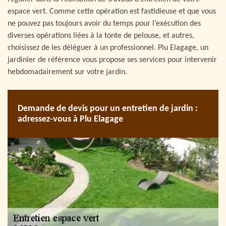
espace vert. Comme cette opération est fastidieuse et que vous
ne pouvez pas toujours avoir du temps pour l’exécution des
diverses opérations liées à la tonte de pelouse, et autres,
choisissez de les déléguer à un professionnel. Plu Elagage, un
jardinier de référence vous propose ses services pour intervenir
hebdomadairement sur votre jardin.
Demande de devis pour un entretien de jardin :
adressez-vous à Plu Elagage