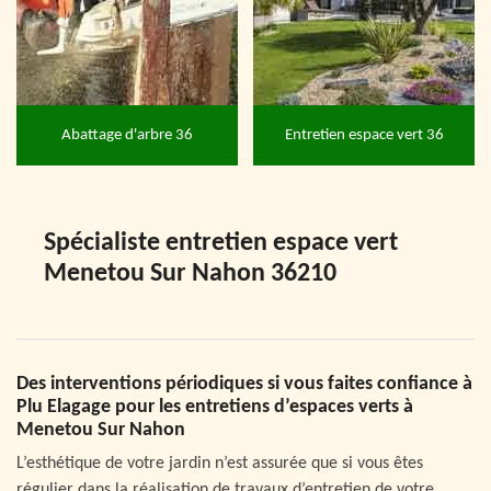
Abattage d'arbre 36
Entretien espace vert 36
Spécialiste entretien espace vert
Menetou Sur Nahon 36210
Des interventions périodiques si vous faites confiance à
Plu Elagage pour les entretiens d’espaces verts à
Menetou Sur Nahon
L’esthétique de votre jardin n’est assurée que si vous êtes
régulier dans la réalisation de travaux d’entretien de votre