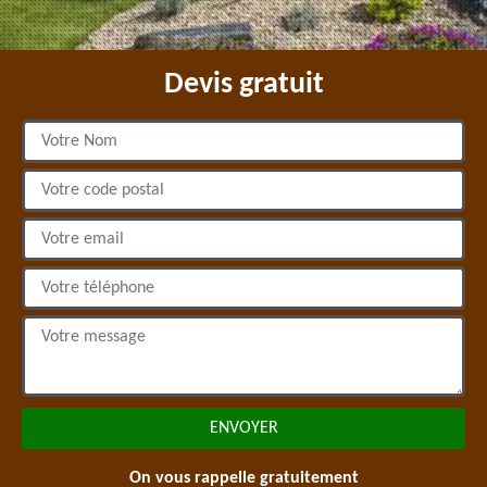
Devis gratuit
On vous rappelle gratuitement