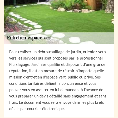
Pour réaliser un débroussaillage de jardin, orientez-vous
vers les services qui sont proposés par le professionnel
Plu Elagage. Jardinier qualifié et disposant d’une grande
réputation, il est en mesure de réussir n’importe quelle
mission d’entretien d’espace vert, public ou privé. Ses
conditions tarifaires défient la concurrence et vous
pouvez vous en assurer en lui demandant à l’avance de
vous préparer un devis détaillé sans engagement et sans
frais. Le document vous sera envoyé dans les plus brefs
délais par courrier électronique.