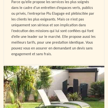
Parce qu’elle propose les services les plus soignés
dans le cadre d’un entretien d’espaces verts, publics
ou privés, l’entreprise Plu Elagage est plébiscitée par
les clients les plus exigeants. Mais ce n’est pas
uniquement son sérieux et son implication dans
l’exécution des missions qui lui sont confiées qui font
d’elle une leader sur le marché. Elle propose aussi les
meilleurs tarifs, pour une prestation identique. Vous
pouvez vous en assurer en demandant un devis sans
engagement et sans frais.