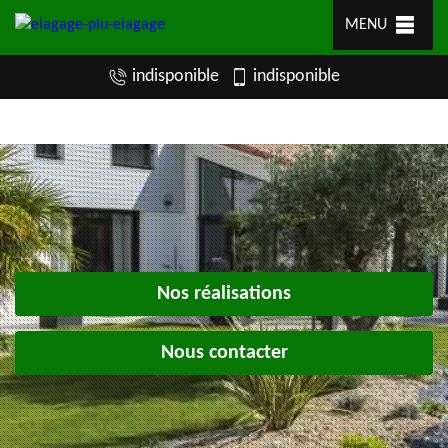
MENU
indisponible
indisponible
Nos réalisations
Nous contacter