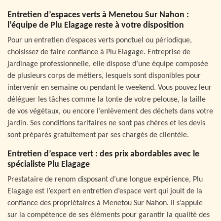
Entretien d’espaces verts à Menetou Sur Nahon :
l’équipe de Plu Elagage reste à votre disposition
Pour un entretien d’espaces verts ponctuel ou périodique,
choisissez de faire confiance à Plu Elagage. Entreprise de
jardinage professionnelle, elle dispose d’une équipe composée
de plusieurs corps de métiers, lesquels sont disponibles pour
intervenir en semaine ou pendant le weekend. Vous pouvez leur
déléguer les tâches comme la tonte de votre pelouse, la taille
de vos végétaux, ou encore l’enlèvement des déchets dans votre
jardin. Ses conditions tarifaires ne sont pas chères et les devis
sont préparés gratuitement par ses chargés de clientèle.
Entretien d’espace vert : des prix abordables avec le
spécialiste Plu Elagage
Prestataire de renom disposant d’une longue expérience, Plu
Elagage est l’expert en entretien d’espace vert qui jouit de la
confiance des propriétaires à Menetou Sur Nahon. Il s’appuie
sur la compétence de ses éléments pour garantir la qualité des