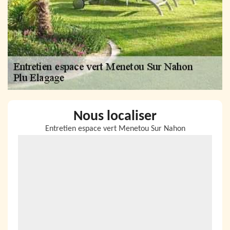
Nous localiser
Entretien espace vert Menetou Sur Nahon