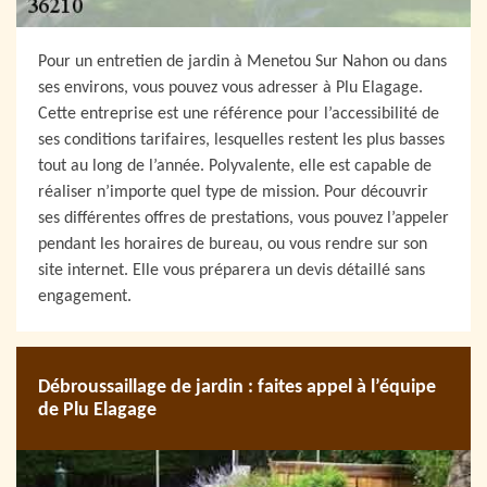
Pour un entretien de jardin à Menetou Sur Nahon ou dans
ses environs, vous pouvez vous adresser à Plu Elagage.
Cette entreprise est une référence pour l’accessibilité de
ses conditions tarifaires, lesquelles restent les plus basses
tout au long de l’année. Polyvalente, elle est capable de
réaliser n’importe quel type de mission. Pour découvrir
ses différentes offres de prestations, vous pouvez l’appeler
pendant les horaires de bureau, ou vous rendre sur son
site internet. Elle vous préparera un devis détaillé sans
engagement.
Débroussaillage de jardin : faites appel à l’équipe
de Plu Elagage