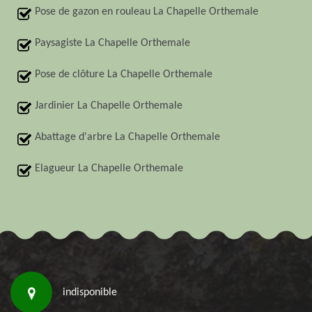
Pose de gazon en rouleau La Chapelle Orthemale
Paysagiste La Chapelle Orthemale
Pose de clôture La Chapelle Orthemale
Jardinier La Chapelle Orthemale
Abattage d'arbre La Chapelle Orthemale
Elagueur La Chapelle Orthemale
indisponible