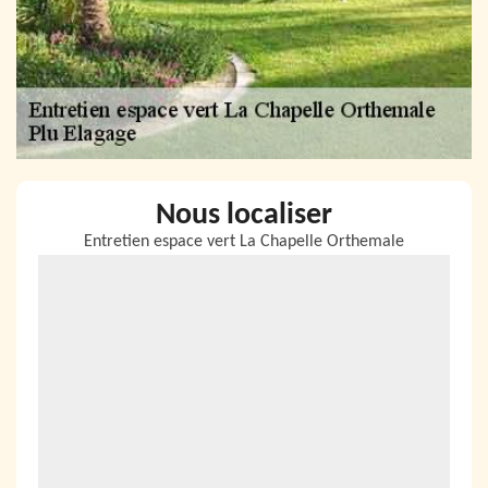
Nous localiser
Entretien espace vert La Chapelle Orthemale