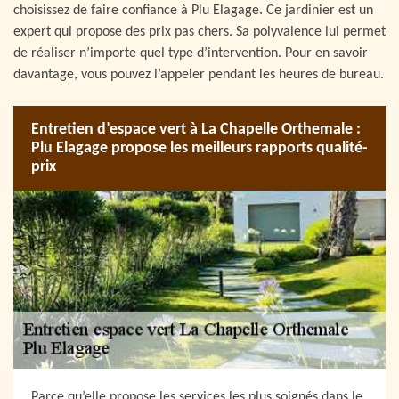
choisissez de faire confiance à Plu Elagage. Ce jardinier est un
expert qui propose des prix pas chers. Sa polyvalence lui permet
de réaliser n’importe quel type d’intervention. Pour en savoir
davantage, vous pouvez l’appeler pendant les heures de bureau.
Entretien d’espace vert à La Chapelle Orthemale :
Plu Elagage propose les meilleurs rapports qualité-
prix
Parce qu’elle propose les services les plus soignés dans le