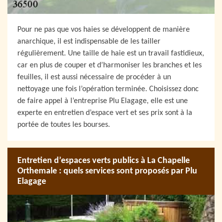
Pour ne pas que vos haies se développent de manière
anarchique, il est indispensable de les tailler
régulièrement. Une taille de haie est un travail fastidieux,
car en plus de couper et d’harmoniser les branches et les
feuilles, il est aussi nécessaire de procéder à un
nettoyage une fois l’opération terminée. Choisissez donc
de faire appel à l’entreprise Plu Elagage, elle est une
experte en entretien d’espace vert et ses prix sont à la
portée de toutes les bourses.
Entretien d’espaces verts publics à La Chapelle
Orthemale : quels services sont proposés par Plu
Elagage