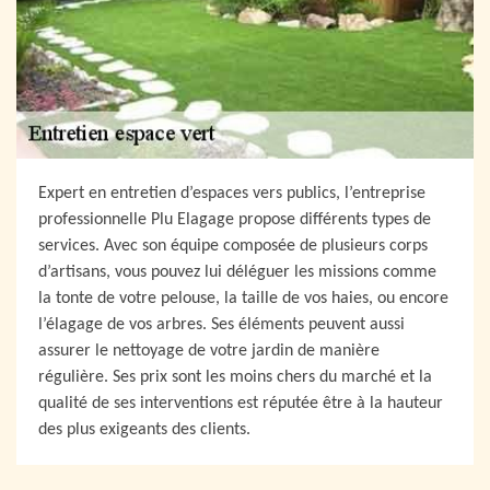
Expert en entretien d’espaces vers publics, l’entreprise
professionnelle Plu Elagage propose différents types de
services. Avec son équipe composée de plusieurs corps
d’artisans, vous pouvez lui déléguer les missions comme
la tonte de votre pelouse, la taille de vos haies, ou encore
l’élagage de vos arbres. Ses éléments peuvent aussi
assurer le nettoyage de votre jardin de manière
régulière. Ses prix sont les moins chers du marché et la
qualité de ses interventions est réputée être à la hauteur
des plus exigeants des clients.