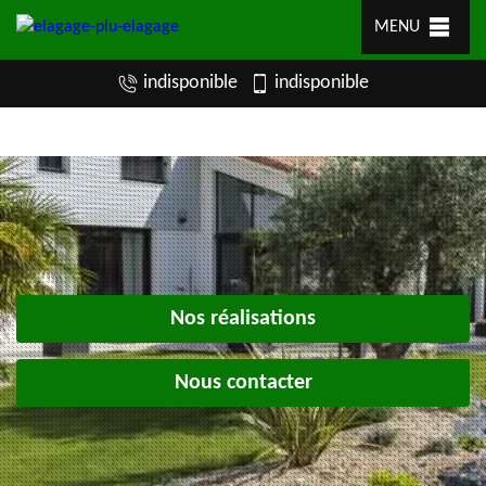
MENU
indisponible
indisponible
Nos réalisations
Nous contacter