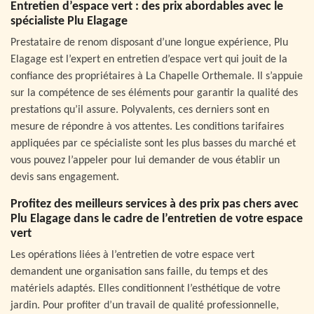
Entretien d’espace vert : des prix abordables avec le
spécialiste Plu Elagage
Prestataire de renom disposant d’une longue expérience, Plu
Elagage est l’expert en entretien d’espace vert qui jouit de la
confiance des propriétaires à La Chapelle Orthemale. Il s’appuie
sur la compétence de ses éléments pour garantir la qualité des
prestations qu’il assure. Polyvalents, ces derniers sont en
mesure de répondre à vos attentes. Les conditions tarifaires
appliquées par ce spécialiste sont les plus basses du marché et
vous pouvez l’appeler pour lui demander de vous établir un
devis sans engagement.
Profitez des meilleurs services à des prix pas chers avec
Plu Elagage dans le cadre de l’entretien de votre espace
vert
Les opérations liées à l’entretien de votre espace vert
demandent une organisation sans faille, du temps et des
matériels adaptés. Elles conditionnent l’esthétique de votre
jardin. Pour profiter d’un travail de qualité professionnelle,