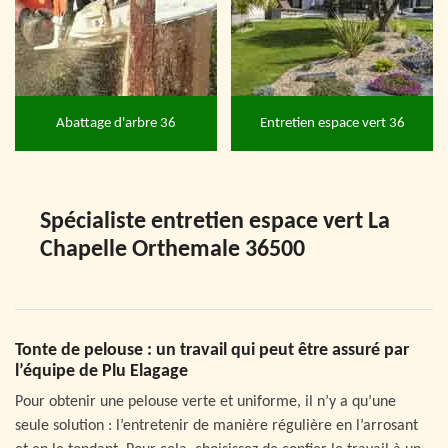
Abattage d'arbre 36
Entretien espace vert 36
Spécialiste entretien espace vert La
Chapelle Orthemale 36500
Tonte de pelouse : un travail qui peut être assuré par
l’équipe de Plu Elagage
Pour obtenir une pelouse verte et uniforme, il n’y a qu’une
seule solution : l’entretenir de manière régulière en l’arrosant