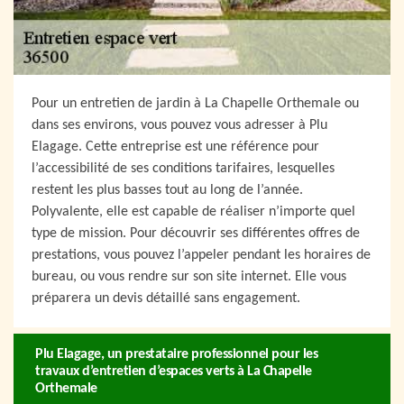
Pour un entretien de jardin à La Chapelle Orthemale ou
dans ses environs, vous pouvez vous adresser à Plu
Elagage. Cette entreprise est une référence pour
l’accessibilité de ses conditions tarifaires, lesquelles
restent les plus basses tout au long de l’année.
Polyvalente, elle est capable de réaliser n’importe quel
type de mission. Pour découvrir ses différentes offres de
prestations, vous pouvez l’appeler pendant les horaires de
bureau, ou vous rendre sur son site internet. Elle vous
préparera un devis détaillé sans engagement.
Plu Elagage, un prestataire professionnel pour les
travaux d’entretien d’espaces verts à La Chapelle
Orthemale