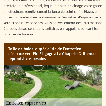
et en le tondant. Pour cela, choisissez de confier le travail à un
prestataire professionnel, lequel prendra en charge votre gazon
en effectuant régulièrement la tonte de celui-ci. Plu Elagage,
qui est un leader dans le domaine de l’entretien d’espaces verts,
vous propose ses services. Vous pouvez obtenir des informations
à propos de ses conditions tarifaires en l’appelant pendant les
horaires de bureau.
Taille de haie : le spécialiste de l’entretien
d’espace vert Plu Elagage à La Chapelle Orthemale
répond à vos besoins