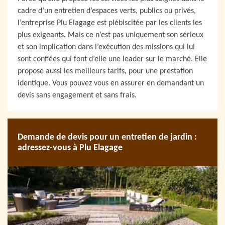
cadre d’un entretien d’espaces verts, publics ou privés,
l’entreprise Plu Elagage est plébiscitée par les clients les
plus exigeants. Mais ce n’est pas uniquement son sérieux
et son implication dans l’exécution des missions qui lui
sont confiées qui font d’elle une leader sur le marché. Elle
propose aussi les meilleurs tarifs, pour une prestation
identique. Vous pouvez vous en assurer en demandant un
devis sans engagement et sans frais.
Demande de devis pour un entretien de jardin :
adressez-vous à Plu Elagage