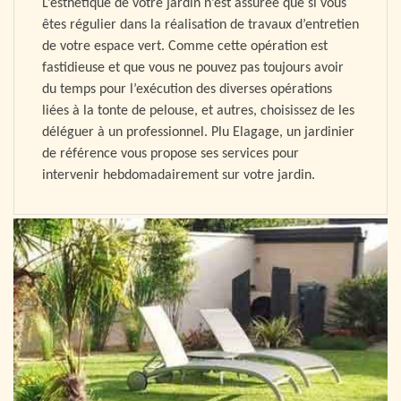
L’esthétique de votre jardin n’est assurée que si vous
êtes régulier dans la réalisation de travaux d’entretien
de votre espace vert. Comme cette opération est
fastidieuse et que vous ne pouvez pas toujours avoir
du temps pour l’exécution des diverses opérations
liées à la tonte de pelouse, et autres, choisissez de les
déléguer à un professionnel. Plu Elagage, un jardinier
de référence vous propose ses services pour
intervenir hebdomadairement sur votre jardin.