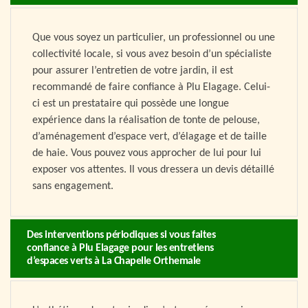
Que vous soyez un particulier, un professionnel ou une
collectivité locale, si vous avez besoin d’un spécialiste
pour assurer l’entretien de votre jardin, il est
recommandé de faire confiance à Plu Elagage. Celui-
ci est un prestataire qui possède une longue
expérience dans la réalisation de tonte de pelouse,
d’aménagement d’espace vert, d’élagage et de taille
de haie. Vous pouvez vous approcher de lui pour lui
exposer vos attentes. Il vous dressera un devis détaillé
sans engagement.
Des interventions périodiques si vous faites
confiance à Plu Elagage pour les entretiens
d’espaces verts à La Chapelle Orthemale