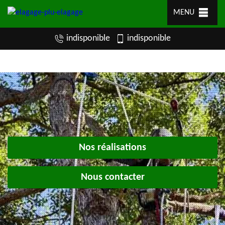
MENU
indisponible
indisponible
Nos réalisations
Nous contacter