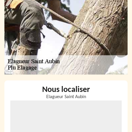
Nous localiser
Elagueur Saint Aubin