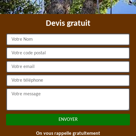
Devis gratuit
On vous rappelle gratuitement