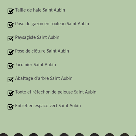
Taille de haie Saint Aubin
Pose de gazon en rouleau Saint Aubin
Paysagiste Saint Aubin
Pose de clôture Saint Aubin
Jardinier Saint Aubin
Abattage d'arbre Saint Aubin
Tonte et réfection de pelouse Saint Aubin
Entretien espace vert Saint Aubin