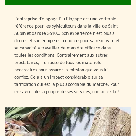
L’entreprise d’élagage Plu Elagage est une véritable
référence pour les sylviculteurs dans la ville de Saint
Aubin et dans le 36100. Son expérience n’est plus à
douter et son équipe est réputée pour sa réactivité et
sa capacité à travailler de manière efficace dans
toutes les conditions. Contrairement aux autres
prestataires, il dispose de tous les matériels
nécessaires pour assurer la mission que vous lui
confiez. Cela a un impact considérable sur sa
tarification qui est la plus abordable du marché. Pour
en savoir plus à propos de ses services, contactez-la !