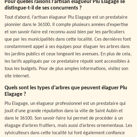
Pour quelles raisons l’artisan élagueur Plu Elagage se
distingue-t-il de ses concurrents ?
Tout d’abord, l’artisan élagueur Plu Elagage est un prestataire
pionnier dans le 36100. Il compte plusieurs années d’expertise
et son savoir-faire est reconnu aussi bien par les particuliers
que par les municipalités dans cette localité. Ces dernières font
constamment appel à ses équipes pour élaguer les arbres dans
les jardins publics et ceux longeant les avenues. En plus de cela,
les tarifs appliqués par ce prestataire réputé sont accessibles à
tous les budgets. Pour de plus amples informations, visitez son
site internet.
Quels sont les types d’arbres que peuvent élaguer Plu
Elagage ?
Plu Elagage, un élagueur professionnel est un prestataire qui
jouit d’une grande réputation dans la ville de Saint Aubin et
dans le 36100. Son savoir-faire lui permet de procéder à un
élagage d’arbres fruitiers, mais aussi d’arbres ornementaux. Les
sylviculteurs dans cette localité lui font également confiance