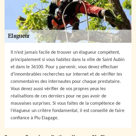
Il n’est jamais facile de trouver un élagueur compétent,
principalement si vous habitez dans la ville de Saint Aubin
et dans le 36100. Pour y parvenir, vous devez effectuer
d’innombrables recherches sur internet et de vérifier les
commentaires des internautes pour chaque prestataire.
Vous devez aussi vérifier de vos propres yeux les
réalisations de ces derniers pour ne pas avoir de
mauvaises surprises. Si vous faites de la compétence de
l’élagueur un critère fondamental, il est conseillé de faire
confiance à Plu Elagage.