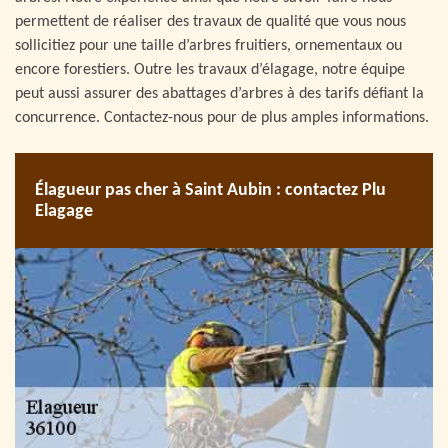
permettent de réaliser des travaux de qualité que vous nous
sollicitiez pour une taille d’arbres fruitiers, ornementaux ou
encore forestiers. Outre les travaux d’élagage, notre équipe
peut aussi assurer des abattages d’arbres à des tarifs défiant la
concurrence. Contactez-nous pour de plus amples informations.
Élagueur pas cher à Saint Aubin : contactez Plu
Elagage