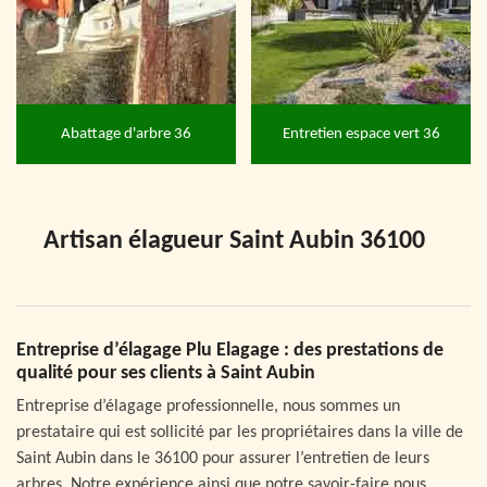
Abattage d'arbre 36
Entretien espace vert 36
Artisan élagueur Saint Aubin 36100
Entreprise d’élagage Plu Elagage : des prestations de
qualité pour ses clients à Saint Aubin
Entreprise d’élagage professionnelle, nous sommes un
prestataire qui est sollicité par les propriétaires dans la ville de
Saint Aubin dans le 36100 pour assurer l’entretien de leurs
arbres. Notre expérience ainsi que notre savoir-faire nous