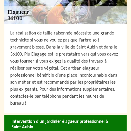
La réalisation de taille raisonnée nécessite une grande
technicité si vous ne voulez pas que l’arbre soit
gravement blessé. Dans la ville de Saint Aubin et dans le
36100, Plu Elagage est le prestataire vers qui vous devez
vous tourner si vous exigez la qualité des travaux à
réaliser sur votre végétal. Cet artisan élagueur
professionnel bénéficie d’une place incontournable dans
son métier et est recommandé par les propriétaires les
plus exigeants. Pour des informations supplémentaires,
contactez-le par téléphone pendant les heures de
bureau !
Intervention d’un jardinier élagueur professionnel à
Saint Aubin