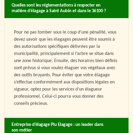
Quelles sont les réglementations à respecter en
matière d’élagage à Saint Aubin et dans le 36100 ?
Pour ne pas tomber sous le coup d’une pénalité, vous
devez savoir que les élagages peuvent être soumis à
des autorisations spécifiques délivrées par la
municipalité, principalement si l’arbre se situe dans
une zone historique. Ensuite, des horaires bien définis
sont prévus si vous voulez élaguer vos végétaux avec
des outils bruyants. Pour éviter que votre élagage
s’effectue conformément aux dispositions légales en
vigueur, optez pour les services d’un élagueur
professionnel. Celui-ci pourra vous donner des
conseils précieux.
Entreprise d’élagage Plu Elagage : un leader dans
son métier