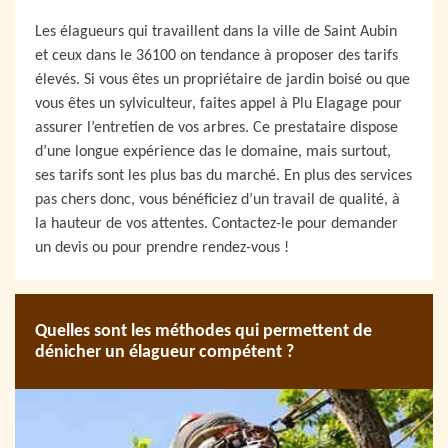
Les élagueurs qui travaillent dans la ville de Saint Aubin
et ceux dans le 36100 on tendance à proposer des tarifs
élevés. Si vous êtes un propriétaire de jardin boisé ou que
vous êtes un sylviculteur, faites appel à Plu Elagage pour
assurer l’entretien de vos arbres. Ce prestataire dispose
d’une longue expérience das le domaine, mais surtout,
ses tarifs sont les plus bas du marché. En plus des services
pas chers donc, vous bénéficiez d’un travail de qualité, à
la hauteur de vos attentes. Contactez-le pour demander
un devis ou pour prendre rendez-vous !
Quelles sont les méthodes qui permettent de
dénicher un élagueur compétent ?