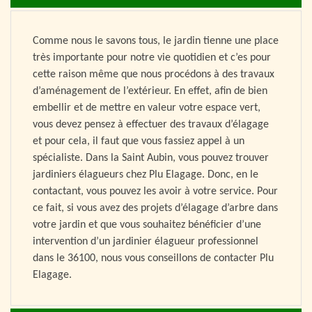
Comme nous le savons tous, le jardin tienne une place
très importante pour notre vie quotidien et c’es pour
cette raison même que nous procédons à des travaux
d’aménagement de l’extérieur. En effet, afin de bien
embellir et de mettre en valeur votre espace vert,
vous devez pensez à effectuer des travaux d’élagage
et pour cela, il faut que vous fassiez appel à un
spécialiste. Dans la Saint Aubin, vous pouvez trouver
jardiniers élagueurs chez Plu Elagage. Donc, en le
contactant, vous pouvez les avoir à votre service. Pour
ce fait, si vous avez des projets d’élagage d’arbre dans
votre jardin et que vous souhaitez bénéficier d’une
intervention d’un jardinier élagueur professionnel
dans le 36100, nous vous conseillons de contacter Plu
Elagage.