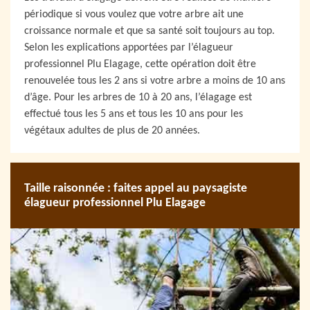
périodique si vous voulez que votre arbre ait une
croissance normale et que sa santé soit toujours au top.
Selon les explications apportées par l’élagueur
professionnel Plu Elagage, cette opération doit être
renouvelée tous les 2 ans si votre arbre a moins de 10 ans
d’âge. Pour les arbres de 10 à 20 ans, l’élagage est
effectué tous les 5 ans et tous les 10 ans pour les
végétaux adultes de plus de 20 années.
Taille raisonnée : faites appel au paysagiste
élagueur professionnel Plu Elagage