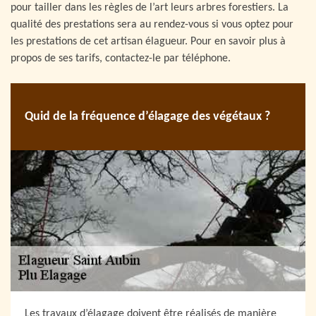
pour tailler dans les règles de l’art leurs arbres forestiers. La
qualité des prestations sera au rendez-vous si vous optez pour
les prestations de cet artisan élagueur. Pour en savoir plus à
propos de ses tarifs, contactez-le par téléphone.
Quid de la fréquence d’élagage des végétaux ?
Les travaux d’élagage doivent être réalisés de manière