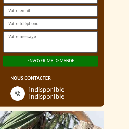
NOUS CONTACTER
indisponible
indisponible