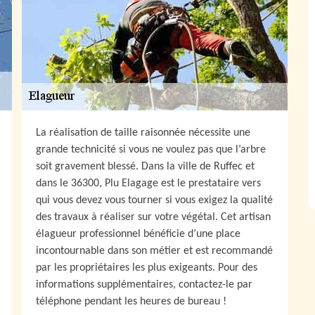
La réalisation de taille raisonnée nécessite une
grande technicité si vous ne voulez pas que l’arbre
soit gravement blessé. Dans la ville de Ruffec et
dans le 36300, Plu Elagage est le prestataire vers
qui vous devez vous tourner si vous exigez la qualité
des travaux à réaliser sur votre végétal. Cet artisan
élagueur professionnel bénéficie d’une place
incontournable dans son métier et est recommandé
par les propriétaires les plus exigeants. Pour des
informations supplémentaires, contactez-le par
téléphone pendant les heures de bureau !