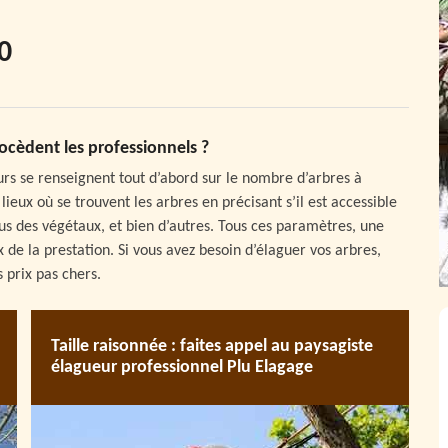
0
ocèdent les professionnels ?
eurs se renseignent tout d’abord sur le nombre d’arbres à
lieux où se trouvent les arbres en précisant s’il est accessible
ssus des végétaux, et bien d’autres. Tous ces paramètres, une
x de la prestation. Si vous avez besoin d’élaguer vos arbres,
 prix pas chers.
Taille raisonnée : faites appel au paysagiste
élagueur professionnel Plu Elagage