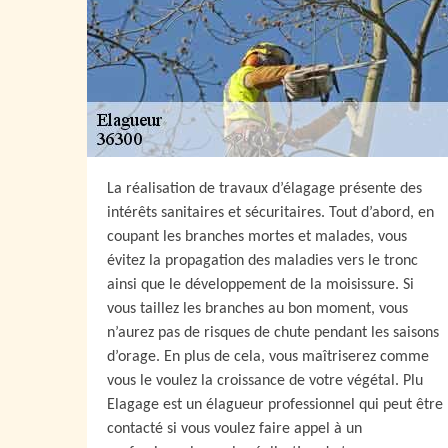
La réalisation de travaux d’élagage présente des
intérêts sanitaires et sécuritaires. Tout d’abord, en
coupant les branches mortes et malades, vous
évitez la propagation des maladies vers le tronc
ainsi que le développement de la moisissure. Si
vous taillez les branches au bon moment, vous
n’aurez pas de risques de chute pendant les saisons
d’orage. En plus de cela, vous maîtriserez comme
vous le voulez la croissance de votre végétal. Plu
Elagage est un élagueur professionnel qui peut être
contacté si vous voulez faire appel à un