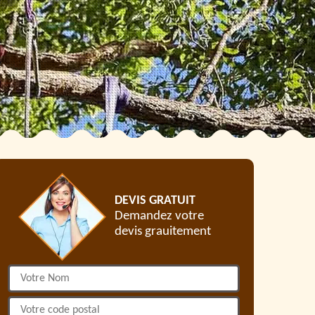
DEVIS GRATUIT
Demandez votre
devis grauitement