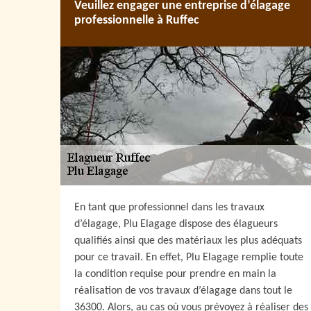
Veuillez engager une entreprise d’élagage
professionnelle à Ruffec
En tant que professionnel dans les travaux
d’élagage, Plu Elagage dispose des élagueurs
qualifiés ainsi que des matériaux les plus adéquats
pour ce travail. En effet, Plu Elagage remplie toute
la condition requise pour prendre en main la
réalisation de vos travaux d’élagage dans tout le
36300. Alors, au cas où vous prévoyez à réaliser des