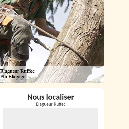
Nous localiser
Elagueur Ruffec