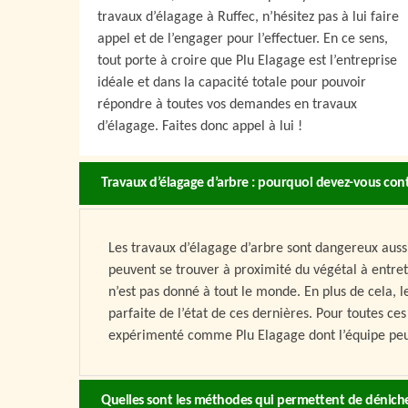
travaux d’élagage à Ruffec, n’hésitez pas à lui faire
appel et de l’engager pour l’effectuer. En ce sens,
tout porte à croire que Plu Elagage est l’entreprise
idéale et dans la capacité totale pour pouvoir
répondre à toutes vos demandes en travaux
d’élagage. Faites donc appel à lui !
Travaux d’élagage d’arbre : pourquoi devez-vous con
Les travaux d’élagage d’arbre sont dangereux aussi
peuvent se trouver à proximité du végétal à entre
n’est pas donné à tout le monde. En plus de cela,
parfaite de l’état de ces dernières. Pour toutes ces
expérimenté comme Plu Elagage dont l’équipe peut 
Quelles sont les méthodes qui permettent de dénich