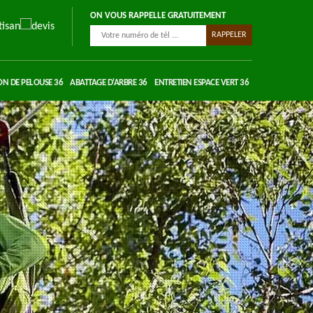
ON VOUS RAPPELLE GRATUITEMENT
ON DE PELOUSE 36
ABATTAGE D'ARBRE 36
ENTRETIEN ESPACE VERT 36