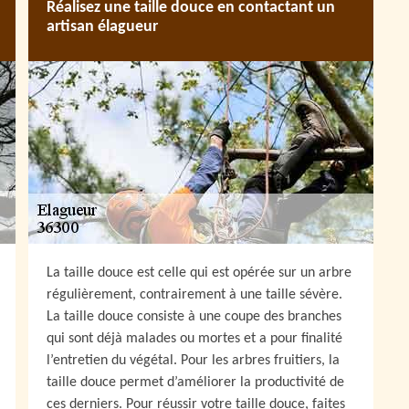
Réalisez une taille douce en contactant un
artisan élagueur
La taille douce est celle qui est opérée sur un arbre
régulièrement, contrairement à une taille sévère.
La taille douce consiste à une coupe des branches
qui sont déjà malades ou mortes et a pour finalité
l’entretien du végétal. Pour les arbres fruitiers, la
taille douce permet d’améliorer la productivité de
ces derniers. Pour réussir votre taille douce, faites