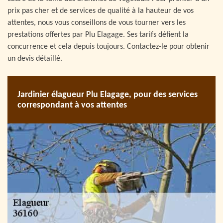
prix pas cher et de services de qualité à la hauteur de vos
attentes, nous vous conseillons de vous tourner vers les
prestations offertes par Plu Elagage. Ses tarifs défient la
concurrence et cela depuis toujours. Contactez-le pour obtenir
un devis détaillé.
Jardinier élagueur Plu Elagage, pour des services
correspondant à vos attentes