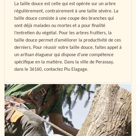
La taille douce est celle qui est opérée sur un arbre
régulièrement, contrairement à une taille sévère. La
taille douce consiste à une coupe des branches qui
sont déjà malades ou mortes et a pour finalité
l’entretien du végétal. Pour les arbres fruitiers, la
taille douce permet d’améliorer la productivité de ces
derniers. Pour réussir votre taille douce, faites appel à
un artisan élagueur qui dispose d’une compétence
spécifique en la matière. Dans la ville de Perassay,
dans le 36160, contactez Plu Elagage.