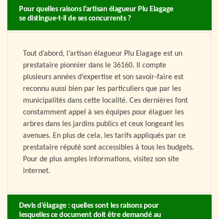
Pour quelles raisons l’artisan élagueur Plu Elagage
se distingue-t-il de ses concurrents ?
Tout d’abord, l’artisan élagueur Plu Elagage est un
prestataire pionnier dans le 36160. Il compte
plusieurs années d’expertise et son savoir-faire est
reconnu aussi bien par les particuliers que par les
municipalités dans cette localité. Ces dernières font
constamment appel à ses équipes pour élaguer les
arbres dans les jardins publics et ceux longeant les
avenues. En plus de cela, les tarifs appliqués par ce
prestataire réputé sont accessibles à tous les budgets.
Pour de plus amples informations, visitez son site
internet.
Devis d’élagage : quelles sont les raisons pour
lesquelles ce document doit être demandé au