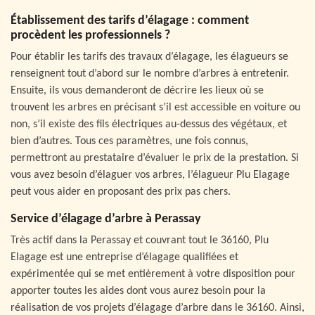
Établissement des tarifs d’élagage : comment
procèdent les professionnels ?
Pour établir les tarifs des travaux d’élagage, les élagueurs se
renseignent tout d’abord sur le nombre d’arbres à entretenir.
Ensuite, ils vous demanderont de décrire les lieux où se
trouvent les arbres en précisant s’il est accessible en voiture ou
non, s’il existe des fils électriques au-dessus des végétaux, et
bien d’autres. Tous ces paramètres, une fois connus,
permettront au prestataire d’évaluer le prix de la prestation. Si
vous avez besoin d’élaguer vos arbres, l’élagueur Plu Elagage
peut vous aider en proposant des prix pas chers.
Service d’élagage d’arbre à Perassay
Très actif dans la Perassay et couvrant tout le 36160, Plu
Elagage est une entreprise d’élagage qualifiées et
expérimentée qui se met entièrement à votre disposition pour
apporter toutes les aides dont vous aurez besoin pour la
réalisation de vos projets d’élagage d’arbre dans le 36160. Ainsi,