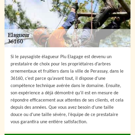
Si le paysagiste élagueur Plu Elagage est devenu un
prestataire de choix pour les propriétaires d’arbres
ornementaux et fruitiers dans la ville de Perassay, dans le
36160, c’est parce qu’avant tout, il dispose d’une
compétence technique avérée dans le domaine. Ensuite,
son expérience a déjà démontré qu’il est en mesure de
répondre efficacement aux attentes de ses clients, et cela
depuis des années. Que vous avez besoin d’une taille
douce ou d’une taille sévère, l’équipe de ce prestataire
vous garantira une entière satisfaction.