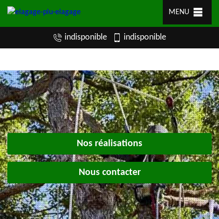
MENU
indisponible
indisponible
Nos réalisations
Nous contacter