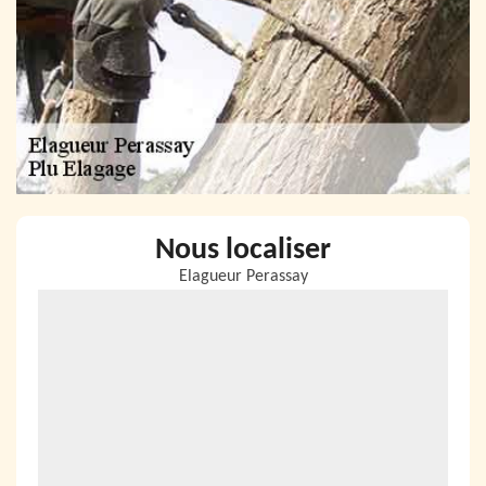
Nous localiser
Elagueur Perassay