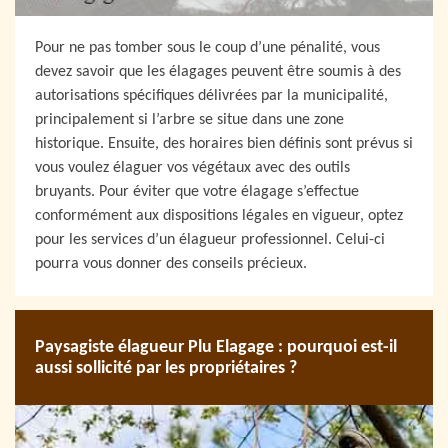
Pour ne pas tomber sous le coup d’une pénalité, vous
devez savoir que les élagages peuvent être soumis à des
autorisations spécifiques délivrées par la municipalité,
principalement si l’arbre se situe dans une zone
historique. Ensuite, des horaires bien définis sont prévus si
vous voulez élaguer vos végétaux avec des outils
bruyants. Pour éviter que votre élagage s’effectue
conformément aux dispositions légales en vigueur, optez
pour les services d’un élagueur professionnel. Celui-ci
pourra vous donner des conseils précieux.
Paysagiste élagueur Plu Elagage : pourquoi est-il
aussi sollicité par les propriétaires ?