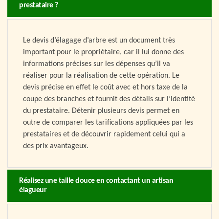
prestataire ?
Le devis d’élagage d’arbre est un document très
important pour le propriétaire, car il lui donne des
informations précises sur les dépenses qu’il va
réaliser pour la réalisation de cette opération. Le
devis précise en effet le coût avec et hors taxe de la
coupe des branches et fournit des détails sur l’identité
du prestataire. Détenir plusieurs devis permet en
outre de comparer les tarifications appliquées par les
prestataires et de découvrir rapidement celui qui a
des prix avantageux.
Réalisez une taille douce en contactant un artisan
élagueur