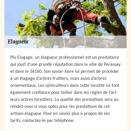
Plu Elagage, un élagueur professionnel est un prestataire
qui jouit d’une grande réputation dans la ville de Perassay
et dans le 36160. Son savoir-faire lui permet de procéder
à un élagage d’arbres fruitiers, mais aussi d’arbres
ornementaux. Les sylviculteurs dans cette localité lui font
également confiance pour tailler dans les règles de l’art
leurs arbres forestiers. La qualité des prestations sera au
rendez-vous si vous optez pour les prestations de cet
artisan élagueur. Pour en savoir plus à propos de ses
tarifs, contactez-le par téléphone.