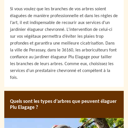
Si vous voulez que les branches de vos arbres soient
élaguées de manière professionnelle et dans les règles de
l’art, il est indispensable de recourir aux services d’un
jardinier élagueur chevronné. L’intervention de celui-ci
sur vos végétaux permettra d’éviter les plaies trop
profondes et garantira une meilleure cicatrisation. Dans
la ville de Perassay, dans le 36160, les arboriculteurs font
confiance au jardiner élagueur Plu Elagage pour tailler
les branches de leurs arbres. Comme eux, choisissez les
services d’un prestataire chevronné et compétent à la
fois.
Quels sont les types d’arbres que peuvent élaguer
Plu Elagage ?