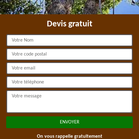
Devis gratuit
On vous rappelle gratuitement