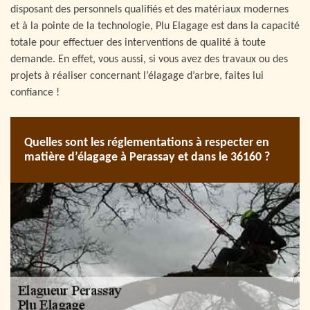
disposant des personnels qualifiés et des matériaux modernes
et à la pointe de la technologie, Plu Elagage est dans la capacité
totale pour effectuer des interventions de qualité à toute
demande. En effet, vous aussi, si vous avez des travaux ou des
projets à réaliser concernant l’élagage d’arbre, faites lui
confiance !
Quelles sont les réglementations à respecter en
matière d’élagage à Perassay et dans le 36160 ?