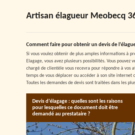
Artisan élagueur Meobecq 3
Comment faire pour obtenir un devis de l’élague
Si vous voulez obtenir de plus amples informations à pro
Elagage, vous avez plusieurs possibilités. Vous pouvez 
chargé de clientèle vous recevra pour répondre à vos at
temps de vous déplacer ou accéder à son site internet 
Toutes les demandes de devis sont traitées dans les plus
Devis d’élagage : quelles sont les raisons
pour lesquelles ce document doit être
demandé au prestataire ?