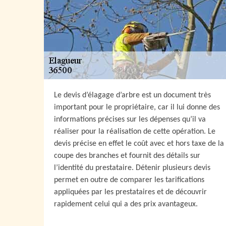
Le devis d’élagage d’arbre est un document très
important pour le propriétaire, car il lui donne des
informations précises sur les dépenses qu’il va
réaliser pour la réalisation de cette opération. Le
devis précise en effet le coût avec et hors taxe de la
coupe des branches et fournit des détails sur
l’identité du prestataire. Détenir plusieurs devis
permet en outre de comparer les tarifications
appliquées par les prestataires et de découvrir
rapidement celui qui a des prix avantageux.