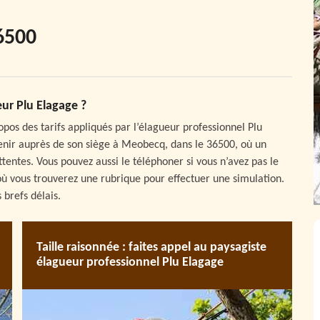
6500
ur Plu Elagage ?
pos des tarifs appliqués par l’élagueur professionnel Plu
venir auprès de son siège à Meobecq, dans le 36500, où un
tentes. Vous pouvez aussi le téléphoner si vous n’avez pas le
où vous trouverez une rubrique pour effectuer une simulation.
 brefs délais.
Taille raisonnée : faites appel au paysagiste
élagueur professionnel Plu Elagage