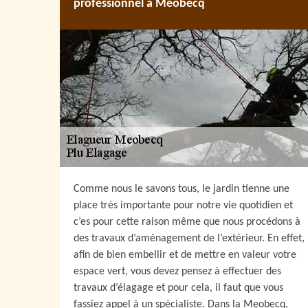
professionnel à Meobecq
Comme nous le savons tous, le jardin tienne une
place très importante pour notre vie quotidien et
c’es pour cette raison même que nous procédons à
des travaux d’aménagement de l’extérieur. En effet,
afin de bien embellir et de mettre en valeur votre
espace vert, vous devez pensez à effectuer des
travaux d’élagage et pour cela, il faut que vous
fassiez appel à un spécialiste. Dans la Meobecq,