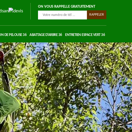
ON VOUS RAPPELLE GRATUITEMENT
ON DE PELOUSE 36
ABATTAGE D'ARBRE 36
ENTRETIEN ESPACE VERT 36