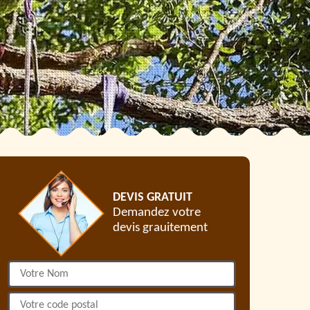
DEVIS GRATUIT
Demandez votre
devis grauitement