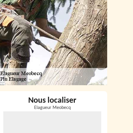
Nous localiser
Elagueur Meobecq