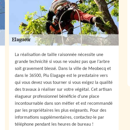
La réalisation de taille raisonnée nécessite une
grande technicité si vous ne voulez pas que l’arbre
soit gravement blessé. Dans la ville de Meobecq et
dans le 36500, Plu Elagage est le prestataire vers
qui vous devez vous tourner si vous exigez la qualité
des travaux à réaliser sur votre végétal. Cet artisan
élagueur professionnel bénéficie d’une place
incontournable dans son métier et est recommandé
par les propriétaires les plus exigeants. Pour des
informations supplémentaires, contactez-le par
téléphone pendant les heures de bureau !