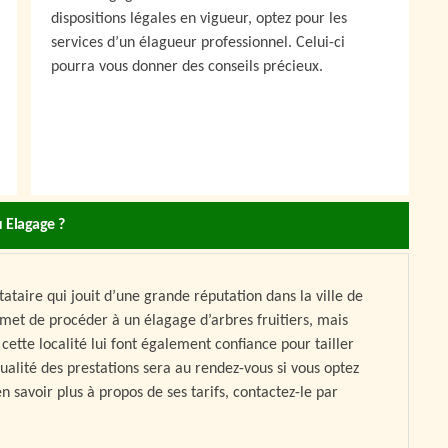
dispositions légales en vigueur, optez pour les
services d’un élagueur professionnel. Celui-ci
pourra vous donner des conseils précieux.
u Elagage ?
ataire qui jouit d’une grande réputation dans la ville de
met de procéder à un élagage d’arbres fruitiers, mais
cette localité lui font également confiance pour tailler
 qualité des prestations sera au rendez-vous si vous optez
n savoir plus à propos de ses tarifs, contactez-le par