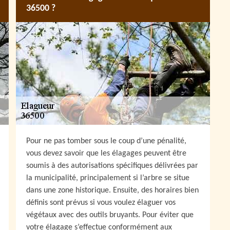
36500 ?
Pour ne pas tomber sous le coup d’une pénalité,
vous devez savoir que les élagages peuvent être
soumis à des autorisations spécifiques délivrées par
la municipalité, principalement si l’arbre se situe
dans une zone historique. Ensuite, des horaires bien
définis sont prévus si vous voulez élaguer vos
végétaux avec des outils bruyants. Pour éviter que
votre élagage s’effectue conformément aux