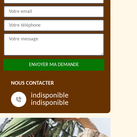
NOUS CONTACTER
indisponible
indisponible