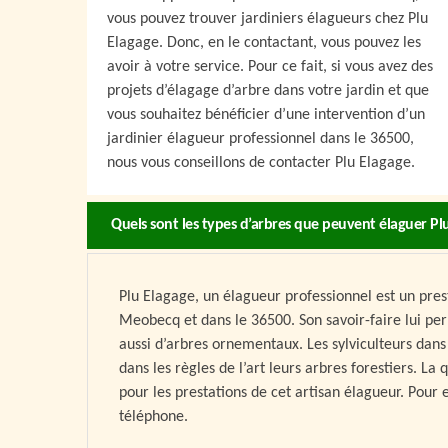
vous pouvez trouver jardiniers élagueurs chez Plu
Elagage. Donc, en le contactant, vous pouvez les
avoir à votre service. Pour ce fait, si vous avez des
projets d’élagage d’arbre dans votre jardin et que
vous souhaitez bénéficier d’une intervention d’un
jardinier élagueur professionnel dans le 36500,
nous vous conseillons de contacter Plu Elagage.
Quels sont les types d’arbres que peuvent élaguer Pl
Plu Elagage, un élagueur professionnel est un prest
Meobecq et dans le 36500. Son savoir-faire lui per
aussi d’arbres ornementaux. Les sylviculteurs dans 
dans les règles de l’art leurs arbres forestiers. La
pour les prestations de cet artisan élagueur. Pour e
téléphone.