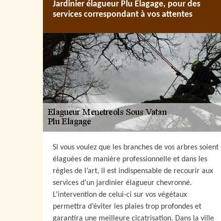
Jardinier élagueur Plu Elagage, pour des
services correspondant à vos attentes
Si vous voulez que les branches de vos arbres soient
élaguées de manière professionnelle et dans les
règles de l’art, il est indispensable de recourir aux
services d’un jardinier élagueur chevronné.
L’intervention de celui-ci sur vos végétaux
permettra d’éviter les plaies trop profondes et
garantira une meilleure cicatrisation. Dans la ville