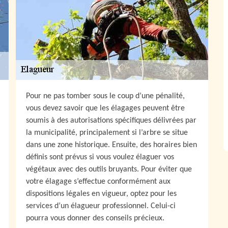
Pour ne pas tomber sous le coup d’une pénalité,
vous devez savoir que les élagages peuvent être
soumis à des autorisations spécifiques délivrées par
la municipalité, principalement si l’arbre se situe
dans une zone historique. Ensuite, des horaires bien
définis sont prévus si vous voulez élaguer vos
végétaux avec des outils bruyants. Pour éviter que
votre élagage s’effectue conformément aux
dispositions légales en vigueur, optez pour les
services d’un élagueur professionnel. Celui-ci
pourra vous donner des conseils précieux.