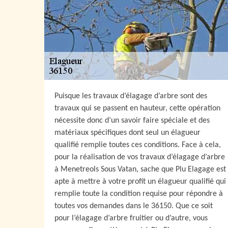
Puisque les travaux d’élagage d’arbre sont des
travaux qui se passent en hauteur, cette opération
nécessite donc d’un savoir faire spéciale et des
matériaux spécifiques dont seul un élagueur
qualifié remplie toutes ces conditions. Face à cela,
pour la réalisation de vos travaux d’élagage d’arbre
à Menetreols Sous Vatan, sache que Plu Elagage est
apte à mettre à votre profit un élagueur qualifié qui
remplie toute la condition requise pour répondre à
toutes vos demandes dans le 36150. Que ce soit
pour l’élagage d’arbre fruitier ou d’autre, vous