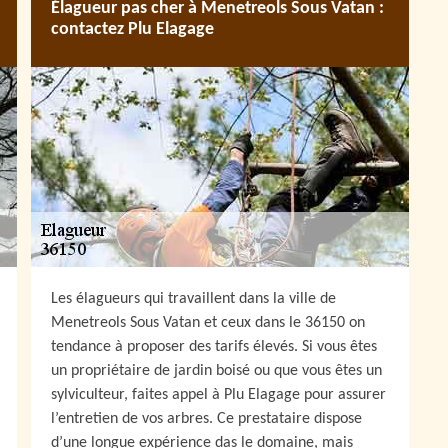
Élagueur pas cher à Menetreols Sous Vatan :
contactez Plu Elagage
Les élagueurs qui travaillent dans la ville de
Menetreols Sous Vatan et ceux dans le 36150 on
tendance à proposer des tarifs élevés. Si vous êtes
un propriétaire de jardin boisé ou que vous êtes un
sylviculteur, faites appel à Plu Elagage pour assurer
l’entretien de vos arbres. Ce prestataire dispose
d’une longue expérience das le domaine, mais