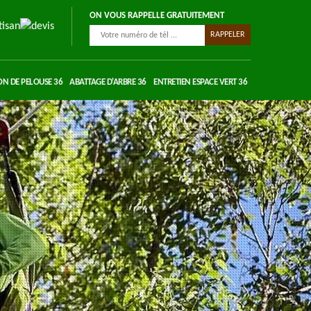
ON VOUS RAPPELLE GRATUITEMENT
ON DE PELOUSE 36
ABATTAGE D'ARBRE 36
ENTRETIEN ESPACE VERT 36