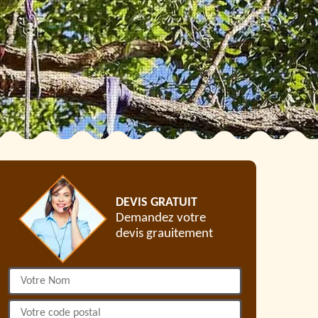
DEVIS GRATUIT
Demandez votre
devis grauitement