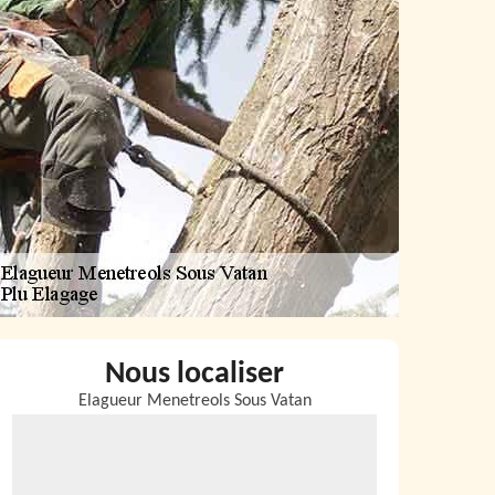
Nous localiser
Elagueur Menetreols Sous Vatan