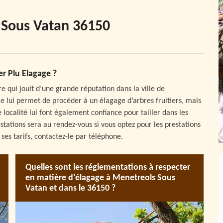
 Sous Vatan 36150
er Plu Elagage ?
e qui jouit d’une grande réputation dans la ville de
e lui permet de procéder à un élagage d’arbres fruitiers, mais
 localité lui font également confiance pour tailler dans les
restations sera au rendez-vous si vous optez pour les prestations
ses tarifs, contactez-le par téléphone.
Quelles sont les réglementations à respecter
en matière d’élagage à Menetreols Sous
Vatan et dans le 36150 ?