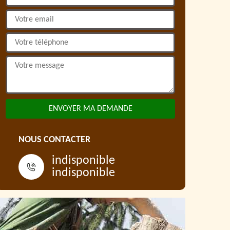
NOUS CONTACTER
indisponible
indisponible