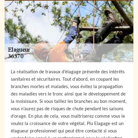
La réalisation de travaux d’élagage présente des intérêts
sanitaires et sécuritaires. Tout d’abord, en coupant les
branches mortes et malades, vous évitez la propagation
des maladies vers le tronc ainsi que le développement de
la moisissure. Si vous taillez les branches au bon moment,
vous n’aurez pas de risques de chute pendant les saisons
d’orage. En plus de cela, vous maîtriserez comme vous le
voulez la croissance de votre végétal. Plu Elagage est un
élagueur professionnel qui peut être contacté si vous