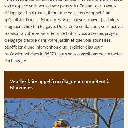
votre espace vert, vous devez pensez à effectuer des travaux
d’élagage et pour cela, il faut que vous fassiez appel à un
spécialiste. Dans la Mauvieres, vous pouvez trouver jardiniers
élagueurs chez Plu Elagage. Donc, en le contactant, vous pouvez
les avoir à votre service. Pour ce fait, si vous avez des projets
d’élagage d’arbre dans votre jardin et que vous souhaitez
bénéficier d’une intervention d’un jardinier élagueur
professionnel dans le 36370, nous vous conseillons de contacter
Plu Elagage.
Veuillez faire appel à un élagueur compétent à
Mauvieres