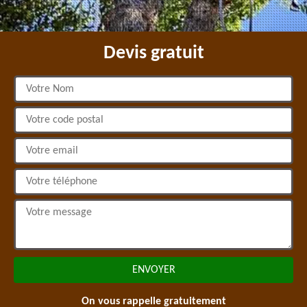
Devis gratuit
On vous rappelle gratuitement