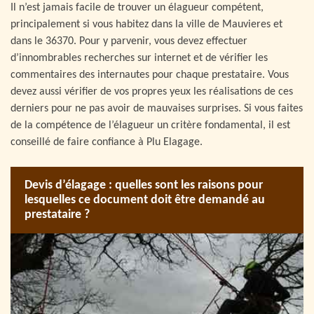
Il n’est jamais facile de trouver un élagueur compétent,
principalement si vous habitez dans la ville de Mauvieres et
dans le 36370. Pour y parvenir, vous devez effectuer
d’innombrables recherches sur internet et de vérifier les
commentaires des internautes pour chaque prestataire. Vous
devez aussi vérifier de vos propres yeux les réalisations de ces
derniers pour ne pas avoir de mauvaises surprises. Si vous faites
de la compétence de l’élagueur un critère fondamental, il est
conseillé de faire confiance à Plu Elagage.
Devis d’élagage : quelles sont les raisons pour
lesquelles ce document doit être demandé au
prestataire ?