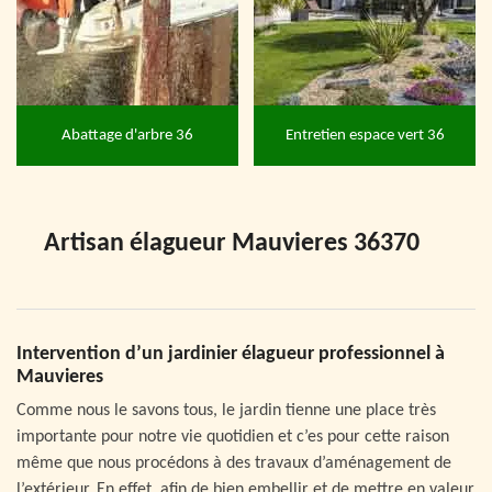
Abattage d'arbre 36
Entretien espace vert 36
Artisan élagueur Mauvieres 36370
Intervention d’un jardinier élagueur professionnel à
Mauvieres
Comme nous le savons tous, le jardin tienne une place très
importante pour notre vie quotidien et c’es pour cette raison
même que nous procédons à des travaux d’aménagement de
l’extérieur. En effet, afin de bien embellir et de mettre en valeur