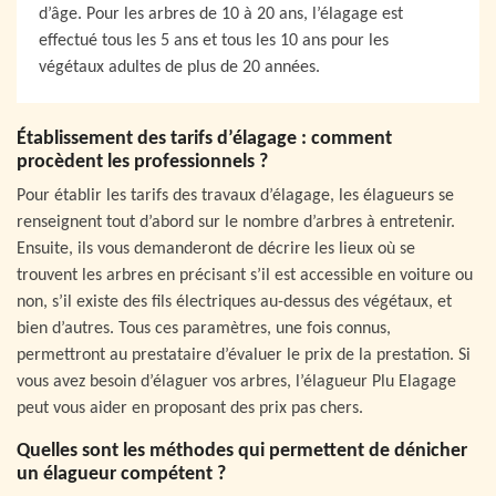
d’âge. Pour les arbres de 10 à 20 ans, l’élagage est
effectué tous les 5 ans et tous les 10 ans pour les
végétaux adultes de plus de 20 années.
Établissement des tarifs d’élagage : comment
procèdent les professionnels ?
Pour établir les tarifs des travaux d’élagage, les élagueurs se
renseignent tout d’abord sur le nombre d’arbres à entretenir.
Ensuite, ils vous demanderont de décrire les lieux où se
trouvent les arbres en précisant s’il est accessible en voiture ou
non, s’il existe des fils électriques au-dessus des végétaux, et
bien d’autres. Tous ces paramètres, une fois connus,
permettront au prestataire d’évaluer le prix de la prestation. Si
vous avez besoin d’élaguer vos arbres, l’élagueur Plu Elagage
peut vous aider en proposant des prix pas chers.
Quelles sont les méthodes qui permettent de dénicher
un élagueur compétent ?