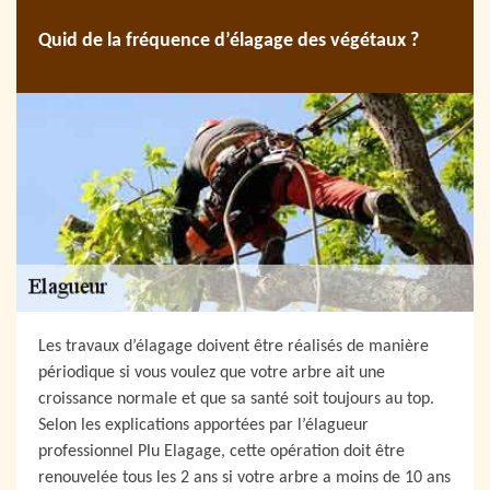
Quid de la fréquence d’élagage des végétaux ?
Les travaux d’élagage doivent être réalisés de manière
périodique si vous voulez que votre arbre ait une
croissance normale et que sa santé soit toujours au top.
Selon les explications apportées par l’élagueur
professionnel Plu Elagage, cette opération doit être
renouvelée tous les 2 ans si votre arbre a moins de 10 ans