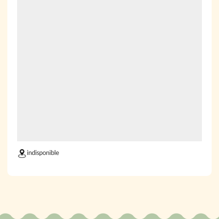
indisponible