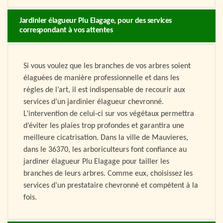
Jardinier élagueur Plu Elagage, pour des services
correspondant à vos attentes
Si vous voulez que les branches de vos arbres soient
élaguées de manière professionnelle et dans les
règles de l’art, il est indispensable de recourir aux
services d’un jardinier élagueur chevronné.
L’intervention de celui-ci sur vos végétaux permettra
d’éviter les plaies trop profondes et garantira une
meilleure cicatrisation. Dans la ville de Mauvieres,
dans le 36370, les arboriculteurs font confiance au
jardiner élagueur Plu Elagage pour tailler les
branches de leurs arbres. Comme eux, choisissez les
services d’un prestataire chevronné et compétent à la
fois.