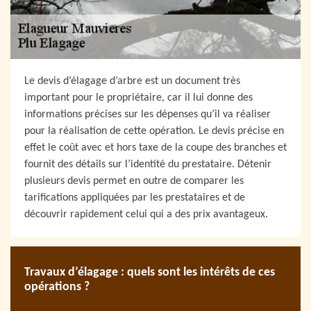
Le devis d’élagage d’arbre est un document très
important pour le propriétaire, car il lui donne des
informations précises sur les dépenses qu’il va réaliser
pour la réalisation de cette opération. Le devis précise en
effet le coût avec et hors taxe de la coupe des branches et
fournit des détails sur l’identité du prestataire. Détenir
plusieurs devis permet en outre de comparer les
tarifications appliquées par les prestataires et de
découvrir rapidement celui qui a des prix avantageux.
Travaux d’élagage : quels sont les intérêts de ces
opérations ?