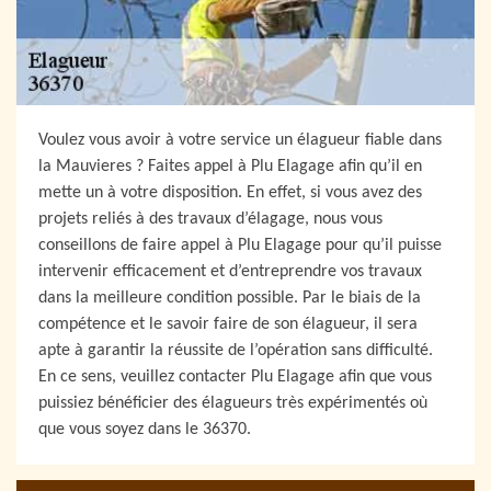
Voulez vous avoir à votre service un élagueur fiable dans
la Mauvieres ? Faites appel à Plu Elagage afin qu’il en
mette un à votre disposition. En effet, si vous avez des
projets reliés à des travaux d’élagage, nous vous
conseillons de faire appel à Plu Elagage pour qu’il puisse
intervenir efficacement et d’entreprendre vos travaux
dans la meilleure condition possible. Par le biais de la
compétence et le savoir faire de son élagueur, il sera
apte à garantir la réussite de l’opération sans difficulté.
En ce sens, veuillez contacter Plu Elagage afin que vous
puissiez bénéficier des élagueurs très expérimentés où
que vous soyez dans le 36370.