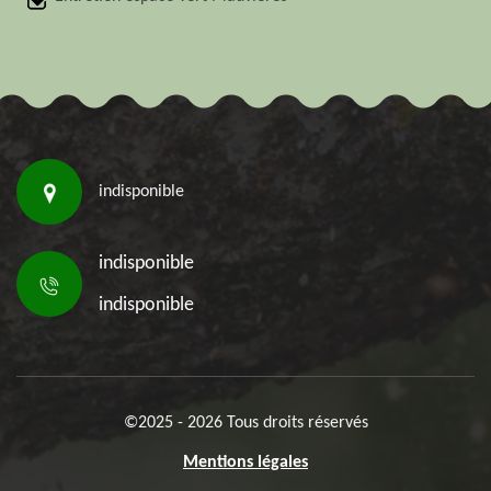
indisponible
indisponible
indisponible
©2025 - 2026 Tous droits réservés
Mentions légales