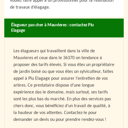
voulez faire appel à un professionnel pour la réalisation
de travaux d’élagage.
Élagueur pas cher à Mauvieres : contactez Plu
Elagage
Les élagueurs qui travaillent dans la ville de
Mauvieres et ceux dans le 36370 on tendance à
proposer des tarifs élevés. Si vous êtes un propriétaire
de jardin boisé ou que vous êtes un sylviculteur, faites
appel à Plu Elagage pour assurer l’entretien de vos
arbres. Ce prestataire dispose d’une longue
expérience das le domaine, mais surtout, ses tarifs
sont les plus bas du marché. En plus des services pas
chers donc, vous bénéficiez d’un travail de qualité, à
la hauteur de vos attentes. Contactez-le pour
demander un devis ou pour prendre rendez-vous !