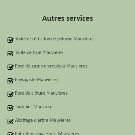
Autres services
Tonte et réfection de pelouse Mauvieres
Taille de haie Mauvieres
Pose de gazon en rouleau Mauvieres
Paysagiste Mauvieres
Pose de clôture Mauvieres
Jardinier Mauvieres
Abattage d'arbre Mauvieres
Entretien espace vert Mauvieres