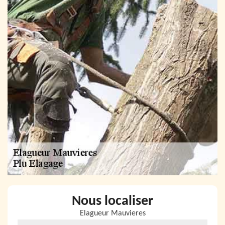
Nous localiser
Elagueur Mauvieres