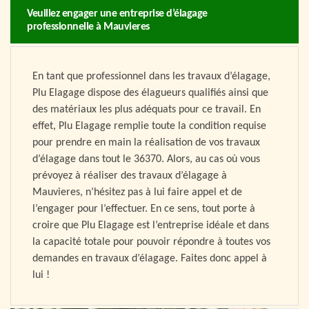
Veuillez engager une entreprise d’élagage
professionnelle à Mauvieres
En tant que professionnel dans les travaux d’élagage,
Plu Elagage dispose des élagueurs qualifiés ainsi que
des matériaux les plus adéquats pour ce travail. En
effet, Plu Elagage remplie toute la condition requise
pour prendre en main la réalisation de vos travaux
d’élagage dans tout le 36370. Alors, au cas où vous
prévoyez à réaliser des travaux d’élagage à
Mauvieres, n’hésitez pas à lui faire appel et de
l’engager pour l’effectuer. En ce sens, tout porte à
croire que Plu Elagage est l’entreprise idéale et dans
la capacité totale pour pouvoir répondre à toutes vos
demandes en travaux d’élagage. Faites donc appel à
lui !