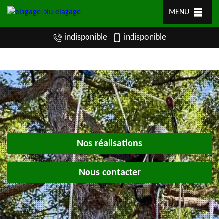
MENU
indisponible
indisponible
Nos réalisations
Nous contacter