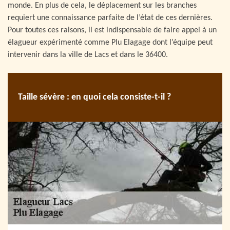
monde. En plus de cela, le déplacement sur les branches
requiert une connaissance parfaite de l’état de ces dernières.
Pour toutes ces raisons, il est indispensable de faire appel à un
élagueur expérimenté comme Plu Elagage dont l’équipe peut
intervenir dans la ville de Lacs et dans le 36400.
Taille sévère : en quoi cela consiste-t-il ?