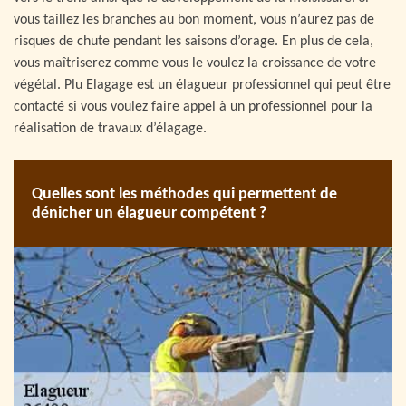
vous taillez les branches au bon moment, vous n’aurez pas de
risques de chute pendant les saisons d’orage. En plus de cela,
vous maîtriserez comme vous le voulez la croissance de votre
végétal. Plu Elagage est un élagueur professionnel qui peut être
contacté si vous voulez faire appel à un professionnel pour la
réalisation de travaux d’élagage.
Quelles sont les méthodes qui permettent de
dénicher un élagueur compétent ?