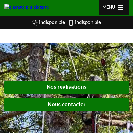
MENU
indisponible
indisponible
Nos réalisations
Nous contacter