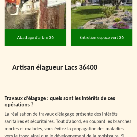
Abattage d'arbre 36
Entretien espace vert 36
Artisan élagueur Lacs 36400
Travaux d’élagage : quels sont les intérêts de ces
opérations ?
La réalisation de travaux d’élagage présente des intérêts
sanitaires et sécuritaires. Tout d’abord, en coupant les branches
mortes et malades, vous évitez la propagation des maladies
vers le tronc ainsi que le développement de la moisissure. Si