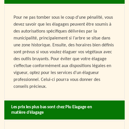
Pour ne pas tomber sous le coup d’une pénalité, vous
devez savoir que les élagages peuvent être soumis à
des autorisations spécifiques délivrées par la
municipalité, principalement si l’arbre se situe dans
une zone historique. Ensuite, des horaires bien définis
sont prévus si vous voulez élaguer vos végétaux avec
des outils bruyants. Pour éviter que votre élagage
s’effectue conformément aux dispositions légales en
vigueur, optez pour les services d’un élagueur
professionnel. Celui-ci pourra vous donner des
conseils précieux.
Les prix les plus bas sont chez Plu Elagage en
matière d’élagage