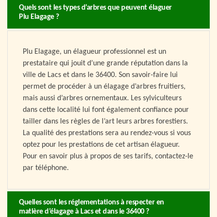
Quels sont les types d’arbres que peuvent élaguer
Plu Elagage ?
Plu Elagage, un élagueur professionnel est un
prestataire qui jouit d’une grande réputation dans la
ville de Lacs et dans le 36400. Son savoir-faire lui
permet de procéder à un élagage d’arbres fruitiers,
mais aussi d’arbres ornementaux. Les sylviculteurs
dans cette localité lui font également confiance pour
tailler dans les règles de l’art leurs arbres forestiers.
La qualité des prestations sera au rendez-vous si vous
optez pour les prestations de cet artisan élagueur.
Pour en savoir plus à propos de ses tarifs, contactez-le
par téléphone.
Quelles sont les réglementations à respecter en
matière d’élagage à Lacs et dans le 36400 ?