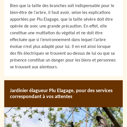
Bien que la taille des branches soit indispensable pour le
bien-être de l’arbre, il faut avoir, selon les explications
apportées par Plu Elagage, que la taille sévère doit être
opérée de avec une grande précaution. En effet, elle
constitue une mutilation du végétal et ne doit être
effectuée que si l’environnement dans lequel l’arbre
évolue n’est plus adapté pour lui. Il en est ainsi lorsque
des fils électriques se trouvent au-dessus de lui ou que sa
présence constitue un danger pour les biens et personnes
se trouvant aux alentours.
Jardinier élagueur Plu Elagage, pour des services
correspondant à vos attentes