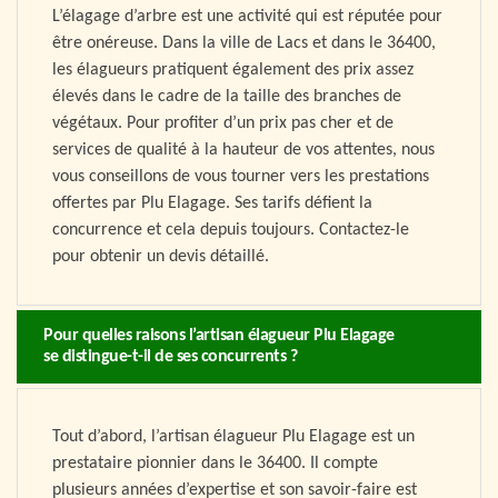
L’élagage d’arbre est une activité qui est réputée pour
être onéreuse. Dans la ville de Lacs et dans le 36400,
les élagueurs pratiquent également des prix assez
élevés dans le cadre de la taille des branches de
végétaux. Pour profiter d’un prix pas cher et de
services de qualité à la hauteur de vos attentes, nous
vous conseillons de vous tourner vers les prestations
offertes par Plu Elagage. Ses tarifs défient la
concurrence et cela depuis toujours. Contactez-le
pour obtenir un devis détaillé.
Pour quelles raisons l’artisan élagueur Plu Elagage
se distingue-t-il de ses concurrents ?
Tout d’abord, l’artisan élagueur Plu Elagage est un
prestataire pionnier dans le 36400. Il compte
plusieurs années d’expertise et son savoir-faire est