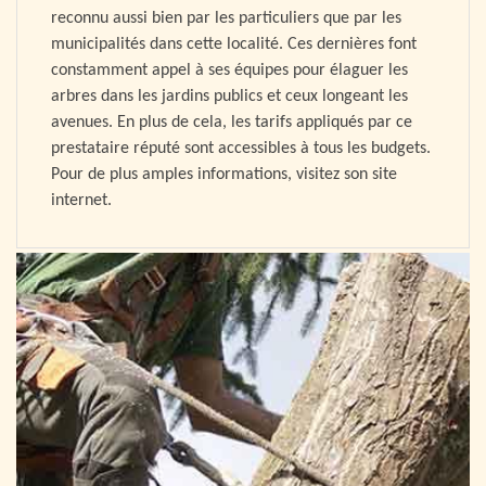
reconnu aussi bien par les particuliers que par les
municipalités dans cette localité. Ces dernières font
constamment appel à ses équipes pour élaguer les
arbres dans les jardins publics et ceux longeant les
avenues. En plus de cela, les tarifs appliqués par ce
prestataire réputé sont accessibles à tous les budgets.
Pour de plus amples informations, visitez son site
internet.