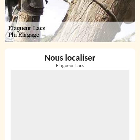
Nous localiser
Elagueur Lacs