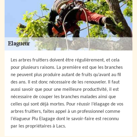
Les arbres fruitiers doivent être régulièrement, et cela
pour plusieurs raisons. La première est que les branches
ne peuvent plus produire autant de fruits qu’avant au fil
des ans. Il est donc nécessaire de les renouveler. Il faut
aussi savoir que pour une meilleure productivité, il est
nécessaire de couper les branches malades ainsi que
celles qui sont déjà mortes. Pour réussir l’élagage de vos
arbres fruitiers, faites appel à un professionnel comme
l’élagueur Plu Elagage dont le savoir-faire est reconnu
par les propriétaires à Lacs.