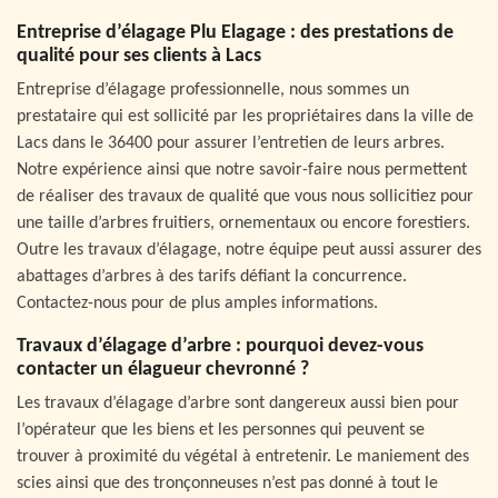
Entreprise d’élagage Plu Elagage : des prestations de
qualité pour ses clients à Lacs
Entreprise d’élagage professionnelle, nous sommes un
prestataire qui est sollicité par les propriétaires dans la ville de
Lacs dans le 36400 pour assurer l’entretien de leurs arbres.
Notre expérience ainsi que notre savoir-faire nous permettent
de réaliser des travaux de qualité que vous nous sollicitiez pour
une taille d’arbres fruitiers, ornementaux ou encore forestiers.
Outre les travaux d’élagage, notre équipe peut aussi assurer des
abattages d’arbres à des tarifs défiant la concurrence.
Contactez-nous pour de plus amples informations.
Travaux d’élagage d’arbre : pourquoi devez-vous
contacter un élagueur chevronné ?
Les travaux d’élagage d’arbre sont dangereux aussi bien pour
l’opérateur que les biens et les personnes qui peuvent se
trouver à proximité du végétal à entretenir. Le maniement des
scies ainsi que des tronçonneuses n’est pas donné à tout le