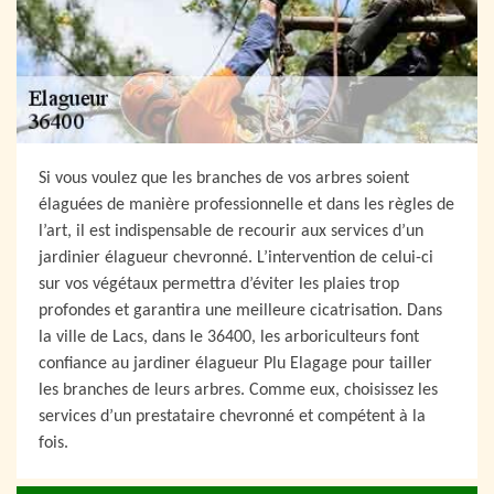
Si vous voulez que les branches de vos arbres soient
élaguées de manière professionnelle et dans les règles de
l’art, il est indispensable de recourir aux services d’un
jardinier élagueur chevronné. L’intervention de celui-ci
sur vos végétaux permettra d’éviter les plaies trop
profondes et garantira une meilleure cicatrisation. Dans
la ville de Lacs, dans le 36400, les arboriculteurs font
confiance au jardiner élagueur Plu Elagage pour tailler
les branches de leurs arbres. Comme eux, choisissez les
services d’un prestataire chevronné et compétent à la
fois.