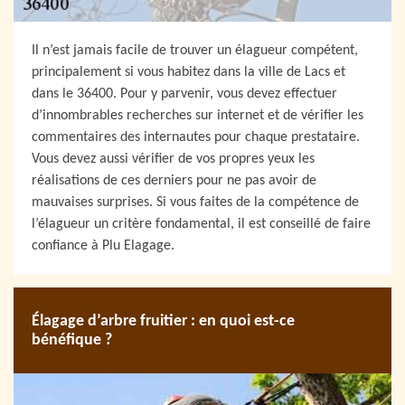
Il n’est jamais facile de trouver un élagueur compétent,
principalement si vous habitez dans la ville de Lacs et
dans le 36400. Pour y parvenir, vous devez effectuer
d’innombrables recherches sur internet et de vérifier les
commentaires des internautes pour chaque prestataire.
Vous devez aussi vérifier de vos propres yeux les
réalisations de ces derniers pour ne pas avoir de
mauvaises surprises. Si vous faites de la compétence de
l’élagueur un critère fondamental, il est conseillé de faire
confiance à Plu Elagage.
Élagage d’arbre fruitier : en quoi est-ce
bénéfique ?