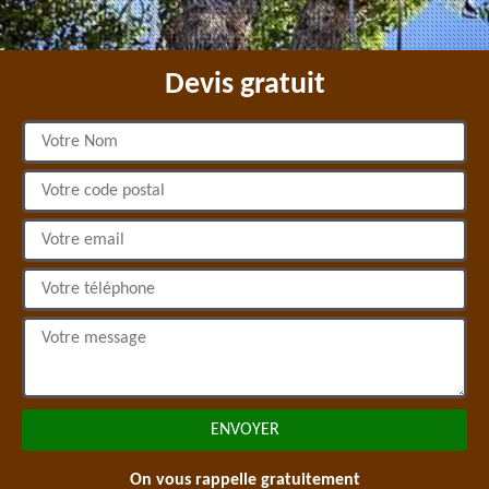
Devis gratuit
On vous rappelle gratuitement