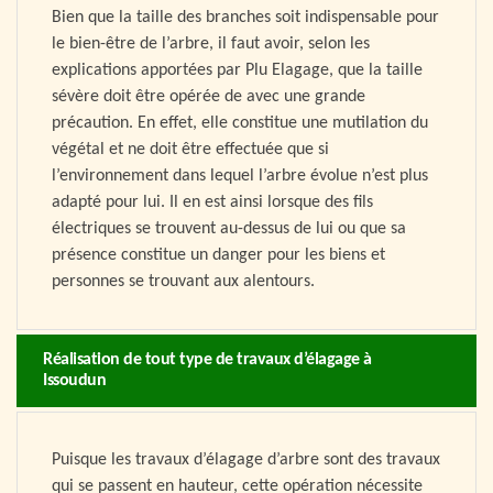
Bien que la taille des branches soit indispensable pour
le bien-être de l’arbre, il faut avoir, selon les
explications apportées par Plu Elagage, que la taille
sévère doit être opérée de avec une grande
précaution. En effet, elle constitue une mutilation du
végétal et ne doit être effectuée que si
l’environnement dans lequel l’arbre évolue n’est plus
adapté pour lui. Il en est ainsi lorsque des fils
électriques se trouvent au-dessus de lui ou que sa
présence constitue un danger pour les biens et
personnes se trouvant aux alentours.
Réalisation de tout type de travaux d’élagage à
Issoudun
Puisque les travaux d’élagage d’arbre sont des travaux
qui se passent en hauteur, cette opération nécessite