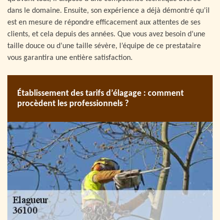
dans le domaine. Ensuite, son expérience a déjà démontré qu’il
est en mesure de répondre efficacement aux attentes de ses
clients, et cela depuis des années. Que vous avez besoin d’une
taille douce ou d’une taille sévère, l’équipe de ce prestataire
vous garantira une entière satisfaction.
Établissement des tarifs d’élagage : comment
procèdent les professionnels ?