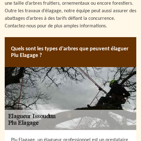
une taille d’arbres fruitiers, ornementaux ou encore forestiers.
Outre les travaux d’élagage, notre équipe peut aussi assurer des
abattages d’arbres à des tarifs défiant la concurrence.
Contactez-nous pour de plus amples informations.
Quels sont les types d’arbres que peuvent élaguer
Plu Elagage ?
Plu Elagage, un élagueur professionnel est un prestataire