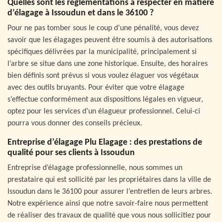
Quelles sont les réglementations à respecter en matière
d’élagage à Issoudun et dans le 36100 ?
Pour ne pas tomber sous le coup d’une pénalité, vous devez
savoir que les élagages peuvent être soumis à des autorisations
spécifiques délivrées par la municipalité, principalement si
l’arbre se situe dans une zone historique. Ensuite, des horaires
bien définis sont prévus si vous voulez élaguer vos végétaux
avec des outils bruyants. Pour éviter que votre élagage
s’effectue conformément aux dispositions légales en vigueur,
optez pour les services d’un élagueur professionnel. Celui-ci
pourra vous donner des conseils précieux.
Entreprise d’élagage Plu Elagage : des prestations de
qualité pour ses clients à Issoudun
Entreprise d’élagage professionnelle, nous sommes un
prestataire qui est sollicité par les propriétaires dans la ville de
Issoudun dans le 36100 pour assurer l’entretien de leurs arbres.
Notre expérience ainsi que notre savoir-faire nous permettent
de réaliser des travaux de qualité que vous nous sollicitiez pour