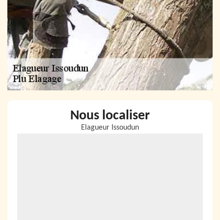
Nous localiser
Elagueur Issoudun