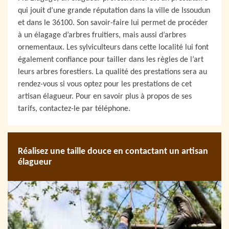
qui jouit d’une grande réputation dans la ville de Issoudun
et dans le 36100. Son savoir-faire lui permet de procéder
à un élagage d’arbres fruitiers, mais aussi d’arbres
ornementaux. Les sylviculteurs dans cette localité lui font
également confiance pour tailler dans les règles de l’art
leurs arbres forestiers. La qualité des prestations sera au
rendez-vous si vous optez pour les prestations de cet
artisan élagueur. Pour en savoir plus à propos de ses
tarifs, contactez-le par téléphone.
Réalisez une taille douce en contactant un artisan
élagueur