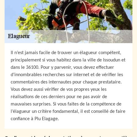
Il n’est jamais facile de trouver un élagueur compétent,
principalement si vous habitez dans la ville de Issoudun et
dans le 36100. Pour y parvenir, vous devez effectuer
d’innombrables recherches sur internet et de vérifier les
commentaires des internautes pour chaque prestataire.
Vous devez aussi vérifier de vos propres yeux les
réalisations de ces derniers pour ne pas avoir de
mauvaises surprises. Si vous faites de la compétence de
l’élagueur un critère fondamental, il est conseillé de faire
confiance à Plu Elagage.