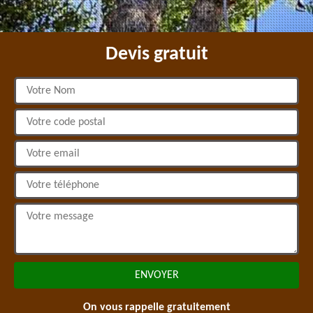
Devis gratuit
On vous rappelle gratuitement