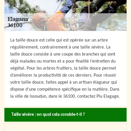
La taille douce est celle qui est opérée sur un arbre
régulièrement, contrairement à une taille sévère. La
taille douce consiste à une coupe des branches qui sont
déjà malades ou mortes et a pour finalité l’entretien du
végétal. Pour les arbres fruitiers, la taille douce permet
d’améliorer la productivité de ces derniers. Pour réussir
votre taille douce, faites appel à un artisan élagueur qui
dispose d’une compétence spécifique en la matière. Dans
la ville de Issoudun, dans le 36100, contactez Plu Elagage.
Taille sévère : en quoi cela consiste-t-il ?