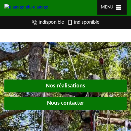
MENU
indisponible
indisponible
Nos réalisations
Nous contacter