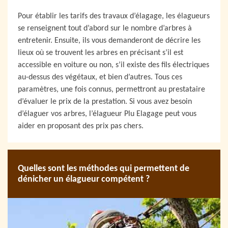
Pour établir les tarifs des travaux d’élagage, les élagueurs
se renseignent tout d’abord sur le nombre d’arbres à
entretenir. Ensuite, ils vous demanderont de décrire les
lieux où se trouvent les arbres en précisant s’il est
accessible en voiture ou non, s’il existe des fils électriques
au-dessus des végétaux, et bien d’autres. Tous ces
paramètres, une fois connus, permettront au prestataire
d’évaluer le prix de la prestation. Si vous avez besoin
d’élaguer vos arbres, l’élagueur Plu Elagage peut vous
aider en proposant des prix pas chers.
Quelles sont les méthodes qui permettent de
dénicher un élagueur compétent ?