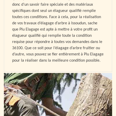
donc d’un savoir faire spéciale et des matériaux
spécifiques dont seul un élagueur qualifié remplie
toutes ces conditions. Face à cela, pour la réalisation
de vos travaux d’élagage d’arbre à Issoudun, sache
que Plu Elagage est apte à mettre à votre profit un
élagueur qualifié qui remplie toute la condition
requise pour répondre à toutes vos demandes dans le
36100. Que ce soit pour l’élagage d’arbre fruitier ou
d’autre, vous pouvez se fier entièrement à Plu Elagage
pour la réaliser dans la meilleure condition possible.