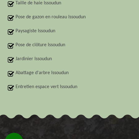
Taille de haie Issoudun
Pose de gazon en rouleau Issoudun
Paysagiste Issoudun
Pose de clôture Issoudun
Jardinier Issoudun
Abattage d'arbre Issoudun
Entretien espace vert Issoudun