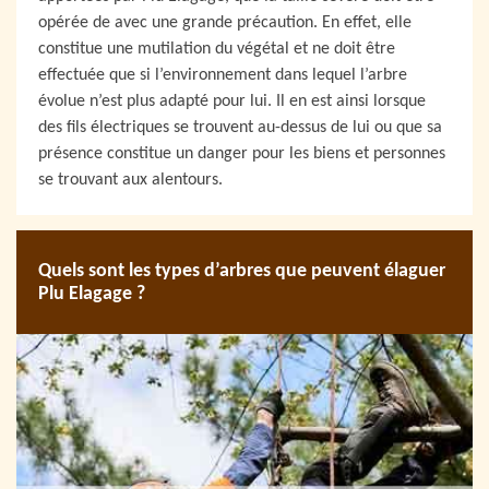
opérée de avec une grande précaution. En effet, elle
constitue une mutilation du végétal et ne doit être
effectuée que si l’environnement dans lequel l’arbre
évolue n’est plus adapté pour lui. Il en est ainsi lorsque
des fils électriques se trouvent au-dessus de lui ou que sa
présence constitue un danger pour les biens et personnes
se trouvant aux alentours.
Quels sont les types d’arbres que peuvent élaguer
Plu Elagage ?