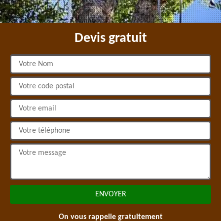
Devis gratuit
On vous rappelle gratuitement