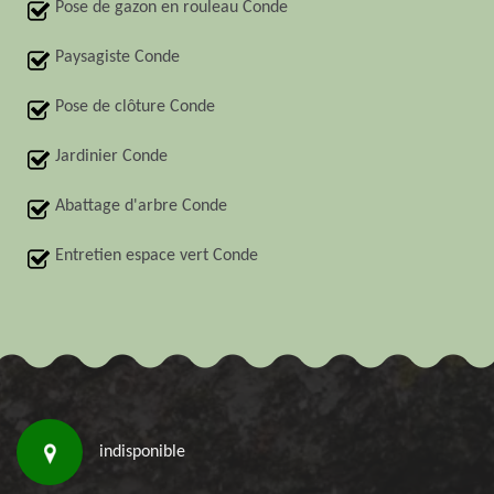
Pose de gazon en rouleau Conde
Paysagiste Conde
Pose de clôture Conde
Jardinier Conde
Abattage d'arbre Conde
Entretien espace vert Conde
indisponible