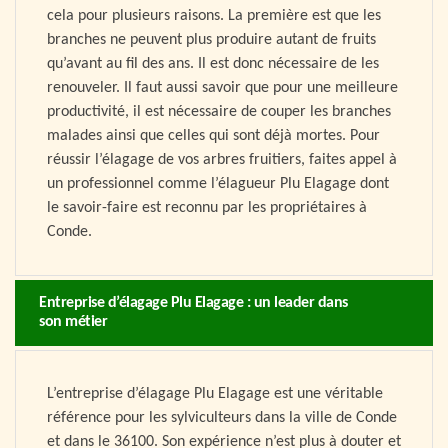
cela pour plusieurs raisons. La première est que les
branches ne peuvent plus produire autant de fruits
qu’avant au fil des ans. Il est donc nécessaire de les
renouveler. Il faut aussi savoir que pour une meilleure
productivité, il est nécessaire de couper les branches
malades ainsi que celles qui sont déjà mortes. Pour
réussir l’élagage de vos arbres fruitiers, faites appel à
un professionnel comme l’élagueur Plu Elagage dont
le savoir-faire est reconnu par les propriétaires à
Conde.
Entreprise d’élagage Plu Elagage : un leader dans
son métier
L’entreprise d’élagage Plu Elagage est une véritable
référence pour les sylviculteurs dans la ville de Conde
et dans le 36100. Son expérience n’est plus à douter et