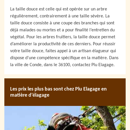
La taille douce est celle qui est opérée sur un arbre
régulièrement, contrairement à une taille sévère. La
taille douce consiste à une coupe des branches qui sont
déjà malades ou mortes et a pour finalité l’entretien du
végétal. Pour les arbres fruitiers, la taille douce permet
d’améliorer la productivité de ces derniers. Pour réussir
votre taille douce, faites appel à un artisan élagueur qui
dispose d’une compétence spécifique en la matière. Dans
la ville de Conde, dans le 36100, contactez Plu Elagage.
Les prix les plus bas sont chez Plu Elagage en
matière d’élagage