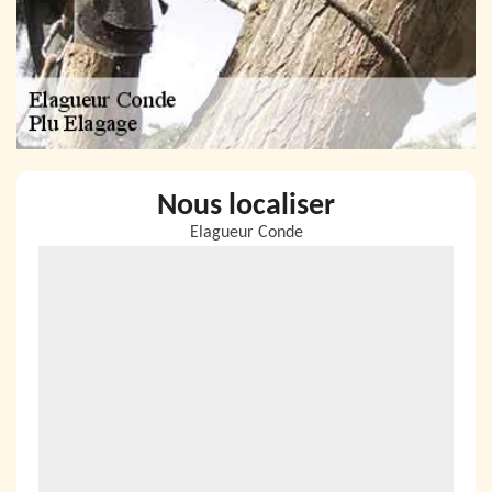
Nous localiser
Elagueur Conde