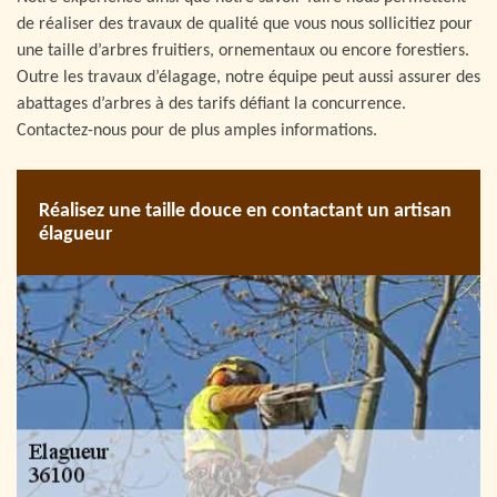
de réaliser des travaux de qualité que vous nous sollicitiez pour
une taille d’arbres fruitiers, ornementaux ou encore forestiers.
Outre les travaux d’élagage, notre équipe peut aussi assurer des
abattages d’arbres à des tarifs défiant la concurrence.
Contactez-nous pour de plus amples informations.
Réalisez une taille douce en contactant un artisan
élagueur