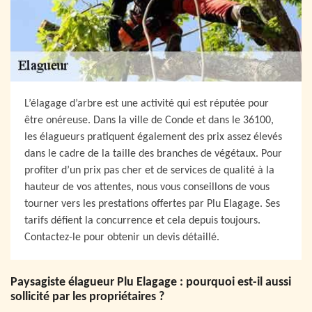
L’élagage d’arbre est une activité qui est réputée pour
être onéreuse. Dans la ville de Conde et dans le 36100,
les élagueurs pratiquent également des prix assez élevés
dans le cadre de la taille des branches de végétaux. Pour
profiter d’un prix pas cher et de services de qualité à la
hauteur de vos attentes, nous vous conseillons de vous
tourner vers les prestations offertes par Plu Elagage. Ses
tarifs défient la concurrence et cela depuis toujours.
Contactez-le pour obtenir un devis détaillé.
Paysagiste élagueur Plu Elagage : pourquoi est-il aussi
sollicité par les propriétaires ?