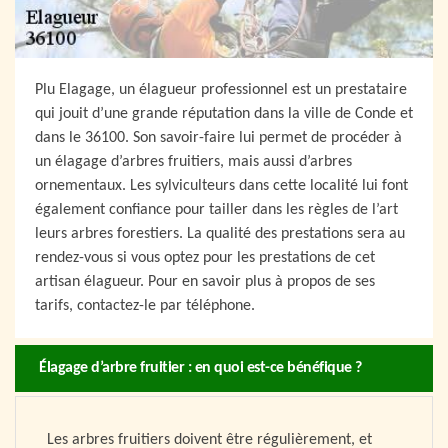
Plu Elagage, un élagueur professionnel est un prestataire
qui jouit d’une grande réputation dans la ville de Conde et
dans le 36100. Son savoir-faire lui permet de procéder à
un élagage d’arbres fruitiers, mais aussi d’arbres
ornementaux. Les sylviculteurs dans cette localité lui font
également confiance pour tailler dans les règles de l’art
leurs arbres forestiers. La qualité des prestations sera au
rendez-vous si vous optez pour les prestations de cet
artisan élagueur. Pour en savoir plus à propos de ses
tarifs, contactez-le par téléphone.
Élagage d’arbre fruitier : en quoi est-ce bénéfique ?
Les arbres fruitiers doivent être régulièrement, et