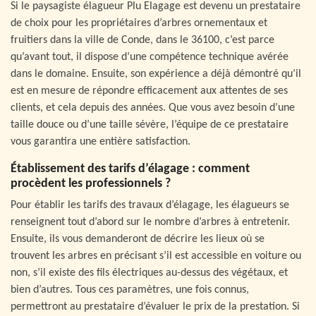
Si le paysagiste élagueur Plu Elagage est devenu un prestataire
de choix pour les propriétaires d’arbres ornementaux et
fruitiers dans la ville de Conde, dans le 36100, c’est parce
qu’avant tout, il dispose d’une compétence technique avérée
dans le domaine. Ensuite, son expérience a déjà démontré qu’il
est en mesure de répondre efficacement aux attentes de ses
clients, et cela depuis des années. Que vous avez besoin d’une
taille douce ou d’une taille sévère, l’équipe de ce prestataire
vous garantira une entière satisfaction.
Établissement des tarifs d’élagage : comment
procèdent les professionnels ?
Pour établir les tarifs des travaux d’élagage, les élagueurs se
renseignent tout d’abord sur le nombre d’arbres à entretenir.
Ensuite, ils vous demanderont de décrire les lieux où se
trouvent les arbres en précisant s’il est accessible en voiture ou
non, s’il existe des fils électriques au-dessus des végétaux, et
bien d’autres. Tous ces paramètres, une fois connus,
permettront au prestataire d’évaluer le prix de la prestation. Si