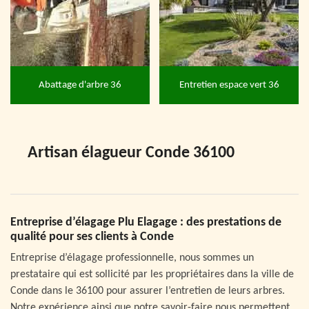
Abattage d'arbre 36
Entretien espace vert 36
Artisan élagueur Conde 36100
Entreprise d’élagage Plu Elagage : des prestations de
qualité pour ses clients à Conde
Entreprise d’élagage professionnelle, nous sommes un
prestataire qui est sollicité par les propriétaires dans la ville de
Conde dans le 36100 pour assurer l’entretien de leurs arbres.
Notre expérience ainsi que notre savoir-faire nous permettent