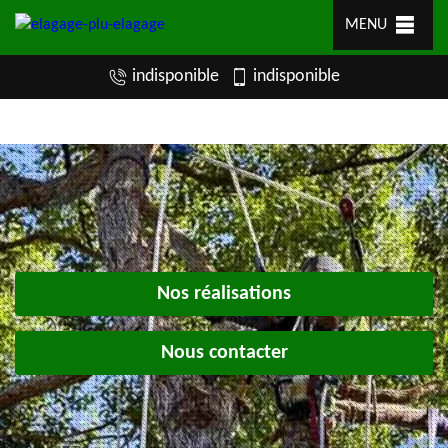
MENU
indisponible
indisponible
Nos réalisations
Nous contacter