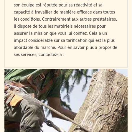
son équipe est réputée pour sa réactivité et sa
capacité à travailler de manière efficace dans toutes
les conditions. Contrairement aux autres prestataires,
il dispose de tous les matériels nécessaires pour
assurer la mission que vous lui confiez. Cela a un
impact considérable sur sa tarification qui est la plus
abordable du marché. Pour en savoir plus à propos de
ses services, contactez-la !