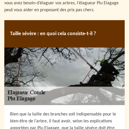
vous avez besoin d’élaguer vos arbres, l’élagueur Plu Elagage
peut vous aider en proposant des prix pas chers.
Taille sévère : en quoi cela consiste-t-il ?
Bien que la taille des branches soit indispensable pour le
bien-être de l’arbre, il faut avoir, selon les explications
apportées par Plu Elagage, que la taille sévère doit être