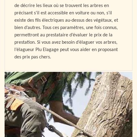
de décrire les lieux où se trouvent les arbres en
précisant s’il est accessible en voiture ou non, s’il
existe des fils électriques au-dessus des végétaux, et
bien d’autres. Tous ces paramètres, une fois connus,
permettront au prestataire d’évaluer le prix de la
prestation. Si vous avez besoin d’élaguer vos arbres,
l’élagueur Plu Elagage peut vous aider en proposant
des prix pas chers.