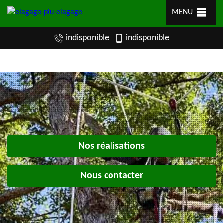
MENU
indisponible
indisponible
Nos réalisations
Nous contacter