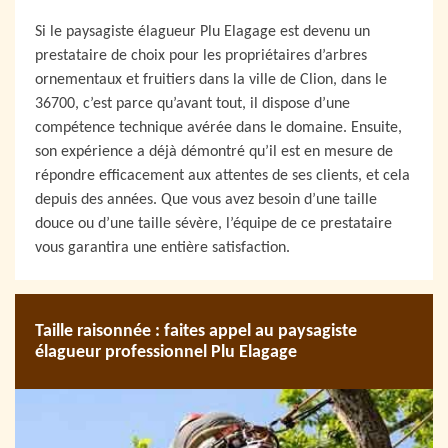
Si le paysagiste élagueur Plu Elagage est devenu un
prestataire de choix pour les propriétaires d’arbres
ornementaux et fruitiers dans la ville de Clion, dans le
36700, c’est parce qu’avant tout, il dispose d’une
compétence technique avérée dans le domaine. Ensuite,
son expérience a déjà démontré qu’il est en mesure de
répondre efficacement aux attentes de ses clients, et cela
depuis des années. Que vous avez besoin d’une taille
douce ou d’une taille sévère, l’équipe de ce prestataire
vous garantira une entière satisfaction.
Taille raisonnée : faites appel au paysagiste
élagueur professionnel Plu Elagage