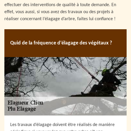
effectuer des interventions de qualité à toute demande. En
effet, vous aussi, si vous avez des travaux ou des projets à
réaliser concernant l’élagage d’arbre, faites lui confiance !
Quid de la fréquence d’élagage des végétaux ?
Les travaux d’élagage doivent être réalisés de manière