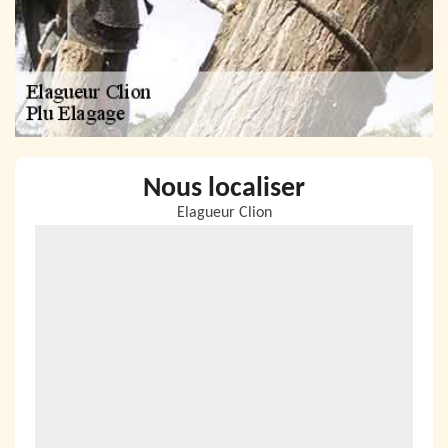
Nous localiser
Elagueur Clion