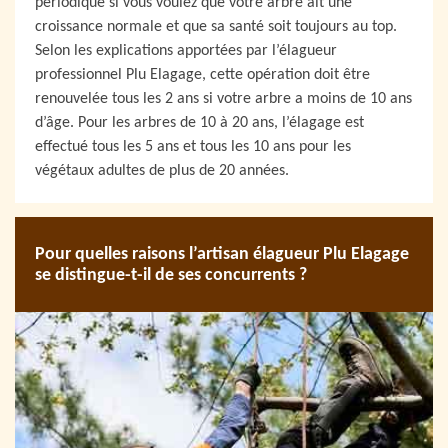
périodique si vous voulez que votre arbre ait une
croissance normale et que sa santé soit toujours au top.
Selon les explications apportées par l’élagueur
professionnel Plu Elagage, cette opération doit être
renouvelée tous les 2 ans si votre arbre a moins de 10 ans
d’âge. Pour les arbres de 10 à 20 ans, l’élagage est
effectué tous les 5 ans et tous les 10 ans pour les
végétaux adultes de plus de 20 années.
Pour quelles raisons l’artisan élagueur Plu Elagage
se distingue-t-il de ses concurrents ?