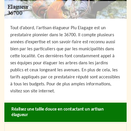
Tout d’abord, l’artisan élagueur Plu Elagage est un
prestataire pionnier dans le 36700. Il compte plusieurs
années d’expertise et son savoir-faire est reconnu aussi
bien par les particuliers que par les municipalités dans
cette localité. Ces dernières font constamment appel à
ses équipes pour élaguer les arbres dans les jardins
publics et ceux longeant les avenues. En plus de cela, les
tarifs appliqués par ce prestataire réputé sont accessibles
à tous les budgets. Pour de plus amples informations,
visitez son site internet.
Réalisez une taille douce en contactant un artisan
élagueur