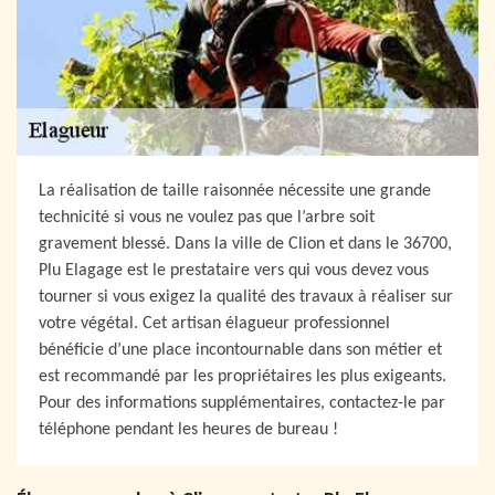
La réalisation de taille raisonnée nécessite une grande
technicité si vous ne voulez pas que l’arbre soit
gravement blessé. Dans la ville de Clion et dans le 36700,
Plu Elagage est le prestataire vers qui vous devez vous
tourner si vous exigez la qualité des travaux à réaliser sur
votre végétal. Cet artisan élagueur professionnel
bénéficie d’une place incontournable dans son métier et
est recommandé par les propriétaires les plus exigeants.
Pour des informations supplémentaires, contactez-le par
téléphone pendant les heures de bureau !