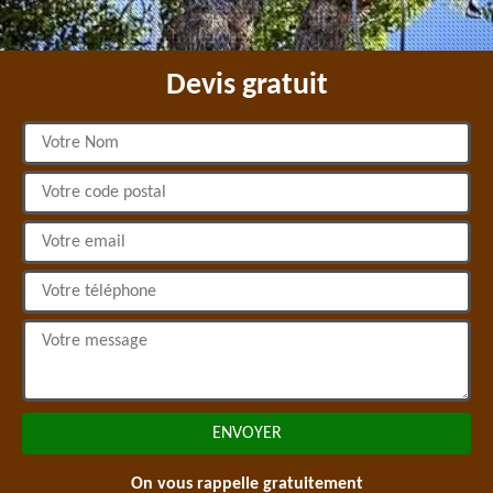
Devis gratuit
On vous rappelle gratuitement