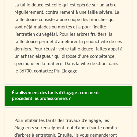
La taille douce est celle qui est opérée sur un arbre
régulièrement, contrairement à une taille sévère. La
taille douce consiste à une coupe des branches qui
sont déjà malades ou mortes et a pour finalité
l’entretien du végétal. Pour les arbres fruitiers, la
taille douce permet d’améliorer la productivité de ces
derniers. Pour réussir votre taille douce, faites appel à
un artisan élagueur qui dispose d’une compétence
spécifique en la matière. Dans la ville de Clion, dans
le 36700, contactez Plu Elagage.
Établissement des tarifs d’élagage : comment
procèdent les professionnels ?
Pour établir les tarifs des travaux d’élagage, les
élagueurs se renseignent tout d’abord sur le nombre
d’arbres à entretenir. Ensuite, ils vous demanderont