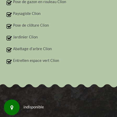
Pose de gazon en rouleau Clion
Paysagiste Clion
Pose de clôture Clion
Jardinier Clion
Abattage d'arbre Clion
Entretien espace vert Clion
indisponible