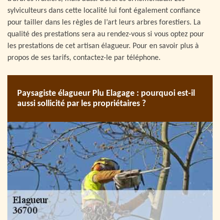
sylviculteurs dans cette localité lui font également confiance
pour tailler dans les règles de l’art leurs arbres forestiers. La
qualité des prestations sera au rendez-vous si vous optez pour
les prestations de cet artisan élagueur. Pour en savoir plus à
propos de ses tarifs, contactez-le par téléphone.
Paysagiste élagueur Plu Elagage : pourquoi est-il
aussi sollicité par les propriétaires ?