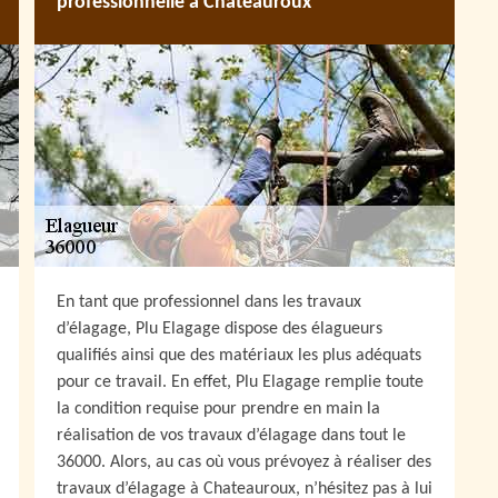
professionnelle à Chateauroux
En tant que professionnel dans les travaux
d’élagage, Plu Elagage dispose des élagueurs
qualifiés ainsi que des matériaux les plus adéquats
pour ce travail. En effet, Plu Elagage remplie toute
la condition requise pour prendre en main la
réalisation de vos travaux d’élagage dans tout le
36000. Alors, au cas où vous prévoyez à réaliser des
travaux d’élagage à Chateauroux, n’hésitez pas à lui