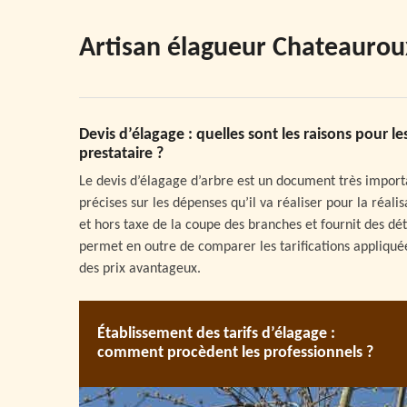
Artisan élagueur Chateauro
Devis d’élagage : quelles sont les raisons pour
prestataire ?
Le devis d’élagage d’arbre est un document très importa
précises sur les dépenses qu’il va réaliser pour la réali
et hors taxe de la coupe des branches et fournit des déta
permet en outre de comparer les tarifications appliquée
des prix avantageux.
Établissement des tarifs d’élagage :
comment procèdent les professionnels ?