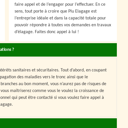
faire appel et de l’engager pour l’effectuer. En ce
sens, tout porte à croire que Plu Elagage est
l’entreprise idéale et dans la capacité totale pour
pouvoir répondre à toutes vos demandes en travaux
d’élagage. Faites donc appel à lui !
ations ?
térêts sanitaires et sécuritaires. Tout d’abord, en coupant
pagation des maladies vers le tronc ainsi que le
es branches au bon moment, vous n’aurez pas de risques de
, vous maîtriserez comme vous le voulez la croissance de
onnel qui peut être contacté si vous voulez faire appel à
lagage.