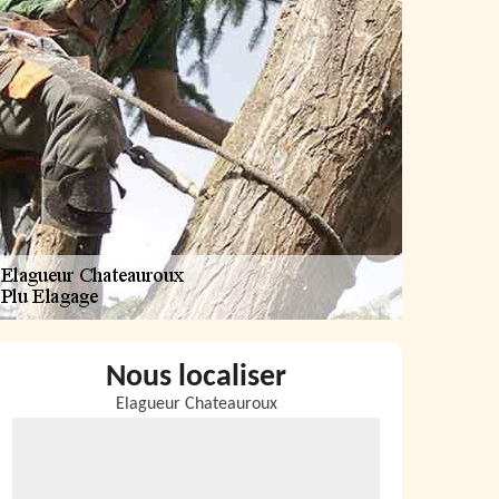
Nous localiser
Elagueur Chateauroux