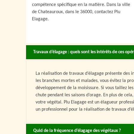
compétence spécifique en la matière. Dans la ville
de Chateauroux, dans le 36000, contactez Plu
Elagage.
Travaux d’élagage : quels sont les intérêts de ces opér
La réalisation de travaux d’élagage présente des in
les branches mortes et malades, vous évitez la pro
développement de la moisissure. Si vous taillez l
chute pendant les saisons d’orage. En plus de cela
votre végétal. Plu Elagage est un élagueur professi
un professionnel pour la réalisation de travaux d’é
Quid de la fréquence d’élagage des végétaux ?