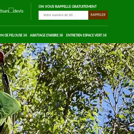
ON VOUS RAPPELLE GRATUITEMENT
ON DE PELOUSE 36
ABATTAGE D'ARBRE 36
ENTRETIEN ESPACE VERT 36