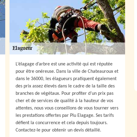
L’élagage d’arbre est une activité qui est réputée
pour être onéreuse. Dans la ville de Chateauroux et
dans le 36000, les élagueurs pratiquent également
des prix assez élevés dans le cadre de la taille des
branches de végétaux. Pour profiter d’un prix pas
cher et de services de qualité à la hauteur de vos
attentes, nous vous conseillons de vous tourner vers
les prestations offertes par Plu Elagage. Ses tarifs
défient la concurrence et cela depuis toujours.
Contactez-le pour obtenir un devis détaillé.