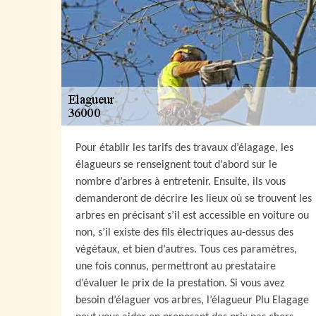
Pour établir les tarifs des travaux d’élagage, les
élagueurs se renseignent tout d’abord sur le
nombre d’arbres à entretenir. Ensuite, ils vous
demanderont de décrire les lieux où se trouvent les
arbres en précisant s’il est accessible en voiture ou
non, s’il existe des fils électriques au-dessus des
végétaux, et bien d’autres. Tous ces paramètres,
une fois connus, permettront au prestataire
d’évaluer le prix de la prestation. Si vous avez
besoin d’élaguer vos arbres, l’élagueur Plu Elagage