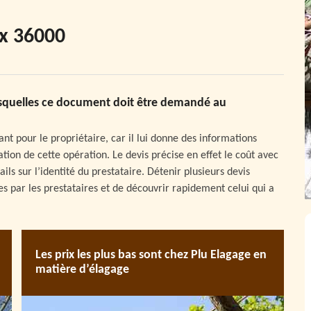
ux 36000
 lesquelles ce document doit être demandé au
nt pour le propriétaire, car il lui donne des informations
sation de cette opération. Le devis précise en effet le coût avec
ils sur l’identité du prestataire. Détenir plusieurs devis
s par les prestataires et de découvrir rapidement celui qui a
Les prix les plus bas sont chez Plu Elagage en
matière d’élagage