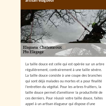
artisan élagueur
La taille douce est celle qui est opérée sur un arbre
régulièrement, contrairement à une taille sévère.
La taille douce consiste à une coupe des branches
qui sont déjà malades ou mortes et a pour finalité
l’entretien du végétal. Pour les arbres fruitiers, la
taille douce permet d’améliorer la productivité de
ces derniers. Pour réussir votre taille douce, faites
appel à un artisan élagueur qui dispose d’une