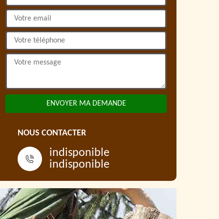
NOUS CONTACTER
indisponible
indisponible