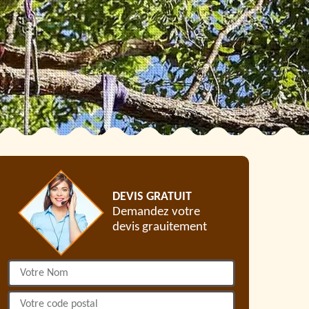
DEVIS GRATUIT
Demandez votre
devis grauitement