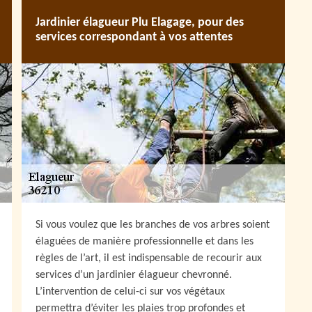
Jardinier élagueur Plu Elagage, pour des
services correspondant à vos attentes
Si vous voulez que les branches de vos arbres soient
élaguées de manière professionnelle et dans les
règles de l’art, il est indispensable de recourir aux
services d’un jardinier élagueur chevronné.
L’intervention de celui-ci sur vos végétaux
permettra d’éviter les plaies trop profondes et