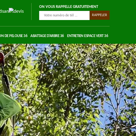
ON VOUS RAPPELLE GRATUITEMENT
ON DE PELOUSE 36
ABATTAGE D'ARBRE 36
ENTRETIEN ESPACE VERT 36