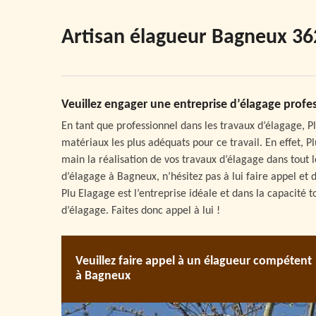
Artisan élagueur Bagneux 3
Veuillez engager une entreprise d’élagage profe
En tant que professionnel dans les travaux d’élagage, P
matériaux les plus adéquats pour ce travail. En effet, 
main la réalisation de vos travaux d’élagage dans tout 
d’élagage à Bagneux, n’hésitez pas à lui faire appel et d
Plu Elagage est l’entreprise idéale et dans la capacité
d’élagage. Faites donc appel à lui !
Veuillez faire appel à un élagueur compétent
à Bagneux