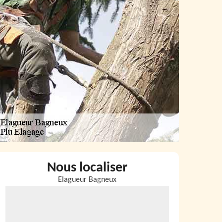
Nous localiser
Elagueur Bagneux