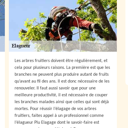
Les arbres fruitiers doivent être régulièrement, et
cela pour plusieurs raisons. La première est que les
branches ne peuvent plus produire autant de fruits
qu’avant au fil des ans. Il est donc nécessaire de les
renouveler. Il faut aussi savoir que pour une
meilleure productivité, il est nécessaire de couper
les branches malades ainsi que celles qui sont déjà
mortes. Pour réussir l’élagage de vos arbres
fruitiers, faites appel à un professionnel comme
l’élagueur Plu Elagage dont le savoir-faire est