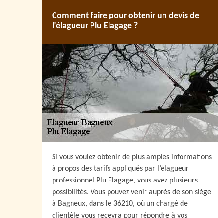
Comment faire pour obtenir un devis de
l’élagueur Plu Elagage ?
Si vous voulez obtenir de plus amples informations
à propos des tarifs appliqués par l’élagueur
professionnel Plu Elagage, vous avez plusieurs
possibilités. Vous pouvez venir auprès de son siège
à Bagneux, dans le 36210, où un chargé de
clientèle vous recevra pour répondre à vos