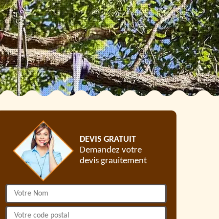
DEVIS GRATUIT
Demandez votre
devis grauitement