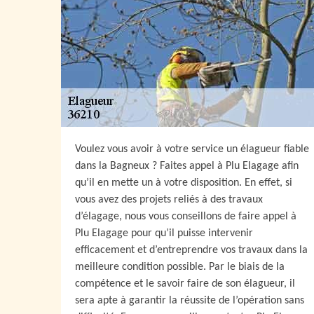
Voulez vous avoir à votre service un élagueur fiable
dans la Bagneux ? Faites appel à Plu Elagage afin
qu’il en mette un à votre disposition. En effet, si
vous avez des projets reliés à des travaux
d’élagage, nous vous conseillons de faire appel à
Plu Elagage pour qu’il puisse intervenir
efficacement et d’entreprendre vos travaux dans la
meilleure condition possible. Par le biais de la
compétence et le savoir faire de son élagueur, il
sera apte à garantir la réussite de l’opération sans