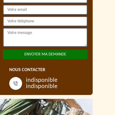
NOUS CONTACTER
indisponible
indisponible