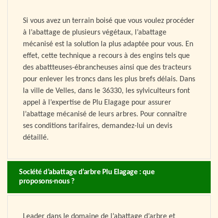
Si vous avez un terrain boisé que vous voulez procéder
à l’abattage de plusieurs végétaux, l’abattage
mécanisé est la solution la plus adaptée pour vous. En
effet, cette technique a recours à des engins tels que
des abattteuses-ébrancheuses ainsi que des tracteurs
pour enlever les troncs dans les plus brefs délais. Dans
la ville de Velles, dans le 36330, les sylviculteurs font
appel à l’expertise de Plu Elagage pour assurer
l’abattage mécanisé de leurs arbres. Pour connaître
ses conditions tarifaires, demandez-lui un devis
détaillé.
Société d’abattage d’arbre Plu Elagage : que
proposons-nous ?
Leader dans le domaine de l’abattage d’arbre et