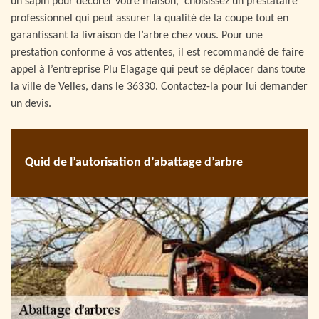
un sapin pour décorer votre maison, choisissez un prestataire
professionnel qui peut assurer la qualité de la coupe tout en
garantissant la livraison de l’arbre chez vous. Pour une
prestation conforme à vos attentes, il est recommandé de faire
appel à l’entreprise Plu Elagage qui peut se déplacer dans toute
la ville de Velles, dans le 36330. Contactez-la pour lui demander
un devis.
Quid de l’autorisation d’abattage d’arbre