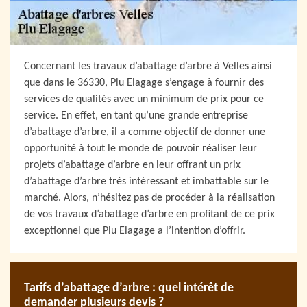
Concernant les travaux d’abattage d’arbre à Velles ainsi
que dans le 36330, Plu Elagage s’engage à fournir des
services de qualités avec un minimum de prix pour ce
service. En effet, en tant qu’une grande entreprise
d’abattage d’arbre, il a comme objectif de donner une
opportunité à tout le monde de pouvoir réaliser leur
projets d’abattage d’arbre en leur offrant un prix
d’abattage d’arbre très intéressant et imbattable sur le
marché. Alors, n’hésitez pas de procéder à la réalisation
de vos travaux d’abattage d’arbre en profitant de ce prix
exceptionnel que Plu Elagage a l’intention d’offrir.
Tarifs d’abattage d’arbre : quel intérêt de
demander plusieurs devis ?