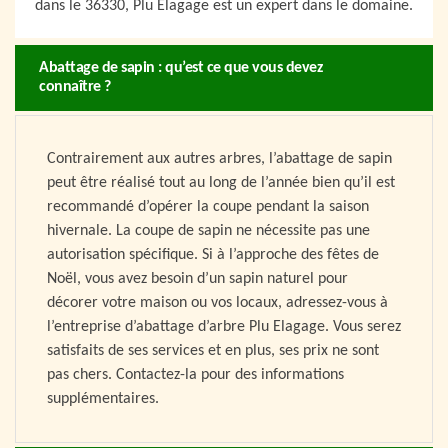
dans le 36330, Plu Elagage est un expert dans le domaine.
Abattage de sapin : qu’est ce que vous devez
connaître ?
Contrairement aux autres arbres, l’abattage de sapin
peut être réalisé tout au long de l’année bien qu’il est
recommandé d’opérer la coupe pendant la saison
hivernale. La coupe de sapin ne nécessite pas une
autorisation spécifique. Si à l’approche des fêtes de
Noël, vous avez besoin d’un sapin naturel pour
décorer votre maison ou vos locaux, adressez-vous à
l’entreprise d’abattage d’arbre Plu Elagage. Vous serez
satisfaits de ses services et en plus, ses prix ne sont
pas chers. Contactez-la pour des informations
supplémentaires.