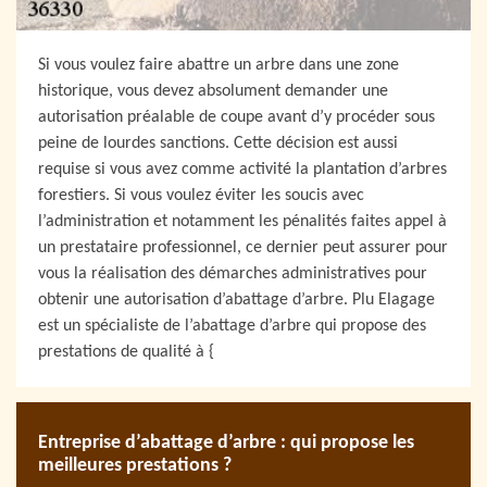
Si vous voulez faire abattre un arbre dans une zone
historique, vous devez absolument demander une
autorisation préalable de coupe avant d’y procéder sous
peine de lourdes sanctions. Cette décision est aussi
requise si vous avez comme activité la plantation d’arbres
forestiers. Si vous voulez éviter les soucis avec
l’administration et notamment les pénalités faites appel à
un prestataire professionnel, ce dernier peut assurer pour
vous la réalisation des démarches administratives pour
obtenir une autorisation d’abattage d’arbre. Plu Elagage
est un spécialiste de l’abattage d’arbre qui propose des
prestations de qualité à {
Entreprise d’abattage d’arbre : qui propose les
meilleures prestations ?