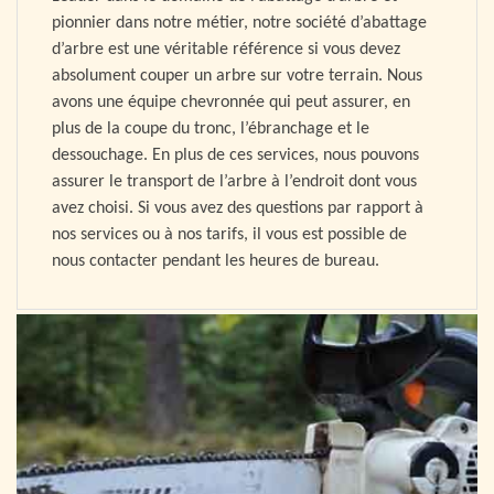
pionnier dans notre métier, notre société d’abattage
d’arbre est une véritable référence si vous devez
absolument couper un arbre sur votre terrain. Nous
avons une équipe chevronnée qui peut assurer, en
plus de la coupe du tronc, l’ébranchage et le
dessouchage. En plus de ces services, nous pouvons
assurer le transport de l’arbre à l’endroit dont vous
avez choisi. Si vous avez des questions par rapport à
nos services ou à nos tarifs, il vous est possible de
nous contacter pendant les heures de bureau.