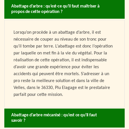
Abattage d’arbre : qu’est-ce qu’il faut maîtriser à
propos de cette opération ?
Lorsqu’on procède à un abattage d’arbre, il est
nécessaire de couper au niveau de son tronc pour
qu’il tombe par terre. L’abattage est donc l’opération
par laquelle on met fin à la vie du végétal. Pour la
réalisation de cette opération, il est indispensable
d’avoir une grande expérience pour éviter les
accidents qui peuvent être mortels. S’adresser à un
pro reste la meilleure solution et dans la ville de
Velles, dans le 36330, Plu Elagage est le prestataire
parfait pour cette mission.
Abattage d’arbre mécanisé : qu’est ce qu’il faut
savoir ?