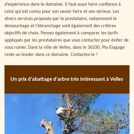
d’expérience dans le domaine. Il faut aussi faire confiance à
celui qui est connu pour son savoir-faire et son sérieux. Les
divers services proposés par le prestataire, notamment le
dessouchage et l’ébranchage sont également des critères
objectifs de choix. Pensez également à comparer les tarifs
appliqués par les prestataires que vous contactez pour éviter de
vous ruiner. Dans la ville de Velles, dans le 36330, Plu Elagage
reste un leader dans ce domaine. Contactez-le !
Un prix d’abattage d’arbre très intéressant à Velles