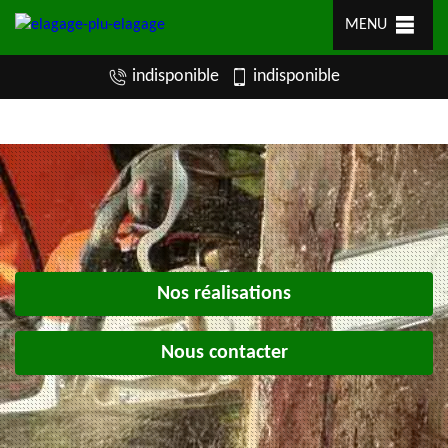
MENU
indisponible
indisponible
Nos réalisations
Nous contacter