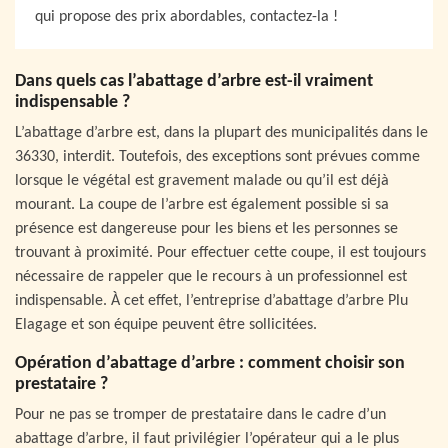
qui propose des prix abordables, contactez-la !
Dans quels cas l’abattage d’arbre est-il vraiment
indispensable ?
L’abattage d’arbre est, dans la plupart des municipalités dans le
36330, interdit. Toutefois, des exceptions sont prévues comme
lorsque le végétal est gravement malade ou qu’il est déjà
mourant. La coupe de l’arbre est également possible si sa
présence est dangereuse pour les biens et les personnes se
trouvant à proximité. Pour effectuer cette coupe, il est toujours
nécessaire de rappeler que le recours à un professionnel est
indispensable. À cet effet, l’entreprise d’abattage d’arbre Plu
Elagage et son équipe peuvent être sollicitées.
Opération d’abattage d’arbre : comment choisir son
prestataire ?
Pour ne pas se tromper de prestataire dans le cadre d’un
abattage d’arbre, il faut privilégier l’opérateur qui a le plus