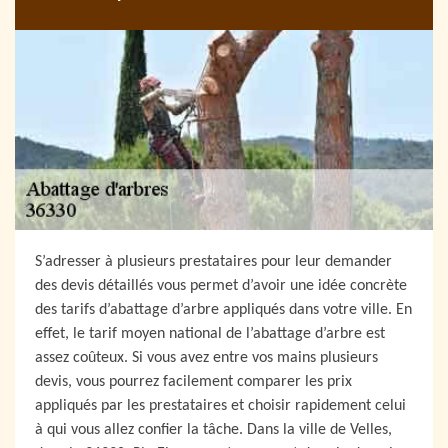
S’adresser à plusieurs prestataires pour leur demander
des devis détaillés vous permet d’avoir une idée concrète
des tarifs d’abattage d’arbre appliqués dans votre ville. En
effet, le tarif moyen national de l’abattage d’arbre est
assez coûteux. Si vous avez entre vos mains plusieurs
devis, vous pourrez facilement comparer les prix
appliqués par les prestataires et choisir rapidement celui
à qui vous allez confier la tâche. Dans la ville de Velles,