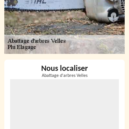
Nous localiser
Abattage d'arbres Velles