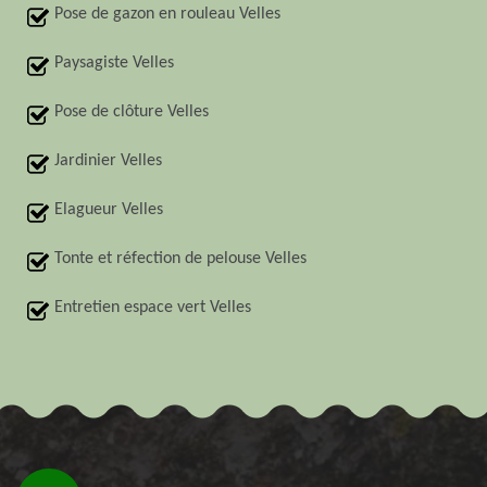
Pose de gazon en rouleau Velles
Paysagiste Velles
Pose de clôture Velles
Jardinier Velles
Elagueur Velles
Tonte et réfection de pelouse Velles
Entretien espace vert Velles