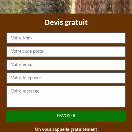
Devis gratuit
On vous rappelle gratuitement