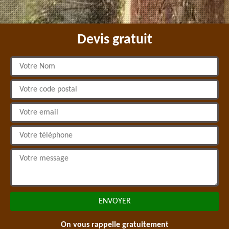
Devis gratuit
On vous rappelle gratuitement