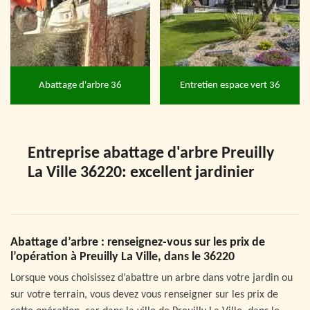
Abattage d'arbre 36
Entretien espace vert 36
Entreprise abattage d'arbre Preuilly
La Ville 36220: excellent jardinier
Abattage d’arbre : renseignez-vous sur les prix de
l’opération à Preuilly La Ville, dans le 36220
Lorsque vous choisissez d’abattre un arbre dans votre jardin ou
sur votre terrain, vous devez vous renseigner sur les prix de