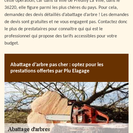
cette opération, car dans la ville de Preuilly La Ville, dans le
36220, elle figure parmi les plus chères du pays. Pour cela,
demandez des devis détaillés d’abattage d’arbre ! Les demandes
de devis sont gratuites et ne vous engagent pas. Contactez donc
le plus de prestataires pour connaître qui qui est le
professionnel qui propose des tarifs accessibles pour votre
budget.
Abattage d’arbre pas cher : optez pour les
prestations offertes par Plu Elagage