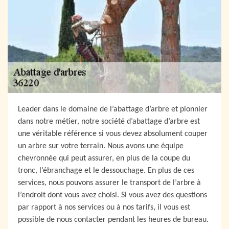
Leader dans le domaine de l’abattage d’arbre et pionnier
dans notre métier, notre société d’abattage d’arbre est
une véritable référence si vous devez absolument couper
un arbre sur votre terrain. Nous avons une équipe
chevronnée qui peut assurer, en plus de la coupe du
tronc, l’ébranchage et le dessouchage. En plus de ces
services, nous pouvons assurer le transport de l’arbre à
l’endroit dont vous avez choisi. Si vous avez des questions
par rapport à nos services ou à nos tarifs, il vous est
possible de nous contacter pendant les heures de bureau.