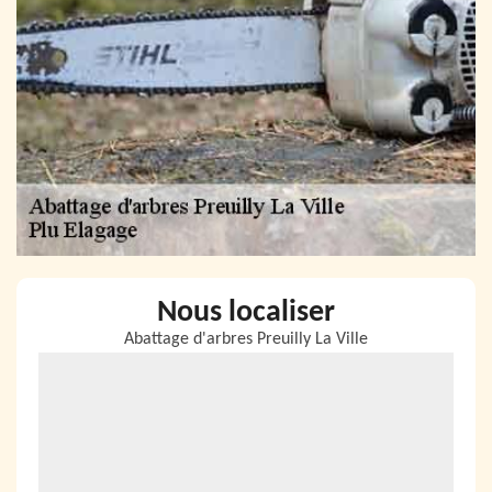
Nous localiser
Abattage d'arbres Preuilly La Ville