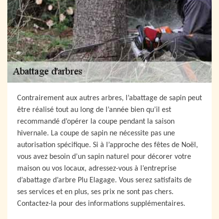
Contrairement aux autres arbres, l’abattage de sapin peut
être réalisé tout au long de l’année bien qu’il est
recommandé d’opérer la coupe pendant la saison
hivernale. La coupe de sapin ne nécessite pas une
autorisation spécifique. Si à l’approche des fêtes de Noël,
vous avez besoin d’un sapin naturel pour décorer votre
maison ou vos locaux, adressez-vous à l’entreprise
d’abattage d’arbre Plu Elagage. Vous serez satisfaits de
ses services et en plus, ses prix ne sont pas chers.
Contactez-la pour des informations supplémentaires.