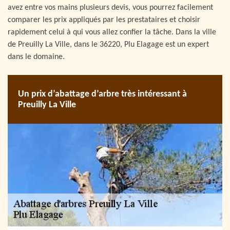
avez entre vos mains plusieurs devis, vous pourrez facilement
comparer les prix appliqués par les prestataires et choisir
rapidement celui à qui vous allez confier la tâche. Dans la ville
de Preuilly La Ville, dans le 36220, Plu Elagage est un expert
dans le domaine.
Un prix d’abattage d’arbre très intéressant à
Preuilly La Ville