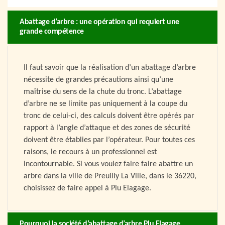
Abattage d’arbre : une opération qui requiert une
grande compétence
Il faut savoir que la réalisation d’un abattage d’arbre
nécessite de grandes précautions ainsi qu’une
maîtrise du sens de la chute du tronc. L’abattage
d’arbre ne se limite pas uniquement à la coupe du
tronc de celui-ci, des calculs doivent être opérés par
rapport à l’angle d’attaque et des zones de sécurité
doivent être établies par l’opérateur. Pour toutes ces
raisons, le recours à un professionnel est
incontournable. Si vous voulez faire faire abattre un
arbre dans la ville de Preuilly La Ville, dans le 36220,
choisissez de faire appel à Plu Elagage.
Pourquoi la société d’abattage d’arbre Plu Elagage