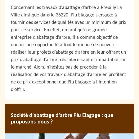
Concernant les travaux d’abattage d’arbre à Preuilly La
Ville ainsi que dans le 36220, Plu Elagage s’engage à
fournir des services de qualités avec un minimum de prix
pour ce service. En effet, en tant qu’une grande
entreprise d’abattage d’arbre, il a comme objectif de
donner une opportunité à tout le monde de pouvoir
réaliser leur projets d’abattage d’arbre en leur offrant un
prix d’abattage d’arbre très intéressant et imbattable sur
le marché. Alors, n’hésitez pas de procéder à la
réalisation de vos travaux d’abattage d’arbre en profitant
de ce prix exceptionnel que Plu Elagage a l’intention
d’offrir.
Société d’abattage d’arbre Plu Elagage : que
proposons-nous ?