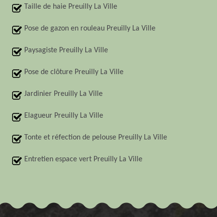
Taille de haie Preuilly La Ville
Pose de gazon en rouleau Preuilly La Ville
Paysagiste Preuilly La Ville
Pose de clôture Preuilly La Ville
Jardinier Preuilly La Ville
Elagueur Preuilly La Ville
Tonte et réfection de pelouse Preuilly La Ville
Entretien espace vert Preuilly La Ville