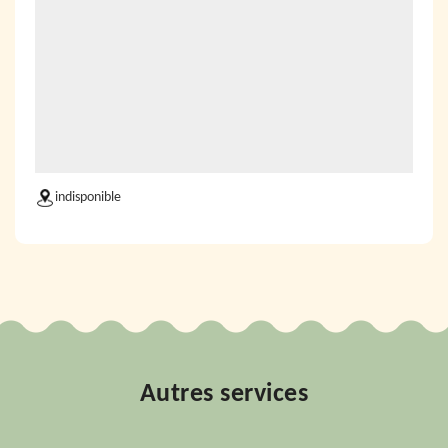
indisponible
Autres services