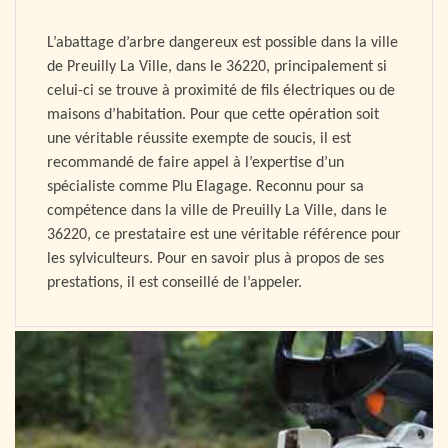
L’abattage d’arbre dangereux est possible dans la ville
de Preuilly La Ville, dans le 36220, principalement si
celui-ci se trouve à proximité de fils électriques ou de
maisons d’habitation. Pour que cette opération soit
une véritable réussite exempte de soucis, il est
recommandé de faire appel à l’expertise d’un
spécialiste comme Plu Elagage. Reconnu pour sa
compétence dans la ville de Preuilly La Ville, dans le
36220, ce prestataire est une véritable référence pour
les sylviculteurs. Pour en savoir plus à propos de ses
prestations, il est conseillé de l’appeler.