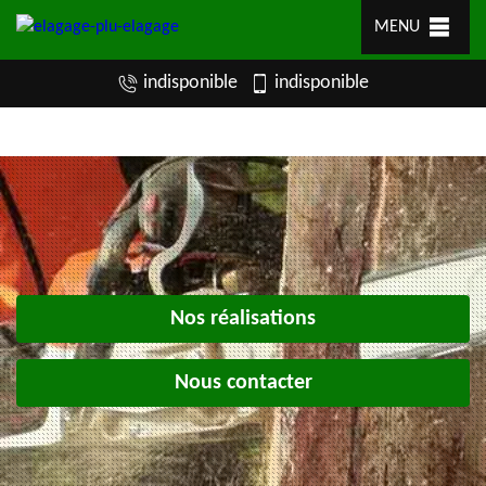
MENU
indisponible
indisponible
Nos réalisations
Nous contacter