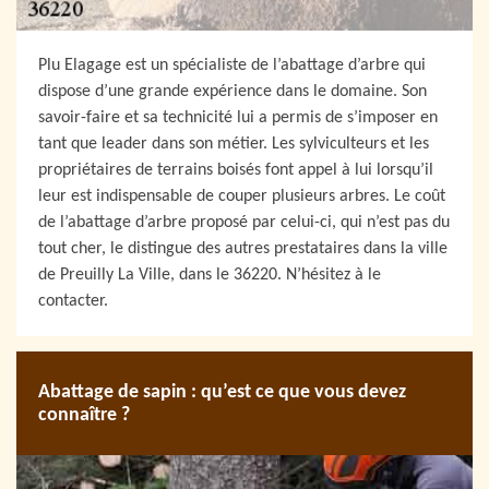
Plu Elagage est un spécialiste de l’abattage d’arbre qui
dispose d’une grande expérience dans le domaine. Son
savoir-faire et sa technicité lui a permis de s’imposer en
tant que leader dans son métier. Les sylviculteurs et les
propriétaires de terrains boisés font appel à lui lorsqu’il
leur est indispensable de couper plusieurs arbres. Le coût
de l’abattage d’arbre proposé par celui-ci, qui n’est pas du
tout cher, le distingue des autres prestataires dans la ville
de Preuilly La Ville, dans le 36220. N’hésitez à le
contacter.
Abattage de sapin : qu’est ce que vous devez
connaître ?