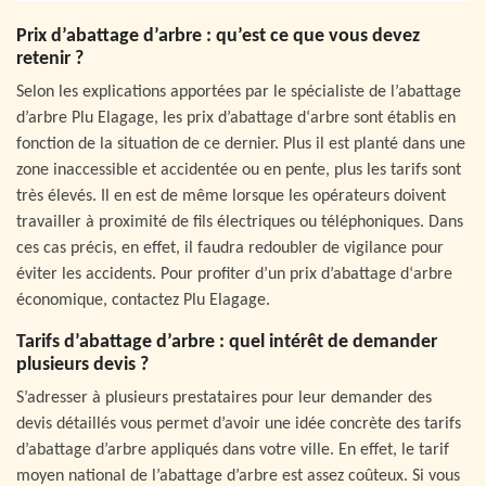
Prix d’abattage d’arbre : qu’est ce que vous devez
retenir ?
Selon les explications apportées par le spécialiste de l’abattage
d’arbre Plu Elagage, les prix d’abattage d‘arbre sont établis en
fonction de la situation de ce dernier. Plus il est planté dans une
zone inaccessible et accidentée ou en pente, plus les tarifs sont
très élevés. Il en est de même lorsque les opérateurs doivent
travailler à proximité de fils électriques ou téléphoniques. Dans
ces cas précis, en effet, il faudra redoubler de vigilance pour
éviter les accidents. Pour profiter d’un prix d’abattage d‘arbre
économique, contactez Plu Elagage.
Tarifs d’abattage d’arbre : quel intérêt de demander
plusieurs devis ?
S’adresser à plusieurs prestataires pour leur demander des
devis détaillés vous permet d’avoir une idée concrète des tarifs
d’abattage d’arbre appliqués dans votre ville. En effet, le tarif
moyen national de l’abattage d’arbre est assez coûteux. Si vous