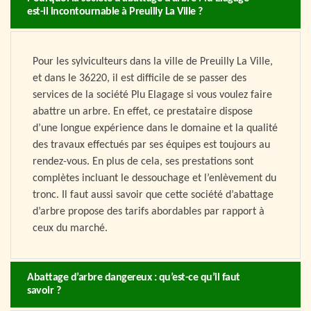
est-il incontournable à Preuilly La Ville ?
Pour les sylviculteurs dans la ville de Preuilly La Ville,
et dans le 36220, il est difficile de se passer des
services de la société Plu Elagage si vous voulez faire
abattre un arbre. En effet, ce prestataire dispose
d’une longue expérience dans le domaine et la qualité
des travaux effectués par ses équipes est toujours au
rendez-vous. En plus de cela, ses prestations sont
complètes incluant le dessouchage et l’enlèvement du
tronc. Il faut aussi savoir que cette société d’abattage
d’arbre propose des tarifs abordables par rapport à
ceux du marché.
Abattage d’arbre dangereux : qu’est-ce qu’il faut
savoir ?