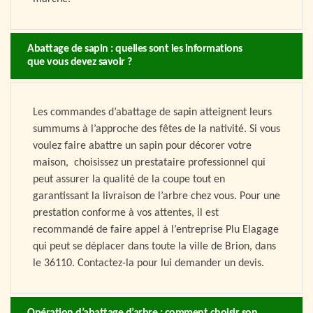
Abattage de sapin : quelles sont les informations
que vous devez savoir ?
Les commandes d’abattage de sapin atteignent leurs
summums à l’approche des fêtes de la nativité. Si vous
voulez faire abattre un sapin pour décorer votre
maison, choisissez un prestataire professionnel qui
peut assurer la qualité de la coupe tout en
garantissant la livraison de l’arbre chez vous. Pour une
prestation conforme à vos attentes, il est
recommandé de faire appel à l’entreprise Plu Elagage
qui peut se déplacer dans toute la ville de Brion, dans
le 36110. Contactez-la pour lui demander un devis.