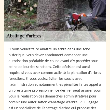
Si vous voulez faire abattre un arbre dans une zone
historique, vous devez absolument demander une
autorisation préalable de coupe avant d’y procéder sous
peine de lourdes sanctions. Cette décision est aussi
requise si vous avez comme activité la plantation d’arbres
forestiers. Si vous voulez éviter les soucis avec
l’administration et notamment les pénalités faites appel à
un prestataire professionnel, ce dernier peut assurer pour
vous la réalisation des démarches administratives pour
obtenir une autorisation d’abattage d’arbre. Plu Elagage
est un spécialiste de l’abattage d’arbre qui propose des