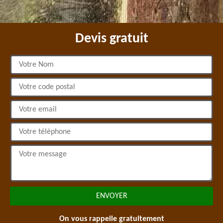
Devis gratuit
On vous rappelle gratuitement