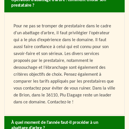
Opération d’abattage d’arbre : comment choisir son
prestataire ?
Pour ne pas se tromper de prestataire dans le cadre
d’un abattage d’arbre, il faut privilégier l’opérateur
qui a le plus d’expérience dans le domaine. Il faut
aussi faire confiance à celui qui est connu pour son
savoir-faire et son sérieux. Les divers services
proposés par le prestataire, notamment le
dessouchage et l’ébranchage sont également des
critères objectifs de choix. Pensez également à
comparer les tarifs appliqués par les prestataires que
vous contactez pour éviter de vous ruiner. Dans la ville
de Brion, dans le 36110, Plu Elagage reste un leader
dans ce domaine. Contactez-le !
À quel moment de l’année faut-il procéder à un
abattage d’arbre ?