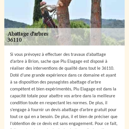
Si vous prévoyez à effectuer des travaux d’abattage
d’arbre à Brion, sache que Plu Elagage est disposé à
réaliser des interventions de qualité dans tout le 36110.
Doté d’une grande expérience dans ce domaine et ayant
à sa disposition des paysagistes abattage d’arbre
compétent et bien expérimentés, Plu Elagage est dans la
capacité totale pour abattre vos arbre dans la meilleure
condition toute en respectant les normes. De plus, il
s’engage à fournir un devis abattage d’arbre gratuit pour
tout ce qui en a besoin. De plus, il et bien de préciser que
l’obtention de ce devis est sans engagement. Pour ce fait,