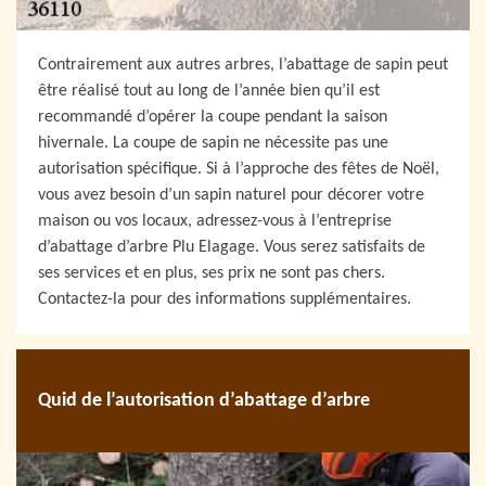
Contrairement aux autres arbres, l’abattage de sapin peut
être réalisé tout au long de l’année bien qu’il est
recommandé d’opérer la coupe pendant la saison
hivernale. La coupe de sapin ne nécessite pas une
autorisation spécifique. Si à l’approche des fêtes de Noël,
vous avez besoin d’un sapin naturel pour décorer votre
maison ou vos locaux, adressez-vous à l’entreprise
d’abattage d’arbre Plu Elagage. Vous serez satisfaits de
ses services et en plus, ses prix ne sont pas chers.
Contactez-la pour des informations supplémentaires.
Quid de l’autorisation d’abattage d’arbre