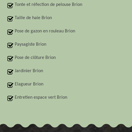
Tonte et réfection de pelouse Brion
Taille de haie Brion
Pose de gazon en rouleau Brion
Paysagiste Brion
Pose de clôture Brion
Jardinier Brion
Elagueur Brion
Entretien espace vert Brion