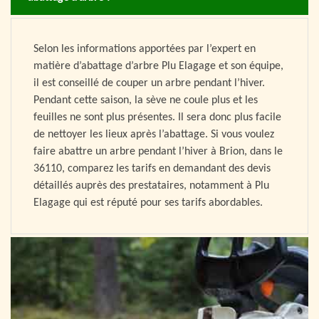
Selon les informations apportées par l’expert en
matière d’abattage d’arbre Plu Elagage et son équipe,
il est conseillé de couper un arbre pendant l’hiver.
Pendant cette saison, la sève ne coule plus et les
feuilles ne sont plus présentes. Il sera donc plus facile
de nettoyer les lieux après l’abattage. Si vous voulez
faire abattre un arbre pendant l’hiver à Brion, dans le
36110, comparez les tarifs en demandant des devis
détaillés auprès des prestataires, notamment à Plu
Elagage qui est réputé pour ses tarifs abordables.