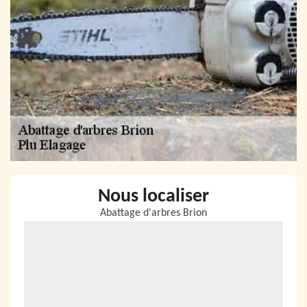
Nous localiser
Abattage d'arbres Brion