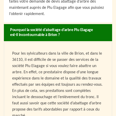
faites votre demande de devis abattage d’arbre dès
maintenant auprès de Plu Elagage afin que vous puissiez
l’obtenir rapidement.
Pourquoi la société d’abattage d’arbre Plu Elagage
est-il incontournable à Brion ?
Pour les sylviculteurs dans la ville de Brion, et dans le
36110, il est difficile de se passer des services de la
société Plu Elagage si vous voulez faire abattre un
arbre. En effet, ce prestataire dispose d’une longue
expérience dans le domaine et la qualité des travaux
effectués par ses équipes est toujours au rendez-vous.
En plus de cela, ses prestations sont complètes
incluant le dessouchage et l’enlèvement du tronc. Il
faut aussi savoir que cette société d’abattage d’arbre
propose des tarifs abordables par rapport à ceux du
marché.