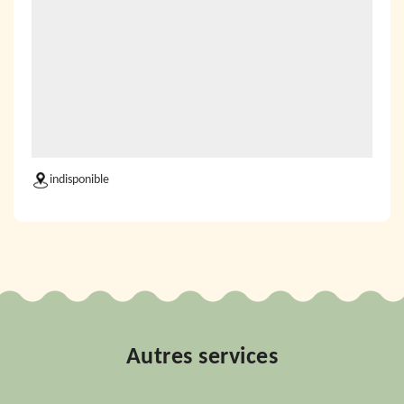
indisponible
Autres services