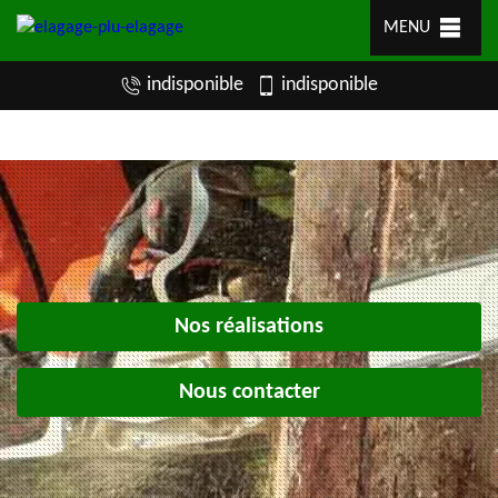
MENU
indisponible
indisponible
Nos réalisations
Nous contacter