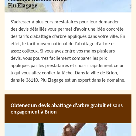
S’adresser à plusieurs prestataires pour leur demander
des devis détaillés vous permet d’avoir une idée concrète
des tarifs d’abattage d’arbre appliqués dans votre ville. En
effet, le tarif moyen national de l’abattage d’arbre est
assez coûteux. Si vous avez entre vos mains plusieurs
devis, vous pourrez facilement comparer les prix
appliqués par les prestataires et choisir rapidement celui
à qui vous allez confier la tâche. Dans la ville de Brion,
dans le 36110, Plu Elagage est un expert dans le domaine.
Obtenez un devis abattage d’arbre gratuit et sans
engagement à Brion