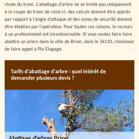
chute du tronc. L’abattage d’arbre ne se limite pas uniquement
à la coupe du tronc de celui-ci, des calculs doivent être opérés
par rapport à l’angle d’attaque et des zones de sécurité doivent
être établies par l’opérateur. Pour toutes ces raisons, le recours
à un professionnel est incontournable. Si vous voulez faire faire
abattre un arbre dans la ville de Brion, dans le 36110, choisissez
de faire appel à Plu Elagage.
Tarifs d’abattage d’arbre : quel intérêt de
demander plusieurs devis ?