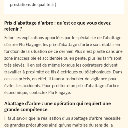
prestations de qualité à {
Prix d’abattage d’arbre : qu’est ce que vous devez
retenir ?
Selon les explications apportées par le spécialiste de l’abattage
d’arbre Plu Elagage, les prix d’abattage d‘arbre sont établis en
fonction de la situation de ce dernier. Plus il est planté dans une
zone inaccessible et accidentée ou en pente, plus les tarifs sont
très élevés. Il en est de même lorsque les opérateurs doivent
travailler à proximité de fils électriques ou téléphoniques. Dans
ces cas précis, en effet, il faudra redoubler de vigilance pour
éviter les accidents. Pour profiter d’un prix d’abattage d‘arbre
économique, contactez Plu Elagage.
Abattage d’arbre : une opération qui requiert une
grande compétence
Il faut savoir que la réalisation d’un abattage d’arbre nécessite
de grandes précautions ainsi qu’une maîtrise du sens de la