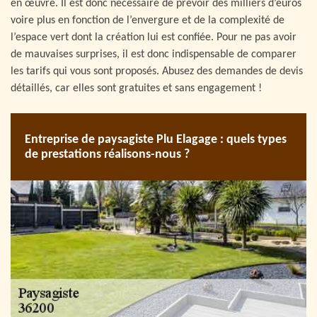
en œuvre. Il est donc nécessaire de prévoir des milliers d’euros
voire plus en fonction de l’envergure et de la complexité de
l’espace vert dont la création lui est confiée. Pour ne pas avoir
de mauvaises surprises, il est donc indispensable de comparer
les tarifs qui vous sont proposés. Abusez des demandes de devis
détaillés, car elles sont gratuites et sans engagement !
Entreprise de paysagiste Plu Elagage : quels types
de prestations réalisons-nous ?