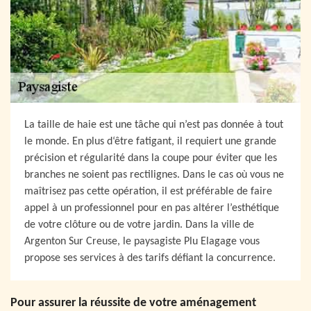
La taille de haie est une tâche qui n’est pas donnée à tout
le monde. En plus d‘être fatigant, il requiert une grande
précision et régularité dans la coupe pour éviter que les
branches ne soient pas rectilignes. Dans le cas où vous ne
maîtrisez pas cette opération, il est préférable de faire
appel à un professionnel pour en pas altérer l’esthétique
de votre clôture ou de votre jardin. Dans la ville de
Argenton Sur Creuse, le paysagiste Plu Elagage vous
propose ses services à des tarifs défiant la concurrence.
Pour assurer la réussite de votre aménagement