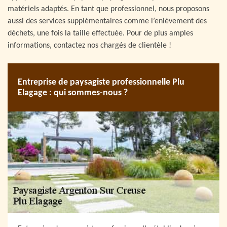
matériels adaptés. En tant que professionnel, nous proposons
aussi des services supplémentaires comme l’enlèvement des
déchets, une fois la taille effectuée. Pour de plus amples
informations, contactez nos chargés de clientèle !
Entreprise de paysagiste professionnelle Plu
Elagage : qui sommes-nous ?