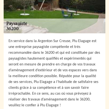
En service dans la Argenton Sur Creuse, Plu Elagage est
une entreprise paysagiste compétente et très
recommandée dans le 36200 et qui est constituée par des
paysagistes hautement qualifiés et expérimentés qui
seront en mesure de prendre en charge de vos travaux
d’aménagement d’extérieur et de vos espaces vers dans
la meilleure condition possible. Réputée pour la qualité
de ses services, Plu Elagage a l’habitude de satisfaire ses
clients grâce à sa compétence et à son savoir faire
irréprochable. En ce sens, au cas où vous prévoyez à
réaliser des travaux d’aménagement dans le 36200,
veuillez le confier à Plu Elagage !