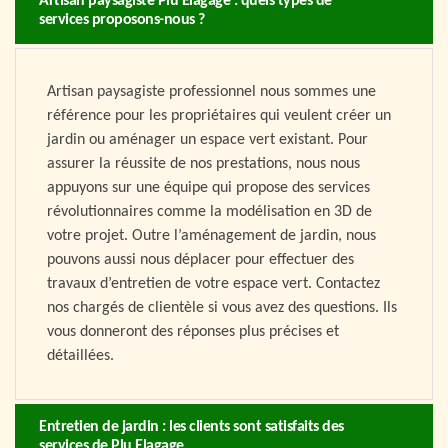
Artisan paysagiste Plu Elagage : quels types de
services proposons-nous ?
Artisan paysagiste professionnel nous sommes une
référence pour les propriétaires qui veulent créer un
jardin ou aménager un espace vert existant. Pour
assurer la réussite de nos prestations, nous nous
appuyons sur une équipe qui propose des services
révolutionnaires comme la modélisation en 3D de
votre projet. Outre l’aménagement de jardin, nous
pouvons aussi nous déplacer pour effectuer des
travaux d’entretien de votre espace vert. Contactez
nos chargés de clientèle si vous avez des questions. Ils
vous donneront des réponses plus précises et
détaillées.
Entretien de jardin : les clients sont satisfaits des
services de Plu Elagage