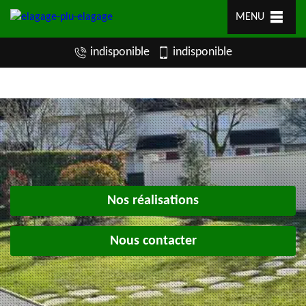
MENU
indisponible
indisponible
Nos réalisations
Nous contacter