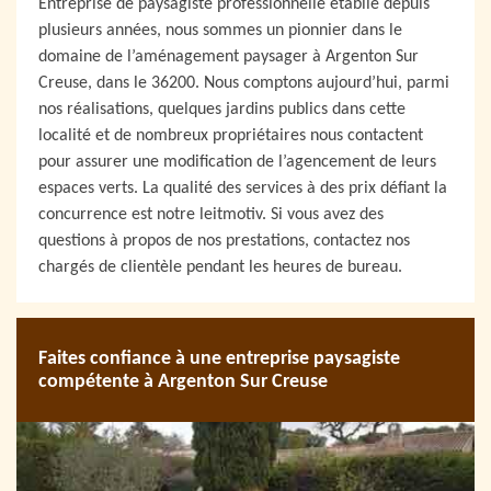
Entreprise de paysagiste professionnelle établie depuis
plusieurs années, nous sommes un pionnier dans le
domaine de l’aménagement paysager à Argenton Sur
Creuse, dans le 36200. Nous comptons aujourd’hui, parmi
nos réalisations, quelques jardins publics dans cette
localité et de nombreux propriétaires nous contactent
pour assurer une modification de l’agencement de leurs
espaces verts. La qualité des services à des prix défiant la
concurrence est notre leitmotiv. Si vous avez des
questions à propos de nos prestations, contactez nos
chargés de clientèle pendant les heures de bureau.
Faites confiance à une entreprise paysagiste
compétente à Argenton Sur Creuse