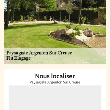
Nous localiser
Paysagiste Argenton Sur Creuse