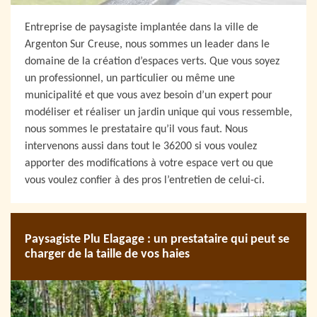
Entreprise de paysagiste implantée dans la ville de
Argenton Sur Creuse, nous sommes un leader dans le
domaine de la création d’espaces verts. Que vous soyez
un professionnel, un particulier ou même une
municipalité et que vous avez besoin d’un expert pour
modéliser et réaliser un jardin unique qui vous ressemble,
nous sommes le prestataire qu’il vous faut. Nous
intervenons aussi dans tout le 36200 si vous voulez
apporter des modifications à votre espace vert ou que
vous voulez confier à des pros l’entretien de celui-ci.
Paysagiste Plu Elagage : un prestataire qui peut se
charger de la taille de vos haies