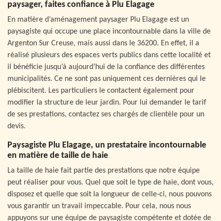
paysager, faites confiance à Plu Elagage
En matière d’aménagement paysager Plu Elagage est un
paysagiste qui occupe une place incontournable dans la ville de
Argenton Sur Creuse, mais aussi dans le 36200. En effet, il a
réalisé plusieurs des espaces verts publics dans cette localité et
il bénéficie jusqu’à aujourd’hui de la confiance des différentes
municipalités. Ce ne sont pas uniquement ces dernières qui le
plébiscitent. Les particuliers le contactent également pour
modifier la structure de leur jardin. Pour lui demander le tarif
de ses prestations, contactez ses chargés de clientèle pour un
devis.
Paysagiste Plu Elagage, un prestataire incontournable
en matière de taille de haie
La taille de haie fait partie des prestations que notre équipe
peut réaliser pour vous. Quel que soit le type de haie, dont vous,
disposez et quelle que soit la longueur de celle-ci, nous pouvons
vous garantir un travail impeccable. Pour cela, nous nous
appuyons sur une équipe de paysagiste compétente et dotée de