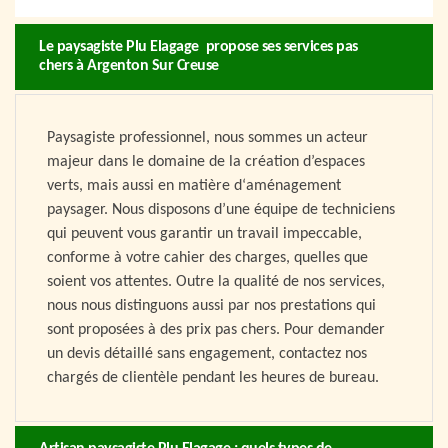
Le paysagiste Plu Elagage propose ses services pas
chers à Argenton Sur Creuse
Paysagiste professionnel, nous sommes un acteur
majeur dans le domaine de la création d’espaces
verts, mais aussi en matière d‘aménagement
paysager. Nous disposons d’une équipe de techniciens
qui peuvent vous garantir un travail impeccable,
conforme à votre cahier des charges, quelles que
soient vos attentes. Outre la qualité de nos services,
nous nous distinguons aussi par nos prestations qui
sont proposées à des prix pas chers. Pour demander
un devis détaillé sans engagement, contactez nos
chargés de clientèle pendant les heures de bureau.