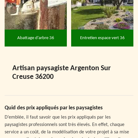
Abattage d'arbre 36
Entretien espace vert 36
Artisan paysagiste Argenton Sur
Creuse 36200
Quid des prix appliqués par les paysagistes
D’emblée, il faut savoir que les prix appliqués par les
paysagistes professionnels sont très élevés. En effet, chaque
service a un coût, de la modélisation de votre projet à sa mise