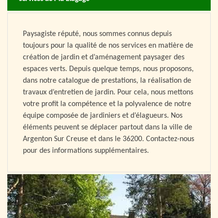
Paysagiste réputé, nous sommes connus depuis
toujours pour la qualité de nos services en matière de
création de jardin et d’aménagement paysager des
espaces verts. Depuis quelque temps, nous proposons,
dans notre catalogue de prestations, la réalisation de
travaux d’entretien de jardin. Pour cela, nous mettons
votre profit la compétence et la polyvalence de notre
équipe composée de jardiniers et d’élagueurs. Nos
éléments peuvent se déplacer partout dans la ville de
Argenton Sur Creuse et dans le 36200. Contactez-nous
pour des informations supplémentaires.