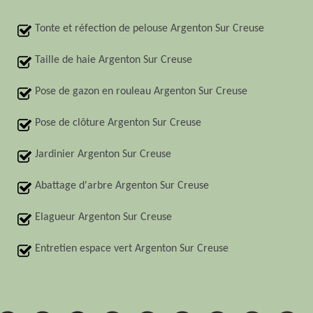
Tonte et réfection de pelouse Argenton Sur Creuse
Taille de haie Argenton Sur Creuse
Pose de gazon en rouleau Argenton Sur Creuse
Pose de clôture Argenton Sur Creuse
Jardinier Argenton Sur Creuse
Abattage d'arbre Argenton Sur Creuse
Elagueur Argenton Sur Creuse
Entretien espace vert Argenton Sur Creuse