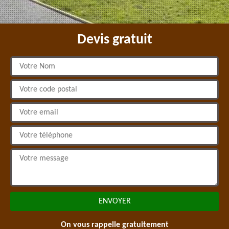
Devis gratuit
On vous rappelle gratuitement