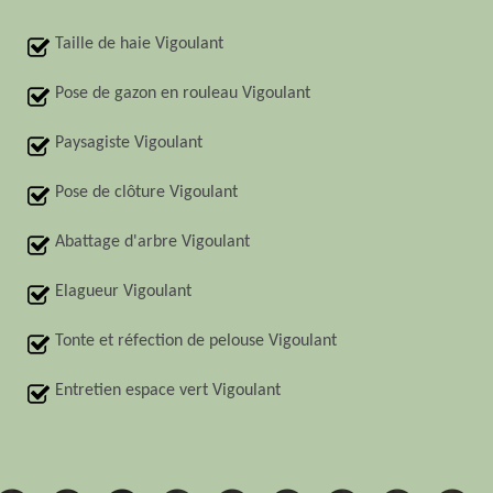
Taille de haie Vigoulant
Pose de gazon en rouleau Vigoulant
Paysagiste Vigoulant
Pose de clôture Vigoulant
Abattage d'arbre Vigoulant
Elagueur Vigoulant
Tonte et réfection de pelouse Vigoulant
Entretien espace vert Vigoulant