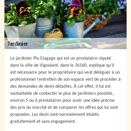
Le jardinier Plu Elagage qui est un prestataire réputé
dans la ville de Vigoulant, dans le 36160, explique qu’il
est nécessaire pour le propriétaire qui veut déléguer à un
professionnel l’entretien de son espace vert de procéder à
des demandes de devis détaillés. À cet effet, il lui est
souhaitable de contacter le plus de jardiniers possible,
environ 5 ou 6 prestataires pour avoir une idée précise
des prix du marché et de comparer les offres qui lui sont
proposées. Les devis sont normalement établis
gratuitement et sans engagement.