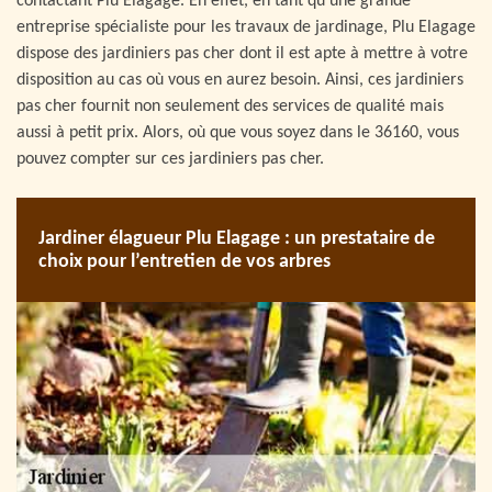
contactant Plu Elagage. En effet, en tant qu’une grande
entreprise spécialiste pour les travaux de jardinage, Plu Elagage
dispose des jardiniers pas cher dont il est apte à mettre à votre
disposition au cas où vous en aurez besoin. Ainsi, ces jardiniers
pas cher fournit non seulement des services de qualité mais
aussi à petit prix. Alors, où que vous soyez dans le 36160, vous
pouvez compter sur ces jardiniers pas cher.
Jardiner élagueur Plu Elagage : un prestataire de
choix pour l’entretien de vos arbres