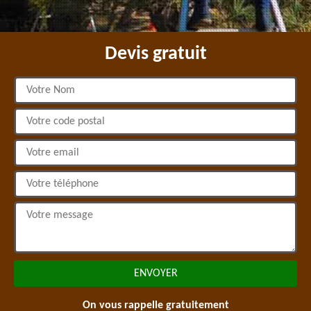
Devis gratuit
On vous rappelle gratuitement