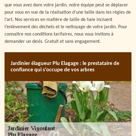
que vous avez dans votre jardin, notre équipe peut se déplacer
pour vous en vue de la réalisation d’une taille dans les règles de
l’art. Nos services en matière de taille de haie incluent
l’enlèvement des déchets et le nettoyage de votre jardin. Pour
connaître nos conditions tarifaires, nous vous invitons à
demander un devis. Gratuit et sans engagement.
Jardinier élagueur Plu Elagage : le prestataire de
confiance qui s’occupe de vos arbres