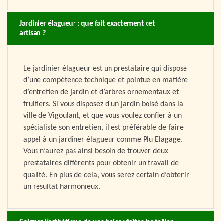
Jardinier élagueur : que fait exactement cet
artisan ?
Le jardinier élagueur est un prestataire qui dispose
d’une compétence technique et pointue en matière
d’entretien de jardin et d’arbres ornementaux et
fruitiers. Si vous disposez d’un jardin boisé dans la
ville de Vigoulant, et que vous voulez confier à un
spécialiste son entretien, il est préférable de faire
appel à un jardiner élagueur comme Plu Elagage.
Vous n’aurez pas ainsi besoin de trouver deux
prestataires différents pour obtenir un travail de
qualité. En plus de cela, vous serez certain d’obtenir
un résultat harmonieux.