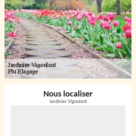
Nous localiser
Jardinier Vigoulant