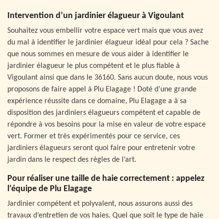
Intervention d’un jardinier élagueur à Vigoulant
Souhaitez vous embellir votre espace vert mais que vous avez
du mal à identifier le jardinier élagueur idéal pour cela ? Sache
que nous sommes en mesure de vous aider à identifier le
jardinier élagueur le plus compétent et le plus fiable à
Vigoulant ainsi que dans le 36160. Sans aucun doute, nous vous
proposons de faire appel à Plu Elagage ! Doté d’une grande
expérience réussite dans ce domaine, Plu Elagage a à sa
disposition des jardiniers élagueurs compétent et capable de
répondre à vos besoins pour la mise en valeur de votre espace
vert. Former et très expérimentés pour ce service, ces
jardiniers élagueurs seront quoi faire pour entretenir votre
jardin dans le respect des règles de l’art.
Pour réaliser une taille de haie correctement : appelez
l’équipe de Plu Elagage
Jardinier compétent et polyvalent, nous assurons aussi des
travaux d’entretien de vos haies. Quel que soit le type de haie