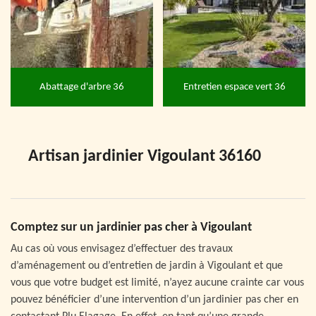
Abattage d'arbre 36
Entretien espace vert 36
Artisan jardinier Vigoulant 36160
Comptez sur un jardinier pas cher à Vigoulant
Au cas où vous envisagez d’effectuer des travaux
d’aménagement ou d’entretien de jardin à Vigoulant et que
vous que votre budget est limité, n’ayez aucune crainte car vous
pouvez bénéficier d’une intervention d’un jardinier pas cher en