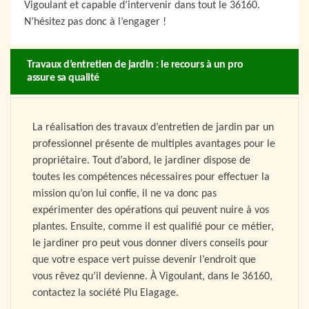
Vigoulant et capable d’intervenir dans tout le 36160.
N’hésitez pas donc à l’engager !
Travaux d’entretien de jardin : le recours à un pro
assure sa qualité
La réalisation des travaux d’entretien de jardin par un
professionnel présente de multiples avantages pour le
propriétaire. Tout d’abord, le jardiner dispose de
toutes les compétences nécessaires pour effectuer la
mission qu’on lui confie, il ne va donc pas
expérimenter des opérations qui peuvent nuire à vos
plantes. Ensuite, comme il est qualifié pour ce métier,
le jardiner pro peut vous donner divers conseils pour
que votre espace vert puisse devenir l’endroit que
vous rêvez qu’il devienne. À Vigoulant, dans le 36160,
contactez la société Plu Elagage.