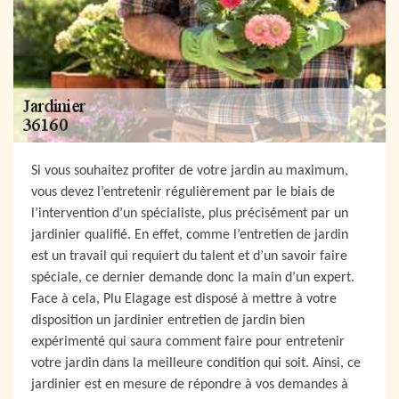
Si vous souhaitez profiter de votre jardin au maximum,
vous devez l’entretenir régulièrement par le biais de
l’intervention d’un spécialiste, plus précisément par un
jardinier qualifié. En effet, comme l’entretien de jardin
est un travail qui requiert du talent et d’un savoir faire
spéciale, ce dernier demande donc la main d’un expert.
Face à cela, Plu Elagage est disposé à mettre à votre
disposition un jardinier entretien de jardin bien
expérimenté qui saura comment faire pour entretenir
votre jardin dans la meilleure condition qui soit. Ainsi, ce
jardinier est en mesure de répondre à vos demandes à