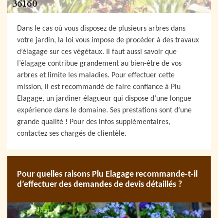
Dans le cas où vous disposez de plusieurs arbres dans
votre jardin, la loi vous impose de procéder à des travaux
d’élagage sur ces végétaux. Il faut aussi savoir que
l’élagage contribue grandement au bien-être de vos
arbres et limite les maladies. Pour effectuer cette
mission, il est recommandé de faire confiance à Plu
Elagage, un jardiner élagueur qui dispose d’une longue
expérience dans le domaine. Ses prestations sont d’une
grande qualité ! Pour des infos supplémentaires,
contactez ses chargés de clientèle.
Pour quelles raisons Plu Elagage recommande-t-il
d’effectuer des demandes de devis détaillés ?