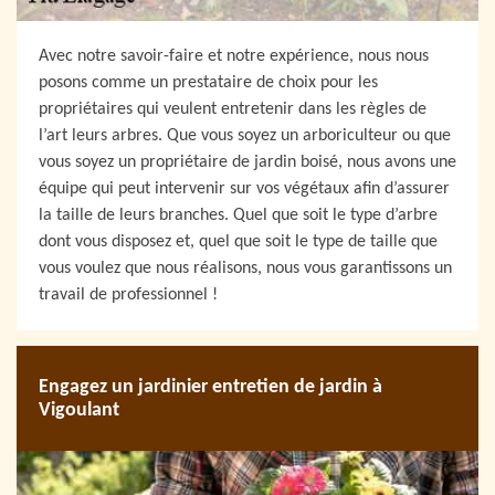
Avec notre savoir-faire et notre expérience, nous nous
posons comme un prestataire de choix pour les
propriétaires qui veulent entretenir dans les règles de
l’art leurs arbres. Que vous soyez un arboriculteur ou que
vous soyez un propriétaire de jardin boisé, nous avons une
équipe qui peut intervenir sur vos végétaux afin d’assurer
la taille de leurs branches. Quel que soit le type d’arbre
dont vous disposez et, quel que soit le type de taille que
vous voulez que nous réalisons, nous vous garantissons un
travail de professionnel !
Engagez un jardinier entretien de jardin à
Vigoulant