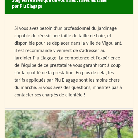
Soignez l’esthétique de vos haies : faites les tailler
par Plu Elagage
Si vous avez besoin d’un professionnel du jardinage
capable de réussir une taille de taille de haie, et
disponible pour se déplacer dans la ville de Vigoulant,
il est recommandé vivement de s’adresser au
jardinier Plu Elagage. La compétence et l’expérience
de l’équipe de ce prestataire vous garantiront à coup
sûr la qualité de la prestation. En plus de cela, les
tarifs appliqués par Plu Elagage sont les moins chers
du marché. Si vous avez des questions, n’hésitez pas à
contacter ses chargés de clientèle !