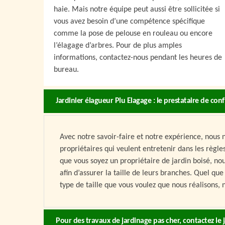
haie. Mais notre équipe peut aussi être sollicitée si
vous avez besoin d’une compétence spécifique
comme la pose de pelouse en rouleau ou encore
l’élagage d’arbres. Pour de plus amples
informations, contactez-nous pendant les heures de
bureau.
Jardinier élagueur Plu Elagage : le prestataire de con
Avec notre savoir-faire et notre expérience, nous
propriétaires qui veulent entretenir dans les règle
que vous soyez un propriétaire de jardin boisé, no
afin d’assurer la taille de leurs branches. Quel que 
type de taille que vous voulez que nous réalisons, 
Pour des travaux de jardinage pas cher, contactez le 