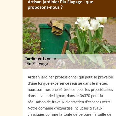
Artisan jardinier Plu Elagage : que
proposons-nous ?
Artisan jardiner professionnel qui peut se prévaloir
d’une longue expérience réussie dans le métier,
nous sommes une référence pour les propriétaires
dans la ville de Lignac, dans le 36370 pour la
réalisation de travaux d’entretien d’espaces verts.
Notre domaine d’expertise inclut les travaux
classiques comme la tonte de pelouse, la taille de