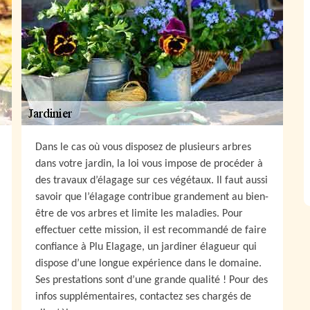
Dans le cas où vous disposez de plusieurs arbres
dans votre jardin, la loi vous impose de procéder à
des travaux d’élagage sur ces végétaux. Il faut aussi
savoir que l’élagage contribue grandement au bien-
être de vos arbres et limite les maladies. Pour
effectuer cette mission, il est recommandé de faire
confiance à Plu Elagage, un jardiner élagueur qui
dispose d’une longue expérience dans le domaine.
Ses prestations sont d’une grande qualité ! Pour des
infos supplémentaires, contactez ses chargés de