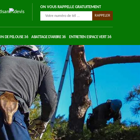
ON VOUS RAPPELLE GRATUITEMENT
ON DE PELOUSE 36
ABATTAGE D'ARBRE 36
ENTRETIEN ESPACE VERT 36