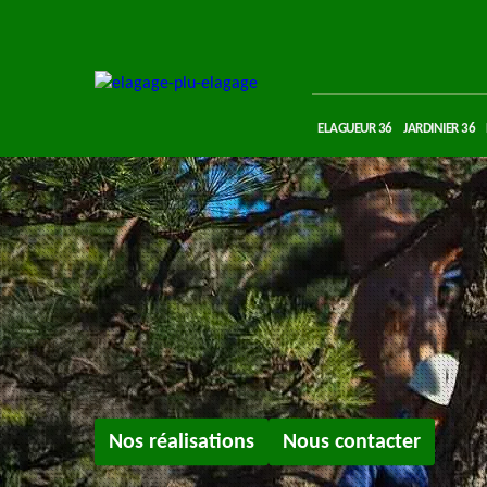
ELAGUEUR 36
JARDINIER 36
Nos réalisations
Nous contacter