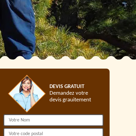
DEVIS GRATUIT
Demandez votre
devis grauitement