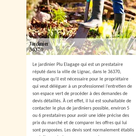
Le jardinier Plu Elagage qui est un prestataire
réputé dans la ville de Lignac, dans le 36370,
explique qu’il est nécessaire pour le propriétaire
qui veut déléguer à un professionnel l’entretien de
son espace vert de procéder à des demandes de
devis détaillés. À cet effet, il lui est souhaitable de
contacter le plus de jardiniers possible, environ 5
ou 6 prestataires pour avoir une idée précise des
prix du marché et de comparer les offres qui lui
sont proposées. Les devis sont normalement établis