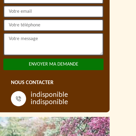
NOUS CONTACTER
indisponible
indisponible