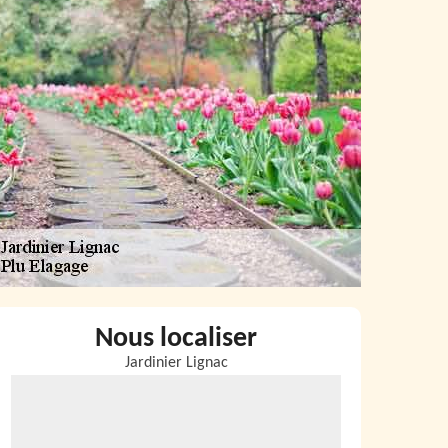
Nous localiser
Jardinier Lignac