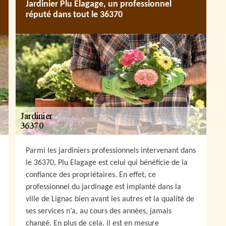
Jardinier Plu Elagage, un professionnel
réputé dans tout le 36370
Parmi les jardiniers professionnels intervenant dans
le 36370, Plu Elagage est celui qui bénéficie de la
confiance des propriétaires. En effet, ce
professionnel du jardinage est implanté dans la
ville de Lignac bien avant les autres et la qualité de
ses services n’a, au cours des années, jamais
changé. En plus de cela, il est en mesure