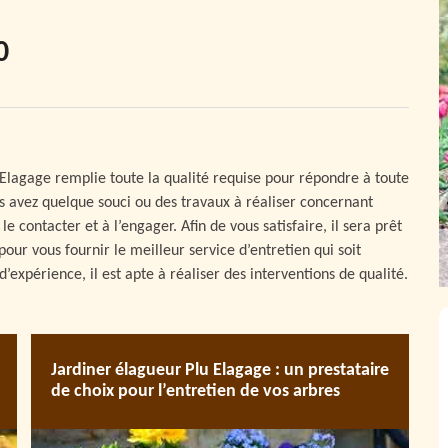
0
u Elagage remplie toute la qualité requise pour répondre à toute
us avez quelque souci ou des travaux à réaliser concernant
e contacter et à l’engager. Afin de vous satisfaire, il sera prêt
pour vous fournir le meilleur service d’entretien qui soit
’expérience, il est apte à réaliser des interventions de qualité.
Jardiner élagueur Plu Elagage : un prestataire
de choix pour l’entretien de vos arbres