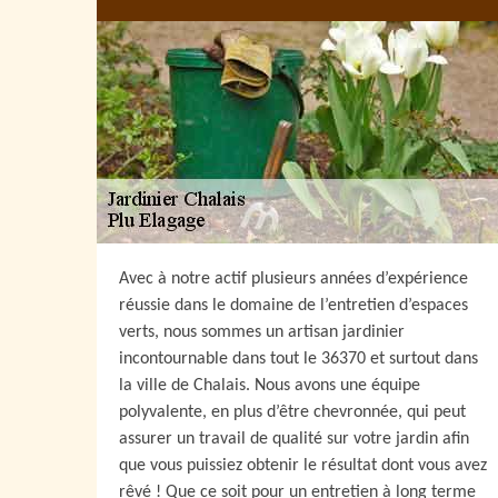
Avec à notre actif plusieurs années d’expérience
réussie dans le domaine de l’entretien d’espaces
verts, nous sommes un artisan jardinier
incontournable dans tout le 36370 et surtout dans
la ville de Chalais. Nous avons une équipe
polyvalente, en plus d’être chevronnée, qui peut
assurer un travail de qualité sur votre jardin afin
que vous puissiez obtenir le résultat dont vous avez
rêvé ! Que ce soit pour un entretien à long terme