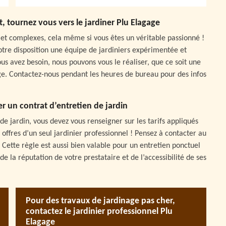
t, tournez vous vers le jardiner Plu Elagage
ts et complexes, cela même si vous êtes un véritable passionné !
tre disposition une équipe de jardiniers expérimentée et
ous avez besoin, nous pouvons vous le réaliser, que ce soit une
ge. Contactez-nous pendant les heures de bureau pour des infos
er un contrat d’entretien de jardin
e jardin, vous devez vous renseigner sur les tarifs appliqués
offres d’un seul jardinier professionnel ! Pensez à contacter au
 Cette règle est aussi bien valable pour un entretien ponctuel
e la réputation de votre prestataire et de l’accessibilité de ses
Pour des travaux de jardinage pas cher,
contactez le jardinier professionnel Plu
Elagage