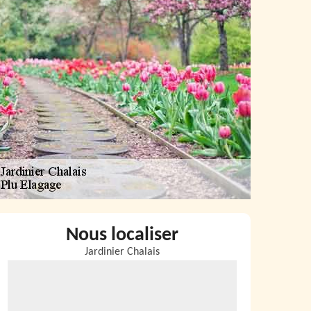
Nous localiser
Jardinier Chalais