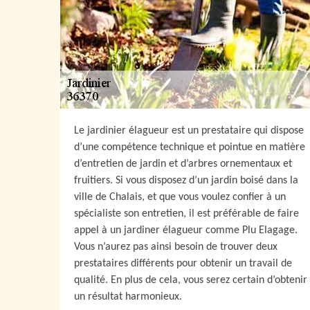
Le jardinier élagueur est un prestataire qui dispose
d’une compétence technique et pointue en matière
d’entretien de jardin et d’arbres ornementaux et
fruitiers. Si vous disposez d’un jardin boisé dans la
ville de Chalais, et que vous voulez confier à un
spécialiste son entretien, il est préférable de faire
appel à un jardiner élagueur comme Plu Elagage.
Vous n’aurez pas ainsi besoin de trouver deux
prestataires différents pour obtenir un travail de
qualité. En plus de cela, vous serez certain d’obtenir
un résultat harmonieux.