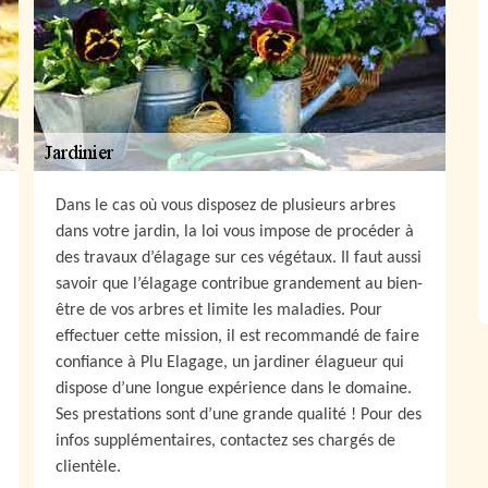
Dans le cas où vous disposez de plusieurs arbres
dans votre jardin, la loi vous impose de procéder à
des travaux d’élagage sur ces végétaux. Il faut aussi
savoir que l’élagage contribue grandement au bien-
être de vos arbres et limite les maladies. Pour
effectuer cette mission, il est recommandé de faire
confiance à Plu Elagage, un jardiner élagueur qui
dispose d’une longue expérience dans le domaine.
Ses prestations sont d’une grande qualité ! Pour des
infos supplémentaires, contactez ses chargés de
clientèle.