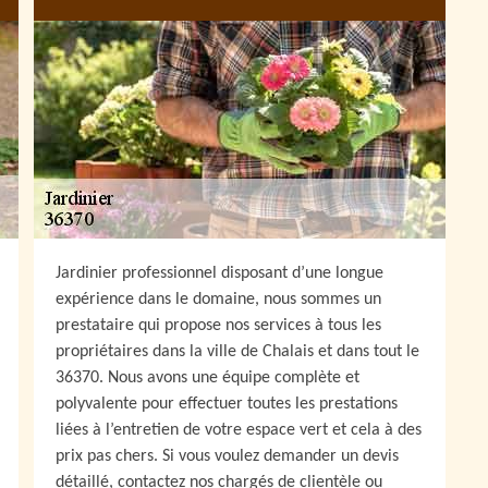
Jardinier professionnel disposant d’une longue
expérience dans le domaine, nous sommes un
prestataire qui propose nos services à tous les
propriétaires dans la ville de Chalais et dans tout le
36370. Nous avons une équipe complète et
polyvalente pour effectuer toutes les prestations
liées à l’entretien de votre espace vert et cela à des
prix pas chers. Si vous voulez demander un devis
détaillé, contactez nos chargés de clientèle ou