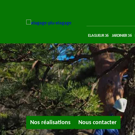
ELAGUEUR 36
JARDINIER 36
Nos réalisations
Nous contacter