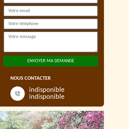
NOUS CONTACTER
indisponible
indisponible