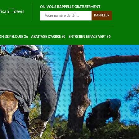
ON VOUS RAPPELLE GRATUITEMENT
ON DE PELOUSE 36
ABATTAGE D'ARBRE 36
ENTRETIEN ESPACE VERT 36