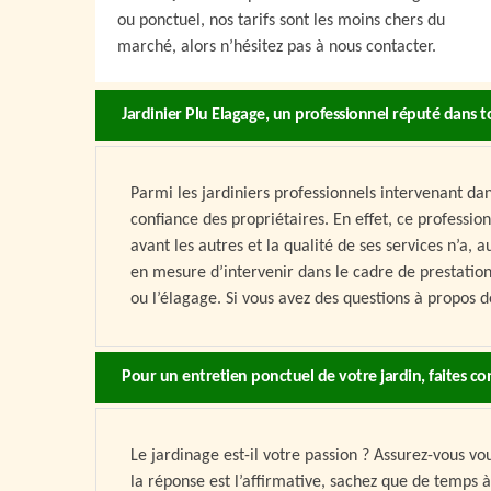
ou ponctuel, nos tarifs sont les moins chers du
marché, alors n’hésitez pas à nous contacter.
Jardinier Plu Elagage, un professionnel réputé dans t
Parmi les jardiniers professionnels intervenant dan
confiance des propriétaires. En effet, ce professio
avant les autres et la qualité de ses services n’a, 
en mesure d’intervenir dans le cadre de prestation
ou l’élagage. Si vous avez des questions à propos de
Pour un entretien ponctuel de votre jardin, faites co
Le jardinage est-il votre passion ? Assurez-vous v
la réponse est l’affirmative, sachez que de temps à 