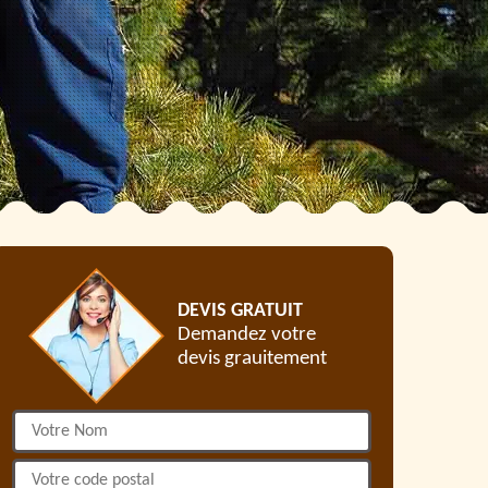
DEVIS GRATUIT
Demandez votre
devis grauitement