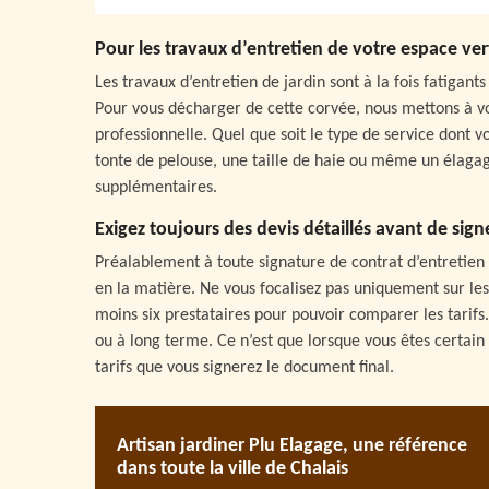
Pour les travaux d’entretien de votre espace ver
Les travaux d’entretien de jardin sont à la fois fatigan
Pour vous décharger de cette corvée, nous mettons à vo
professionnelle. Quel que soit le type de service dont v
tonte de pelouse, une taille de haie ou même un élaga
supplémentaires.
Exigez toujours des devis détaillés avant de sign
Préalablement à toute signature de contrat d’entretien d
en la matière. Ne vous focalisez pas uniquement sur les 
moins six prestataires pour pouvoir comparer les tarifs.
ou à long terme. Ce n’est que lorsque vous êtes certain d
tarifs que vous signerez le document final.
Artisan jardiner Plu Elagage, une référence
dans toute la ville de Chalais